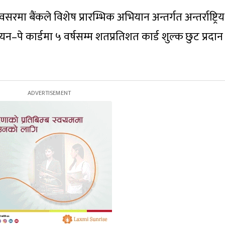
 बैंकले विशेष प्रारम्भिक अभियान अन्तर्गत अन्तर्राष्ट्रि
–पे कार्डमा ५ वर्षसम्म शतप्रतिशत कार्ड शुल्क छुट प्रदान ग