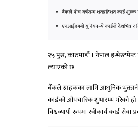
बैंकले पाँच वर्षसम्म शतप्रतिशत कार्ड शुल्
एनआईएमबी युनियन–पे कार्डले देशभित्र र विदे
२५ पुस, काठमाडौं । नेपाल इन्भेस्टमेन
ल्याएको छ ।
बैंकले ग्राहकका लागि आधुनिक भुक्तान
कार्डको औपचारिक शुभारम्भ गरेको हो । 
विश्वव्यापी रूपमा स्वीकार्य कार्ड सेवा प्