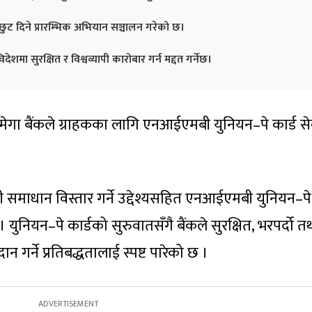
क छुट दिने प्रारम्भिक अभियान सञ्चालन गरेको छ।
शमा सुरक्षित र विश्वव्यापी कारोबार गर्न मद्दत गर्नेछ।
्ट मेगा बैंकले ग्राहकका लागि एनआईएमबी युनियन–पे कार्ड से
ी समाधान विस्तार गर्ने उद्देश्यसहित एनआईएमबी युनियन–पे
युनियन–पे कार्डको सुरुवातसँगै बैंकले सुरक्षित, भरपर्दो त
रदान गर्ने प्रतिबद्धतालाई स्पष्ट पारेको छ ।