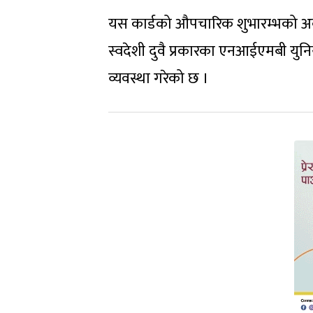
यस कार्डको औपचारिक शुभारम्भको अवसरमा
स्वदेशी दुवै प्रकारका एनआईएमबी युनियन
व्यवस्था गरेको छ ।