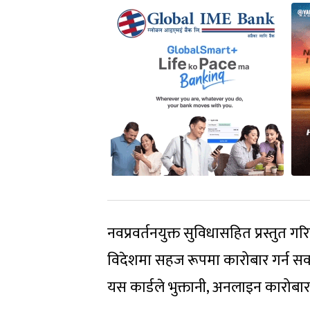
नवप्रवर्तनयुक्त सुविधासहित प्रस्तुत 
विदेशमा सहज रूपमा कारोबार गर्न सक्ने
यस कार्डले भुक्तानी, अनलाइन कारोबार त