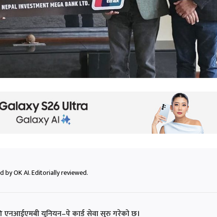
 by OK AI. Editorially reviewed.
लागि एनआईएमबी युनियन–पे कार्ड सेवा सुरु गरेको छ।