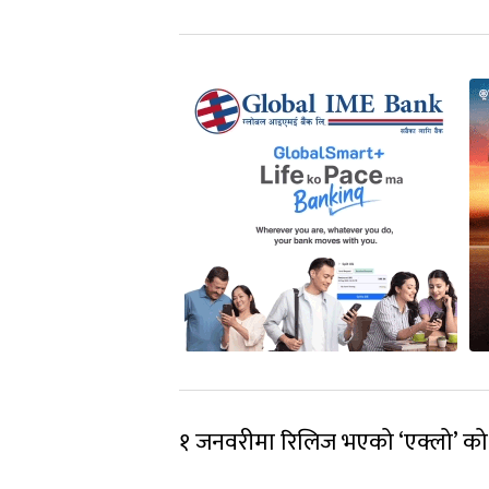
१ जनवरीमा रिलिज भएको ‘एक्लो’ को 