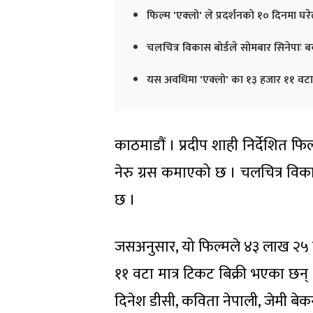
फिल्म 'एक्लो' ले प्रदर्शनको १० दिनमा
चलचित्र विकास बोर्डले सोमबार सिनेपाः
यस अवधिमा 'एक्लो' का १३ हजार ११ वटा 
काठमाडौं । प्रदीप शाही निर्देशित फ
नेरु ग्रस कमाएको छ । चलचित्र वि
छ ।
जसअनुसार, यो फिल्मले ४३ लाख २५ 
११ वटा मात्र टिकट बिक्री भएका छन्
दिनेश डीसी, कविता नेपाली, जेमी 