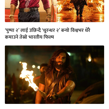
‘पुष्पा २’ लाई उछिन्दै ‘धुरन्धर २’ बन्यो विश्वभर धेरै
कमाउने तेस्रो भारतीय फिल्म