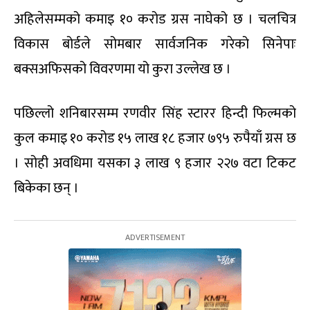
अहिलेसम्मको कमाइ १० करोड ग्रस नाघेको छ । चलचित्र
विकास बोर्डले सोमबार सार्वजनिक गरेको सिनेपाः
बक्सअफिसको विवरणमा यो कुरा उल्लेख छ ।
पछिल्लो शनिबारसम्म रणवीर सिंह स्टारर हिन्दी फिल्मको
कुल कमाइ १० करोड १५ लाख १८ हजार ७९५ रुपैयाँ ग्रस छ
। सोही अवधिमा यसका ३ लाख ९ हजार २२७ वटा टिकट
बिकेका छन् ।