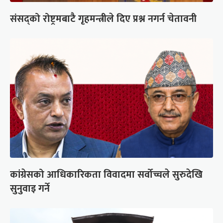
संसद्को रोष्ट्रमबाटै गृहमन्त्रीले दिए प्रश्न नगर्न चेतावनी
कांग्रेसको आधिकारिकता विवादमा सर्वोच्चले सुरुदेखि
सुनुवाइ गर्ने