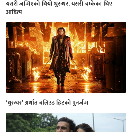
यसरी जन्मिएको थियो धुरन्धर, यसरी चम्केका थिए
आदित्य
‘धुरन्धर’ अर्थात बलिउड हिटको पुनर्जन्म