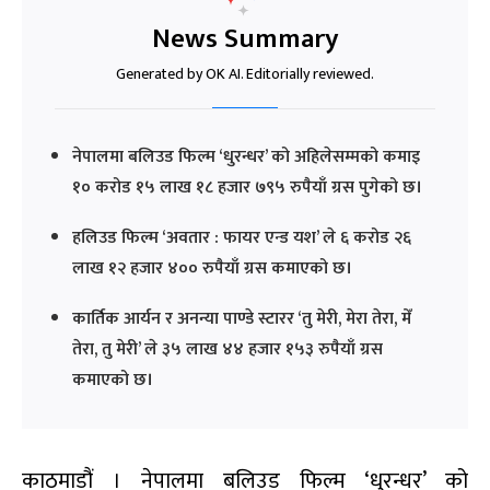
News Summary
Generated by OK AI. Editorially reviewed.
नेपालमा बलिउड फिल्म ‘धुरन्धर’ को अहिलेसम्मको कमाइ
१० करोड १५ लाख १८ हजार ७९५ रुपैयाँ ग्रस पुगेको छ।
हलिउड फिल्म ‘अवतार : फायर एन्ड यश’ ले ६ करोड २६
लाख १२ हजार ४०० रुपैयाँ ग्रस कमाएको छ।
कार्तिक आर्यन र अनन्या पाण्डे स्टारर ‘तु मेरी, मेरा तेरा, मेँ
तेरा, तु मेरी’ ले ३५ लाख ४४ हजार १५३ रुपैयाँ ग्रस
कमाएको छ।
काठमाडौं । नेपालमा बलिउड फिल्म ‘धुरन्धर’ को