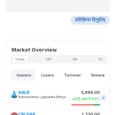
प्रतिक्रिया दिनुहोस्