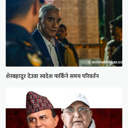
शेरबहादुर देउवा स्वदेश फर्किने समय परिवर्तन