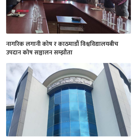
नागरिक लगानी कोष र काठमाडौं विश्वविद्यालयबीच
उपदान कोष सञ्चालन सम्झौता