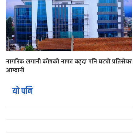
नागरिक लगानी कोषको नाफा बढ्दा पनि घट्यो प्रतिसेयर
आम्दानी
यो पनि