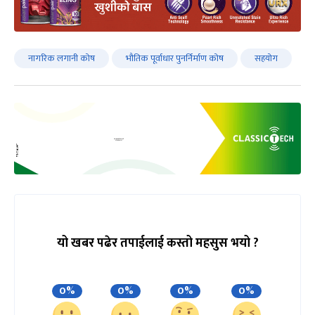
नागरिक लगानी कोष
भौतिक पूर्वाधार पुनर्निर्माण कोष
सहयोग
यो खबर पढेर तपाईलाई कस्तो महसुस भयो ?
0%
0%
0%
0%