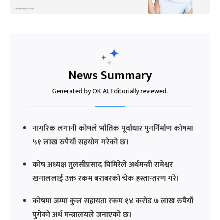
News Summary
Generated by OK AI. Editorially reviewed.
नागरिक लगानी कोषले भौतिक पूर्वाधार पुनर्निर्माण कोषमा
५१ लाख रुपैयाँ सहयोग गरेको छ।
कोष अध्यक्ष तुलसीप्रसाद घिमिरेले अर्थमन्त्री रामेश्वर
खनाललाई उक्त रकम बराबरको चेक हस्तान्तरण गरे।
कोषमा जम्मा कुल सहायता रकम १४ करोड ७ लाख रुपैयाँ
पुगेको अर्थ मन्त्रालयले जनाएको छ।