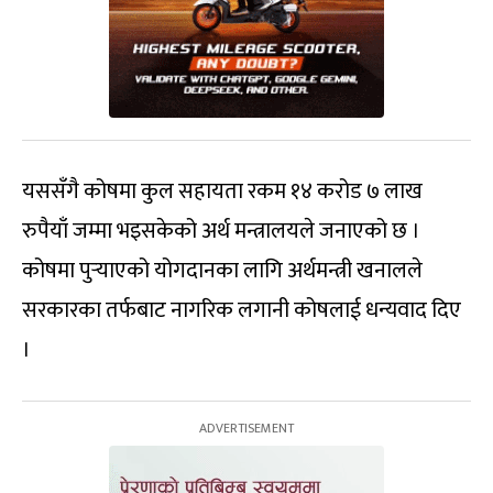
यससँगै कोषमा कुल सहायता रकम १४ करोड ७ लाख
रुपैयाँ जम्मा भइसकेको अर्थ मन्त्रालयले जनाएको छ ।
कोषमा पुर्‍याएको योगदानका लागि अर्थमन्त्री खनालले
सरकारका तर्फबाट नागरिक लगानी कोषलाई धन्यवाद दिए
।