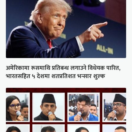
अमेरिकामा रूसमाथि प्रतिबन्ध लगाउने विधेयक पारित,
भारतसहित ५ देशमा शतप्रतिशत भन्सार शुल्क