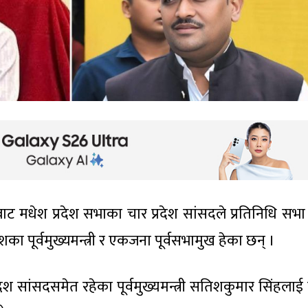
 मधेश प्रदेश सभाका चार प्रदेश सांसदले प्रतिनिधि सभा
 पूर्वमुख्यमन्त्री र एकजना पूर्वसभामुख हेका छन् ।
रदेश सांसदसमेत रहेका पूर्वमुख्यमन्त्री सतिशकुमार सिंहलाई