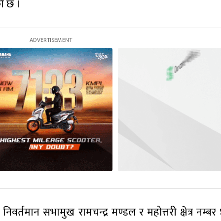
को छ ।
ा निवर्तमान सभामुख रामचन्द्र मण्डल र महोत्तरी क्षेत्र नम्बर