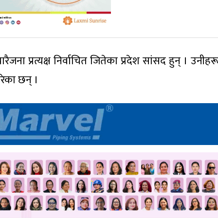
ा प्रत्यक्ष निर्वाचित जितेका प्रदेश सांसद हुन् । उनीहरू 
रेका छन् ।