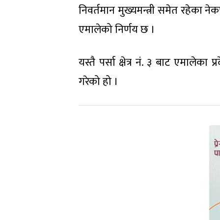
निवर्तमान मुख्यमन्त्री समेत रहेका
एमालेको निर्णय छ ।
यस्तै पर्सा क्षेत्र नं. ३ बाट एमालेक
गरेको हो ।