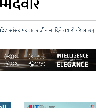
्मेदवार
 प्रदेश सांसद पदबाट राजीनामा दिने तयारी गरेका छन्