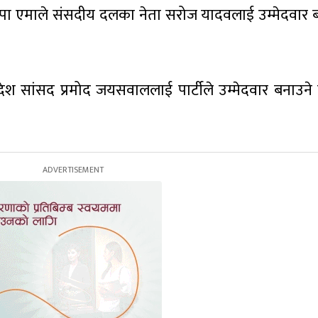
 नेकपा एमाले संसदीय दलका नेता सरोज यादवलाई उम्मेदवार 
ा प्रदेश सांसद प्रमोद जयसवाललाई पार्टीले उम्मेदवार बनाउने 