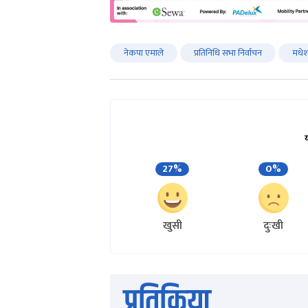
नेकपा एमाले
प्रतिनिधि सभा निर्वाचन
मधेश
27%
0%
खुसी
दुःखी
प्रतिक्रिया