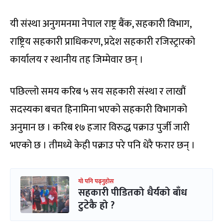
यी संस्था अनुगमनमा नेपाल राष्ट्र बैंक, सहकारी विभाग,
राष्ट्रिय सहकारी प्राधिकरण, प्रदेश सहकारी रजिस्ट्रारको
कार्यालय र स्थानीय तह जिम्मेवार छन् ।
पछिल्लो समय करिब ५ सय सहकारी संस्था र लाखौं
सदस्यका बचत हिनामिना भएको सहकारी विभागको
अनुमान छ । करिब १७ हजार विरुद्ध पक्राउ पुर्जी जारी
भएको छ । तीमध्ये केही पक्राउ परे पनि धेरै फरार छन् ।
यो पनि पढ्नुहोस
सहकारी पीडितको धैर्यको बाँध
टुटेकै हो ?