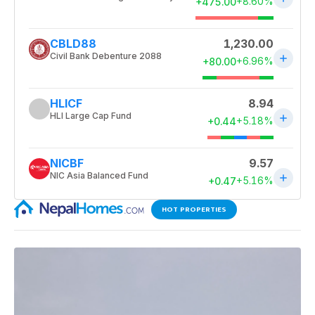
HOT PROPERTIES