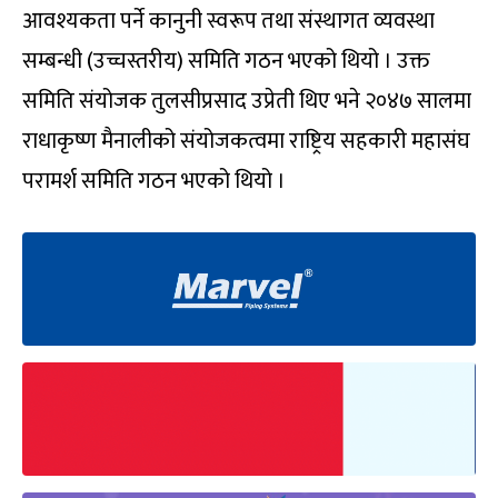
आवश्यकता पर्ने कानुनी स्वरूप तथा संस्थागत व्यवस्था
सम्बन्धी (उच्चस्तरीय) समिति गठन भएको थियो । उक्त
समिति संयोजक तुलसीप्रसाद उप्रेती थिए भने २०४७ सालमा
राधाकृष्ण मैनालीको संयोजकत्वमा राष्ट्रिय सहकारी महासंघ
परामर्श समिति गठन भएको थियो ।