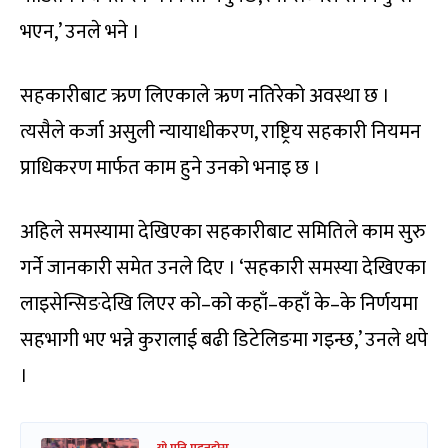
भएन,’ उनले भने ।
सहकारीबाट ऋण लिएकाले ऋण नतिरेको अवस्था छ ।
त्यसैले कर्जा असुली न्यायाधीकरण, राष्ट्रिय सहकारी नियमन
प्राधिकरण मार्फत काम हुने उनको भनाइ छ ।
अहिले समस्यामा देखिएका सहकारीबाट समितिले काम सुरु
गर्ने जानकारी समेत उनले दिए । ‘सहकारी समस्या देखिएका
लाइसेन्सिङदेखि लिएर को–को कहाँ–कहाँ के–के निर्णयमा
सहभागी भए भन्ने कुरालाई बढी डिटेलिङमा गइन्छ,’ उनले थपे
।