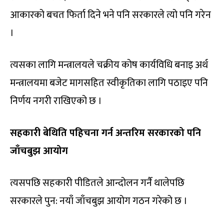
आकारको बचत फिर्ता दिने भने पनि सरकारले त्यो पनि गरेन
।
त्यसका लागि मन्त्रालयले चक्रीय कोष कार्यविधि बनाइ अर्थ
मन्त्रालयमा बजेट मागसहित स्वीकृतिका लागि पठाइए पनि
निर्णय नगरी राखिएको छ ।
सहकारी बेथिति पहिचना गर्न अन्तरिम सरकारको पनि
जाँचबुझ आयोग
त्यसपछि सहकारी पीडितले आन्दोलन गर्नै थालेपछि
सरकारले पुन: नयाँ जाँचबुझ आयोग गठन गरेको छ ।