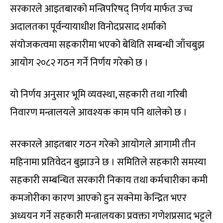
सरकारले आइतबारको मन्त्रिपरिषद् निर्णय मार्फत उच्च
अदालतका पूर्वन्यायाधीश विनोदप्रसाद शर्माको
संयोजकत्वमा सहकारीमा भएको बेथिति सम्बन्धी जाँचबुझ
आयोग २०८२ गठन गर्ने निर्णय गरेको छ ।
यो निर्णय अनुसार भूमि व्यवस्था, सहकारी तथा गरिबी
निवारण मन्त्रालयले आवश्यक काम पनि थालेको छ ।
सरकारले आइतबार गठन गरेको आयोगले आगामी तीन
महिनामा प्रतिवेदन बुझाउने छ । समितिले सहकारी समस्या
सहकारी सम्बन्धित सरकारी निकाय तथा कर्मचारीका कमी
कमजोरीका कारण आएको हुन सक्नेमा केन्द्रित भएर
अध्ययन गर्ने सहकारी मन्त्रालयका प्रवक्ता गणेशप्रसाद भट्टले