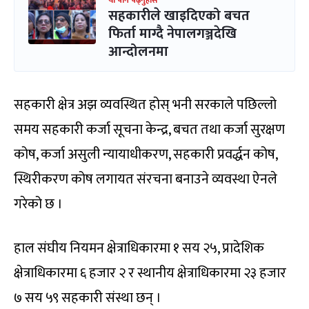
यो पनि पढ्नुहोस
सहकारीले खाइदिएको बचत
फिर्ता माग्दै नेपालगञ्जदेखि
आन्दोलनमा
सहकारी क्षेत्र अझ व्यवस्थित होस् भनी सरकाले पछिल्लो
समय सहकारी कर्जा सूचना केन्द्र, बचत तथा कर्जा सुरक्षण
कोष, कर्जा असुली न्यायाधीकरण, सहकारी प्रवर्द्धन कोष,
स्थिरीकरण कोष लगायत संरचना बनाउने व्यवस्था ऐनले
गरेको छ ।
हाल संघीय नियमन क्षेत्राधिकारमा १ सय २५, प्रादेशिक
क्षेत्राधिकारमा ६ हजार २ र स्थानीय क्षेत्राधिकारमा २३ हजार
७ सय ५९ सहकारी संस्था छन् ।