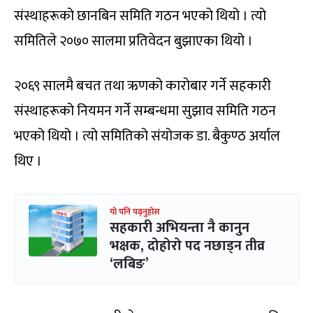
संस्थाहरूको छानबिन समिति गठन भएको थियो । त्यो
समितिले २०७० सालमा प्रतिवेदन बुझाएका थियो ।
२०६९ सालमै बचत तथा ऋणको कारोबार गर्ने सहकारी
संस्थाहरूको नियमन गर्ने सम्बन्धमा सुझाव समिति गठन
भएको थियो । त्यो समितिको संयोजक डा. बैकुण्ठ अर्याल
थिए ।
यो पनि पढ्नुहोस
सहकारी अभियन्ता नै कानुन
भक्षक, दोहोरो पद नछाड्न तीव्र
‘लबिङ’