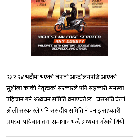
२३ र २४ भदौमा भएको जेनजी आन्दोलनपछि आएको
सुशीला कार्की नेतृत्वको सरकारले पनि सहकारी समस्या
पहिचान गर्न अध्ययन समिति बनाएको छ । यसअघि केपी
ओली सरकारले पनि संसदीय समिति नै बनाइ सहकारी
समस्या पहिचान तथा समाधान भन्दै अध्ययन गरेको थियो ।