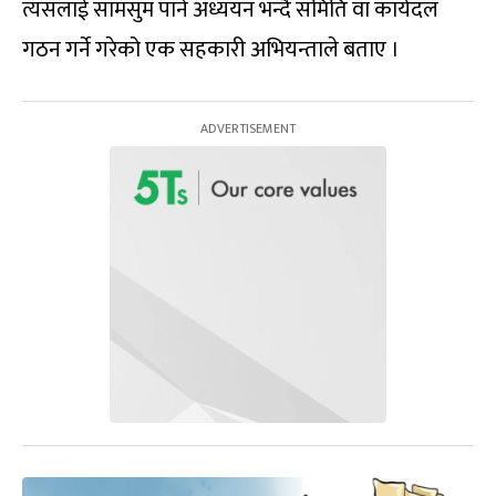
त्यसलाई सामसुम पार्न अध्ययन भन्दै समिति वा कार्यदल
गठन गर्ने गरेको एक सहकारी अभियन्ताले बताए ।