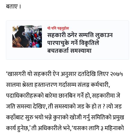
बताए ।
यो पनि पढ्नुहोस
सहकारी ठगेर सम्पत्ति लुकाउन
पारपाचुके गर्ने विकृतिले
बचतकर्ता समस्यामा
‘खासगरी यो सहकारी ऐन अनुसार दर्तादेखि लिएर २०७५
सालमा श्रेस्ता हस्तान्तरण गर्दासम्म संलग्न कर्मचारी,
पदाधिकारीहरूको बारेमा छानबिन गर्ने हो, सहकारीमा जे
जति समस्या देखिए, ती समस्याको जड के हो त ? त्यो जड
कहाँबाट सुरु भयो भन्ने कुराको खोजी गर्नु समितिको प्रमुख
कार्य हुनेछ,’ ती अधिकारीले भने, ‘यसका लागि ३ महिनाको