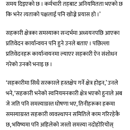
समय दिइएको छ । कर्मचारी तहबाट अनियमितता भएको छ
कि भनेर त्यताको पक्षलाई पनि खोज्ने प्रयास हो ।’
सहकारी क्षेत्रका समस्याका सन्दर्भमा अध्ययनपछि आएका
प्रतिवेदन कार्यान्वयन पनि हुने उनले बताए । पछिल्ला
प्रतिवेदनहरू कार्यान्वयनमा ल्याएर सहकारी ऐन संशोधन
गरेको उनको भनाइ छ ।
‘सहकारीमा सिधै सरकारले हस्तक्षेप गर्ने क्षेत्र होइन,’ उनले
भने, ‘सहकारी भनेको स्वनियमनकारी क्षेत्र भएको हुनाले अब
जे जति पनि समस्याग्रस्त घोषणा भए, तिनीहरूका हकमा
समस्याग्रस्त सहकारी व्यवस्थापन समितिले काम गरिरहेकै
छ, भविष्यमा पनि अहिलेको जस्तो समस्या नदोहोरियोेस्