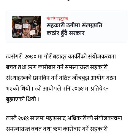
यो पनि पढ्नुहोस
सहकारी ठगीमा संलग्नप्रति
कठोर हुँदै सरकार
त्यसैगरी २०७० मा गौरीबहादुर कार्कीको संयोजकत्वमा
बचत तथा ऋण कारोबार गर्ने समस्याग्रस्त सहकारी
संस्थाहरूको छानबिन गर्न गठित जाँचबुझ आयोग गठन
भएको थियो । त्यो आयोगले पनि २०७१ मा प्रतिवेदन
बुझाएको थियो ।
त्यस्तै २०६९ सालमा महाप्रसाद अधिकारीको संयोजकत्वमा
समस्याग्रस्त बचत तथा ऋण कारोबार गर्ने सहकारी