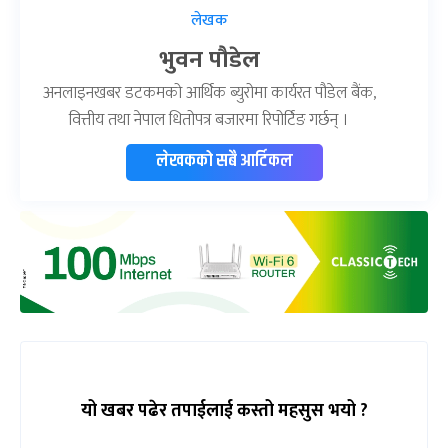
लेखक
भुवन पौडेल
अनलाइनखबर डटकमको आर्थिक ब्युरोमा कार्यरत पौडेल बैंक,
वित्तीय तथा नेपाल धितोपत्र बजारमा रिपोर्टिङ गर्छन् ।
लेखकको सबै आर्टिकल
यो खबर पढेर तपाईलाई कस्तो महसुस भयो ?