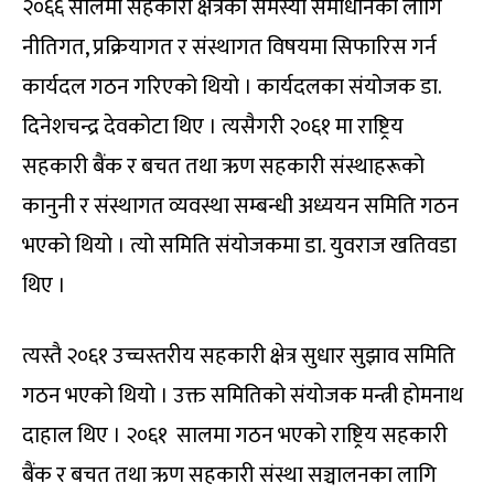
२०६६ सालमा सहकारी क्षेत्रका समस्या समाधानका लागि
नीतिगत, प्रक्रियागत र संस्थागत विषयमा सिफारिस गर्न
कार्यदल गठन गरिएको थियो । कार्यदलका संयोजक डा.
दिनेशचन्द्र देवकोटा थिए । त्यसैगरी २०६१ मा राष्ट्रिय
सहकारी बैंक र बचत तथा ऋण सहकारी संस्थाहरूको
कानुनी र संस्थागत व्यवस्था सम्बन्धी अध्ययन समिति गठन
भएको थियो । त्यो समिति संयोजकमा डा. युवराज खतिवडा
थिए ।
त्यस्तै २०६१ उच्चस्तरीय सहकारी क्षेत्र सुधार सुझाव समिति
गठन भएको थियो । उक्त समितिको संयोजक मन्त्री होमनाथ
दाहाल थिए । २०६१ सालमा गठन भएको राष्ट्रिय सहकारी
बैंक र बचत तथा ऋण सहकारी संस्था सञ्चालनका लागि