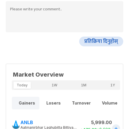
प्रतिक्रिया दिनुहोस्