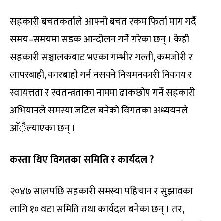
सहकारी बचतकर्ताले आफ्नो बचत रकम फिर्ता माग गर्दै
समय–समयमा सडक आन्दोलन गर्ने गरेका छन् । केही
सहकारी सञ्चालकबाट भएका गम्भीर गल्ती, कमजोरी र
लापरबाही, कारबाही गर्न नसक्ने नियमनकारी निकाय र
स्वायत्तता र स्वतन्त्रताका नाममा ढाकछोप गर्ने सहकारी
अभियानले समस्या जटिल बनेको विगतका अध्ययनले
आँैल्याएका छन् ।
कस्ता थिए विगतका समिति र कार्यदल ?
२०४७ सालपछि सहकारी समस्या पहिचान र सुझावका
लागि १० वटा समिति तथा कार्यदल बनेका छन् । तर,