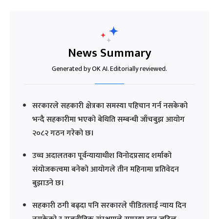
News Summary
Generated by OK AI. Editorially reviewed.
सरकारले सहकारी क्षेत्रका समस्या पहिचान गर्न नसकेको
भन्दै सहकारीमा भएको बेथिति सम्बन्धी जाँचबुझ आयोग
२०८२ गठन गरेको छ।
उच्च अदालतका पूर्वन्यायाधीश विनोदप्रसाद शर्माको
संयोजकत्वमा बनेको आयोगले तीन महिनामा प्रतिवेदन
बुझाउने छ।
सहकारी ठगी बढ्दा पनि सरकारले पीडितलाई न्याय दिन