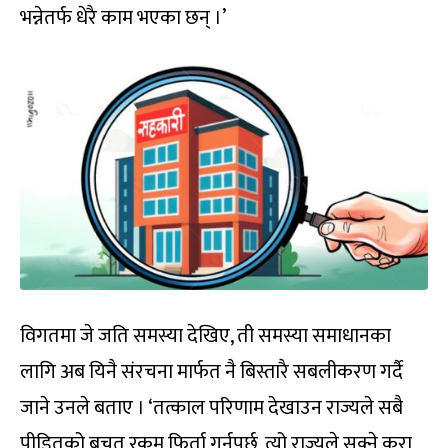
भन्नेतर्फ धेरै काम भएका छन् ।’
विगतमा जे जति समस्या देखिए, ती समस्या समाधानका
लागि अब यिनै संरचना मार्फत नै बिस्तारै सबलीकरण गर्दै
जाने उनले बताए । ‘तत्काल परिणाम देखाउन राज्यले सबै
पीडितको बचत रकम फिर्ता गर्नुपर्छ, त्यो राज्यले सक्ने कुरा