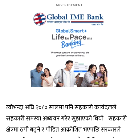
त्योभन्दा अघि २०८० सालमा पनि सहकारी कार्यदलले
सहकारी समस्या अध्ययन गरेर सुझाएको थियो । सहकारी
क्षेत्रमा ठगी बढ्ने र पीडित आक्रोशित भएपछि सरकारले