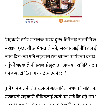
‘सहकारी ठगेर सञ्चालक फरार हुन्छ, तिनैलाई राजनीतिक
संरक्षण हुन्छ,’ ती अभियन्ताले भने, ‘सरकारलाई पीडितलाई
न्याय दिनेभन्दा पनि सहकारी ठग आफ्ना कार्यकर्ता बचाउ
गर्नुपर्ने भएकाले पीडितलाई झुलाउन अध्ययन समिति गठन
गर्ने र सक्दो ढिला गर्ने गर्दे आएको छ ।’
कुनै पनि राजनीतिक दलको सहभागिता नभएको अहिलेको
सरकारले सहकारी पीडितलाई सम्बोधन गर्छ कि भन्ने आश