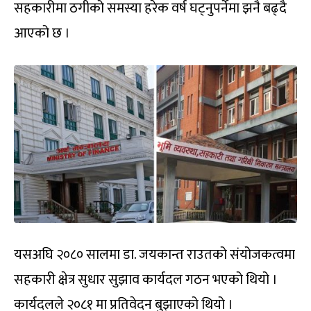
सहकारीमा ठगीको समस्या हरेक वर्ष घट्नुपर्नेमा झनै बढ्दै
आएको छ ।
यसअघि २०८० सालमा डा. जयकान्त राउतको संयोजकत्वमा
सहकारी क्षेत्र सुधार सुझाव कार्यदल गठन भएको थियो ।
कार्यदलले २०८१ मा प्रतिवेदन बुझाएको थियो ।