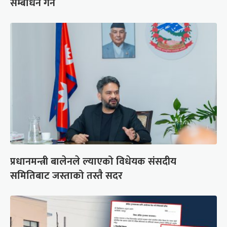
सम्बोधन गर्ने
प्रधानमन्त्री बालेनले ल्याएको विधेयक संसदीय
समितिबाट जस्ताको तस्तै सदर