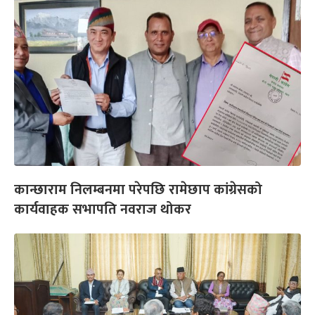
कान्छाराम निलम्बनमा परेपछि रामेछाप कांग्रेसको
कार्यवाहक सभापति नवराज थोकर