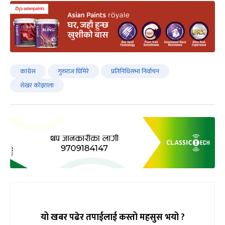
कांग्रेस
गुरुराज घिमिरे
प्रतिनिधिसभा निर्वाचन
शेखर कोइराला
यो खबर पढेर तपाईलाई कस्तो महसुस भयो ?