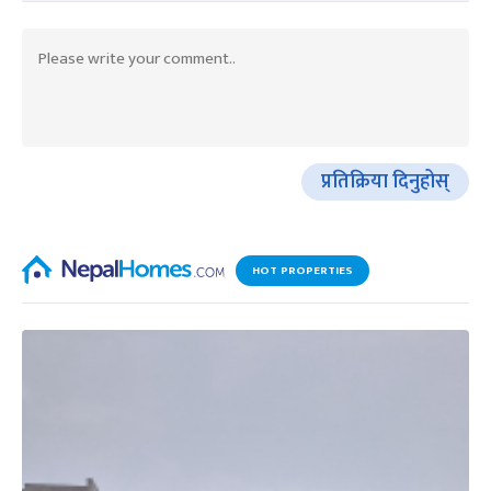
प्रतिक्रिया दिनुहोस्
HOT PROPERTIES