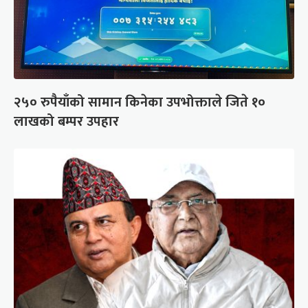
२५० रुपैयाँको सामान किनेका उपभोक्ताले जिते १०
लाखको बम्पर उपहार