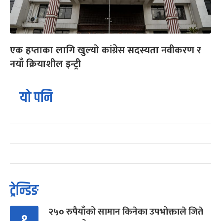
एक हप्ताका लागि खुल्यो कांग्रेस सदस्यता नवीकरण र
नयाँ क्रियाशील इन्ट्री
यो पनि
ट्रेन्डिङ
२५० रुपैयाँको सामान किनेका उपभोक्ताले जिते
१