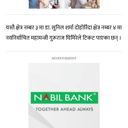
यस्तै क्षेत्र नम्बर ३ मा डा. सुनिल शर्मा दोहोरिँदा क्षेत्र नम्बर ४ मा
नवनिर्वाचित महामन्त्री गुरूराज घिमिरेले टिकट पाएका छन् ।