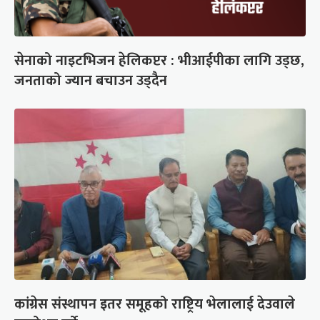
सेनाको नाइटभिजन हेलिकप्टर : भीआईपीका लागि उड्छ,
जनताको ज्यान बचाउन उड्दैन
कांग्रेस संस्थापन इतर समूहको राष्ट्रिय भेलालाई देउवाले