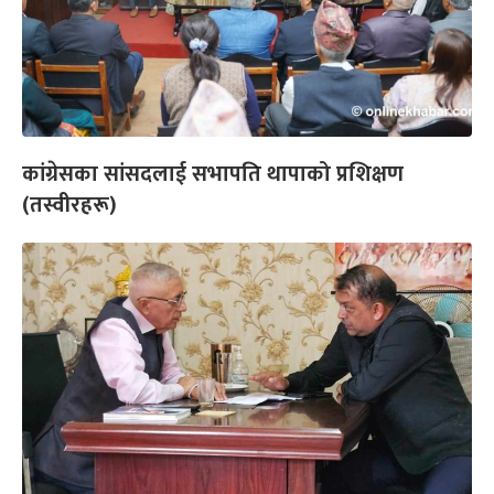
कांग्रेसका सांसदलाई सभापति थापाको प्रशिक्षण
(तस्वीरहरू)