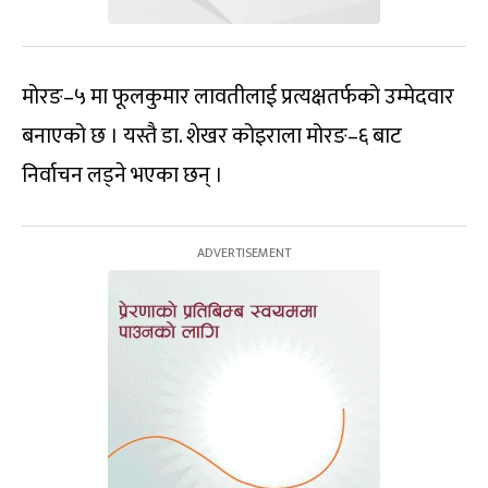
मोरङ–५ मा फूलकुमार लावतीलाई प्रत्यक्षतर्फको उम्मेदवार
बनाएको छ । यस्तै डा. शेखर कोइराला मोरङ–६ बाट
निर्वाचन लड्ने भएका छन् ।