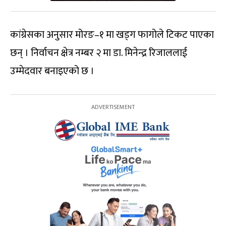
कांग्रेसका अनुसार मोरङ–१ मा खड्ग फागोले टिकट पाएका
छन् । निर्वाचन क्षेत्र नम्बर २ मा डा. मिनेन्द्र रिजाललाई
उम्मेदवार बनाइएको छ ।