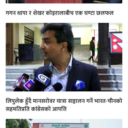
गगन थापा र शेखर कोइरालाबीच एक घण्टा छलफल
लिपुलेक हुँदै मानसरोवर यात्रा सञ्चालन गर्ने भारत-चीनको
सहमतिप्रति कांग्रेसको आपत्ति