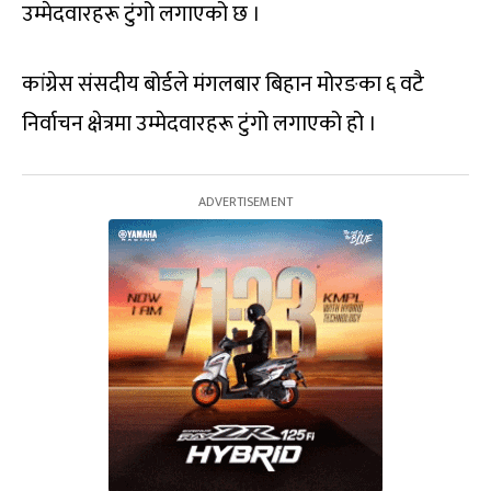
उम्मेदवारहरू टुंगो लगाएको छ ।
कांग्रेस संसदीय बोर्डले मंगलबार बिहान मोरङका ६ वटै
निर्वाचन क्षेत्रमा उम्मेदवारहरू टुंगो लगाएको हो ।