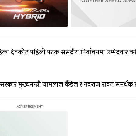
 रहेका देवकोट पहिलो पटक संसदीय निर्वाचनमा उम्मेदवार बन
श सरकार मुख्यमन्त्री यामलाल कँडेल र नवराज रावत समर्थक 