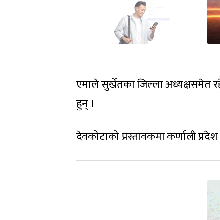
एमाले सुर्खेतका जिल्ला अध्यक्षसमेत
हुन् ।
देवकोटाको प्रस्तावकमा कर्णाली प्रदे