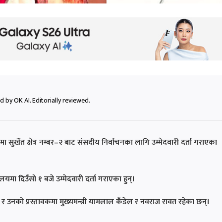
 by OK AI. Editorially reviewed.
ुर्खेत क्षेत्र नम्बर–२ बाट संसदीय निर्वाचनका लागि उम्मेदवारी दर्ता गराएका
यमा दिउँसो १ बजे उम्मेदवारी दर्ता गराएका हुन्।
न् र उनको प्रस्तावकमा मुख्यमन्त्री यामलाल कँडेल र नवराज रावत रहेका छन्।