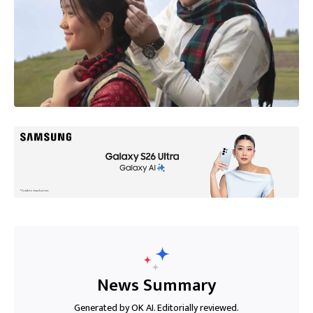
News Summary
Generated by OK AI. Editorially reviewed.