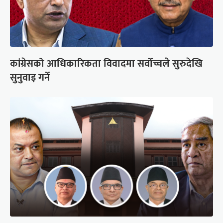
कांग्रेसको आधिकारिकता विवादमा सर्वोच्चले सुरुदेखि
सुनुवाइ गर्ने