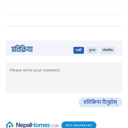
प्रतिक्रिया
भर्खरै
पुराना
लोकप्रिय
प्रतिक्रिया दिनुहोस्
HOT PROPERTIES