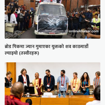
ब्रोड पिकमा ज्यान गुमाएका युक्तको शव काठमाडौं
ल्याइयो (तस्वीरहरू)