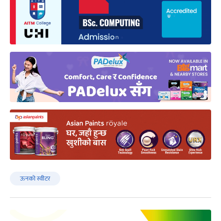
ऊनको स्वीटर