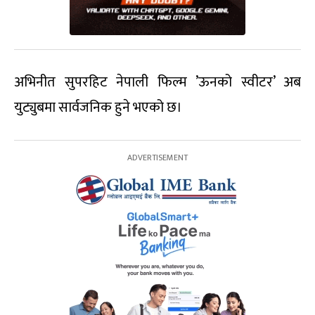
अभिनीत सुपरहिट नेपाली फिल्म ’ऊनको स्वीटर’ अब
युट्युबमा सार्वजनिक हुने भएको छ।