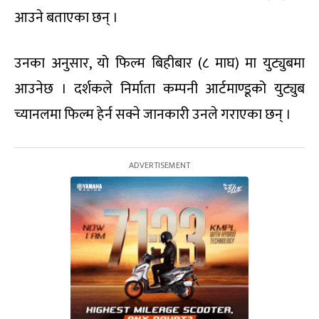
आउने बताएका छन् ।
उनका अनुसार, यो फिल्म बिहीबार (८ माघ) मा युट्युबमा
आउनेछ । दर्शकले निर्माता कम्पनी आर्टमाण्डूको युट्युब
च्यानलमा फिल्म हेर्न सक्ने जानकारी उनले गराएका छन् ।