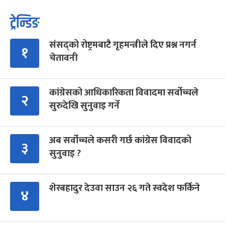
ट्रेन्डिङ
संसद्को रोष्ट्रमबाटै गृहमन्त्रीले दिए प्रश्न नगर्न
१
चेतावनी
कांग्रेसको आधिकारिकता विवादमा सर्वोच्चले
२
सुरुदेखि सुनुवाइ गर्ने
अब सर्वोच्चले कसरी गर्छ कांग्रेस विवादको
३
सुनुवाइ ?
शेरबहादुर देउवा साउन २६ गते स्वदेश फर्किने
४