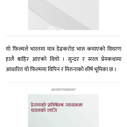
यो फिल्मले भारतमा मात्र डेढकरोड भारु कमाएको विवरण
हालै बाहिर आएको थियो । सुन्दर र सरल प्रेमकथामा
आधारित यो फिल्ममा विपिन र मिरुनाको शीर्ष भूमिका छ ।