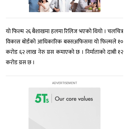
यो फिल्म २६ बैशाखमा हलमा रिलिज भएको थियो । चलचित्र
विकास बोर्डको आधिकारिक बक्सअफिसमा यो फिल्मले १०
करोड ६२ लाख नेरु ग्रस कमाएको छ । निर्माताको दाबी १२
करोड ग्रस छ ।