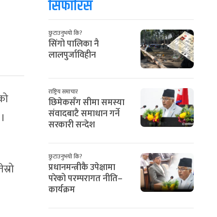
सिफारिस
छुटाउनुभयो कि?
सिंगो पालिका नै
लालपुर्जाविहीन
राष्ट्रिय समाचार
को
छिमेकसँग सीमा समस्या
संवादबाटै समाधान गर्ने
 ।
सरकारी सन्देश
छुटाउनुभयो कि?
स्रो
प्रधानमन्त्रीकै उपेक्षामा
परेको परम्परागत नीति–
कार्यक्रम