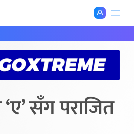
 ‘ए’ सँग पराजित