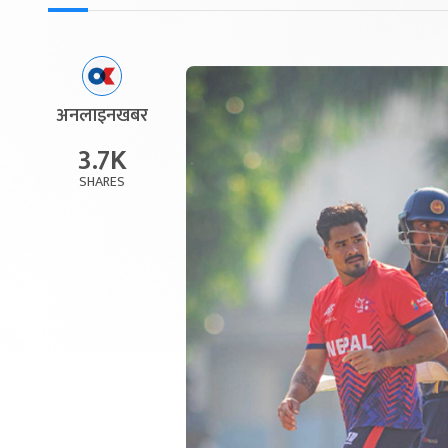
अनलाइनखबर
3.7K
SHARES