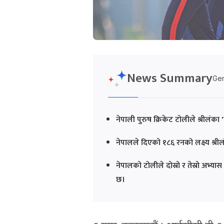
News Summary
Gen
नेपाली पुरुष क्रिकेट टोलीले श्रीलंक
नेपालले दिएको १८६ रनको लक्ष्य श्री
नेपालको टोलीले दोस्रो र तेस्रो अभ्य
छ।