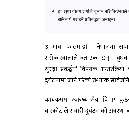
डा. सुधा गौतम शर्माले चुनाव नजिकिएकाले 
अनिवार्य गराउने प्रतिबद्धता जनाइन्।
७ माघ, काठमाडौं । नेपालमा सवारी 
सरोकारवालाले बताएका छन् । बुधबा
सुरक्षा प्रवर्द्धन’ विषयक अन्तरक्
दुर्घटनामा जाने गरेको तथ्यांक सार्वजन
कार्यक्रममा स्वास्थ्य सेवा विभाग कु
बास्कोटाले सवारी दुर्घटनाको अवस्था व