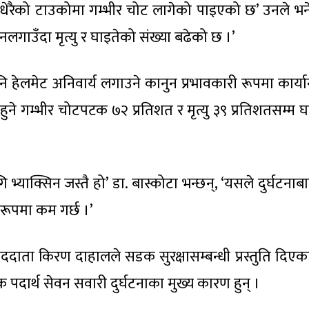
ये धेरैको टाउकोमा गम्भीर चोट लागेको पाइएको छ’ उनले भने,
 नलगाउँदा मृत्यु र घाइतेको संख्या बढेको छ ।’
ि हेलमेट अनिवार्य लगाउने कानुन प्रभावकारी रूपमा कार्या
ाट हुने गम्भीर चोटपटक ७२ प्रतिशत र मृत्यु ३९ प्रतिशतसम्म
भ्याक्सिन जस्तै हो’ डा. बास्कोटा भन्छन्, ‘यसले दुर्घटनाबा
 रूपमा कम गर्छ ।’
वाददाता किरण दाहालले सडक सुरक्षासम्बन्धी प्रस्तुति दिएक
 पदार्थ सेवन सवारी दुर्घटनाका मुख्य कारण हुन् ।