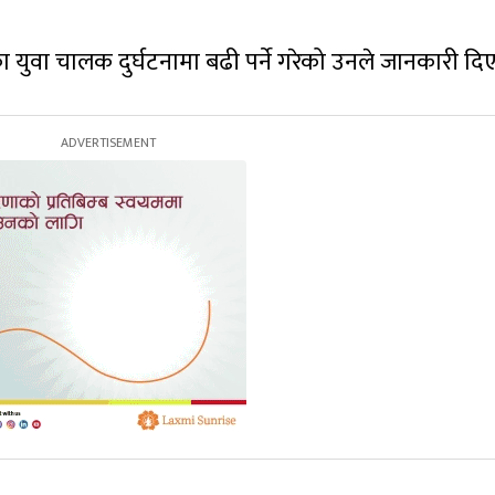
ा युवा चालक दुर्घटनामा बढी पर्ने गरेको उनले जानकारी दिए