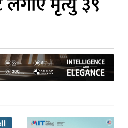
ेट लगाए मृत्यु ३९