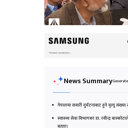
News Summary
Generated
नेपालमा सवारी दुर्घटनाबाट हुने मृत्यु सं
स्वास्थ्य सेवा विभागका डा. रवीन्द्र बास्कोटा
बताए।