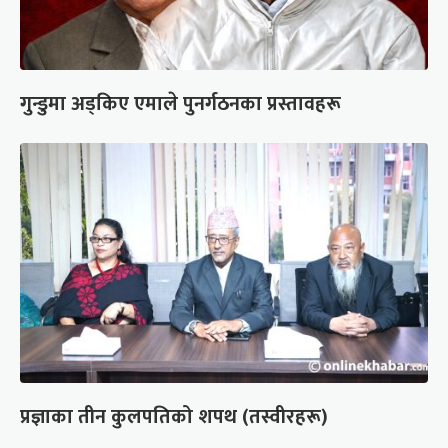
गुन्डुमा अड्किए एमाले पुनर्गठनका प्रस्तावहरू
प्रज्ञाका तीन कुलपतिको शपथ (तस्वीरहरू)