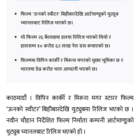
फिल्म 'ऊनको स्वीटर' बिहीबारदेखि आर्टमाण्डूको युट्युब
च्यानलबाट रिलिज भएको छ।
यो फिल्म २६ बैशाखमा हलमा रिलिज भएको थियो र
हालसम्म १० करोड ६२ लाख नेरु ग्रस कमाएको छ।
फिल्ममा विपिन कार्की र मिरूना मगरको मुख्य भूमिका छ र
भारतमा डेढ करोड भारु आम्दानी भएको छ।
काठमाडौं । विपिन कार्की र मिरूना मगर स्टारर फिल्म
‘ऊनको स्वीटर’ बिहीबारदेखि युट्युबमा रिलिज भएको छ ।
नवीन चौहान निर्देशित फिल्म निर्माता कम्पनी आर्टमाण्डूको
युट्युब च्यानलबाट रिलिज भएको हो ।