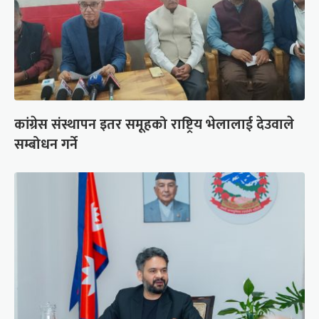
कांग्रेस संस्थापन इतर समूहको राष्ट्रिय भेलालाई देउवाले
सम्बोधन गर्ने