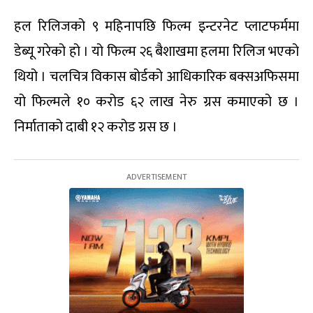
हल रिलिजको ९ महिनापछि फिल्म इन्टरनेट प्लाटफर्ममा
डेब्यू गरेको हो । यो फिल्म २६ बैशाखमा हलमा रिलिज भएको
थियो । चलचित्र विकास बोर्डको आधिकारिक बक्सअफिसमा
यो फिल्मले १० करोड ६२ लाख नेरु ग्रस कमाएको छ ।
निर्माताको दाबी १२ करोड ग्रस छ ।