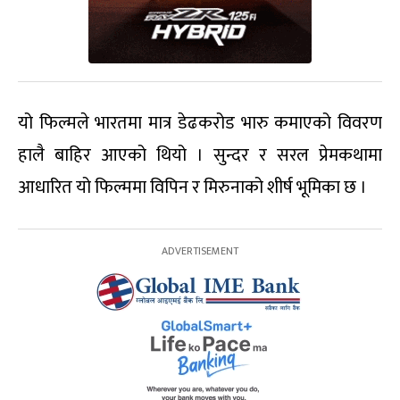
यो फिल्मले भारतमा मात्र डेढकरोड भारु कमाएको विवरण
हालै बाहिर आएको थियो । सुन्दर र सरल प्रेमकथामा
आधारित यो फिल्ममा विपिन र मिरुनाको शीर्ष भूमिका छ ।