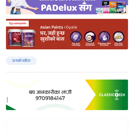
ऊनको स्वीटर