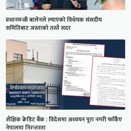
प्रधानमन्त्री बालेनले ल्याएको विधेयक संसदीय
समितिबाट जस्ताको तस्तै सदर
शैक्षिक क्रेडिट बैंक : विदेशमा अध्ययन पूरा नगरी फर्किए
नेपालमा निरन्तरता