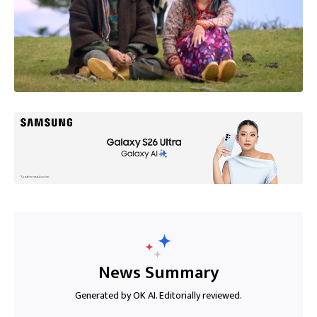
News Summary
Generated by OK AI. Editorially reviewed.