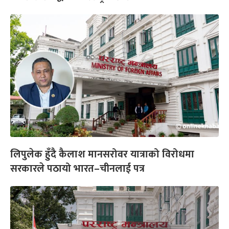
लिपुलेक हुँदै कैलाश मानसरोवर यात्राको विरोधमा
सरकारले पठायो भारत–चीनलाई पत्र