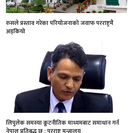
रुसले प्रस्ताव गरेका परियोजनाको जवाफ परराष्ट्रमै
अड्कियो
लिपुलेक समस्या कूटनीतिक माध्यमबाट समाधान गर्न
नेपाल प्रतिबद्ध छ : परराष्ट्र मन्त्रालय