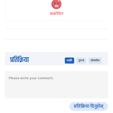
आक्रोशित
प्रतिक्रिया
भर्खरै
पुराना
लोकप्रिय
प्रतिक्रिया दिनुहोस्