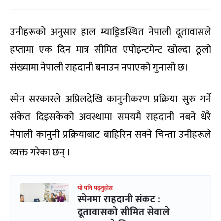
उनीहरूको अनुसार हाल म्याड्रिडस्थित नेपाली दूतावासले
हप्तामा एक दिन मात्र सीमित एपोइन्टमेन्ट खोल्दा ठूलो
संख्यामा नेपाली राहदानी बनाउन नपाएको गुनासो छ।
स्पेन सरकारले अप्रिलदेखि कानुनीकरण प्रक्रिया सुरु गर्ने
संकेत दिइसकेको अवस्थामा समयमै राहदानी नबने धेरै
नेपाली कानुनी प्रक्रियाबाट बाहिरिन सक्ने चिन्ता उनीहरूले
व्यक्त गरेका छन् ।
यो पनि पढ्नुहोस
स्पेनमा राहदानी संकट :
दूतावासको सीमित सेवाले