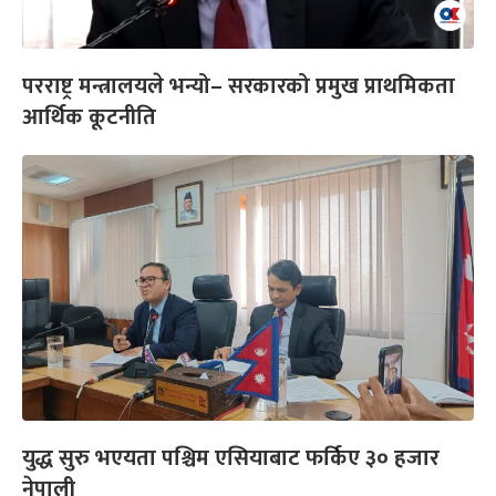
परराष्ट्र मन्त्रालयले भन्यो– सरकारको प्रमुख प्राथमिकता
आर्थिक कूटनीति
युद्ध सुरु भएयता पश्चिम एसियाबाट फर्किए ३० हजार
नेपाली