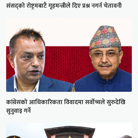
संसद्को रोष्ट्रमबाटै गृहमन्त्रीले दिए प्रश्न नगर्न चेतावनी
कांग्रेसको आधिकारिकता विवादमा सर्वोच्चले सुरुदेखि
सुनुवाइ गर्ने