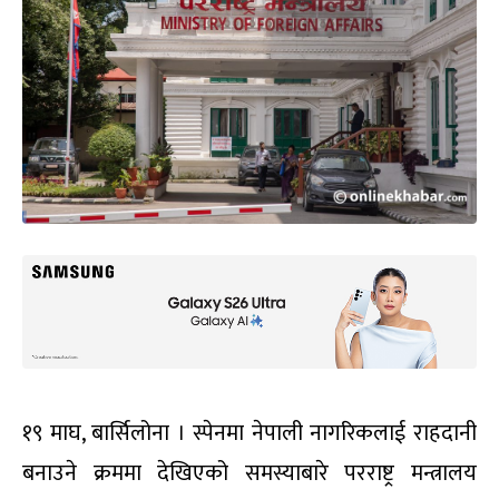
१९ माघ, बार्सिलोना । स्पेनमा नेपाली नागरिकलाई राहदानी
बनाउने क्रममा देखिएको समस्याबारे परराष्ट्र मन्त्रालय