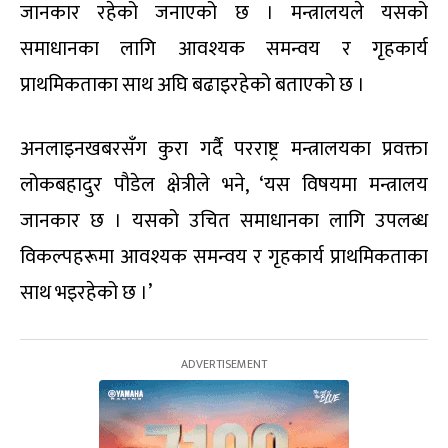
जानकार रहेको जनाएको छ । मन्त्रालयले यसको
समाधानका लागि आवश्यक समन्वय र गृहकार्य
प्राथमिकताका साथ अघि बढाइरहेको बताएको छ ।
अनलाइनखबरसँग कुरा गर्दै परराष्ट्र मन्त्रालयका प्रवक्ता
लोकबहादुर पौडेल क्षेत्रीले भने, ‘यस विषयमा मन्त्रालय
जानकार छ । यसको उचित समाधानका लागि उपलब्ध
विकल्पहरूमा आवश्यक समन्वय र गृहकार्य प्राथमिकताका
साथ भइरहेको छ ।’