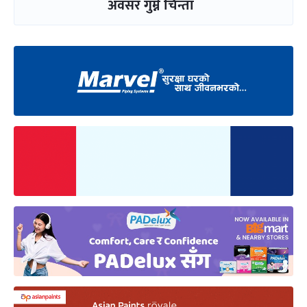
अवसर गुम्ने चिन्ता