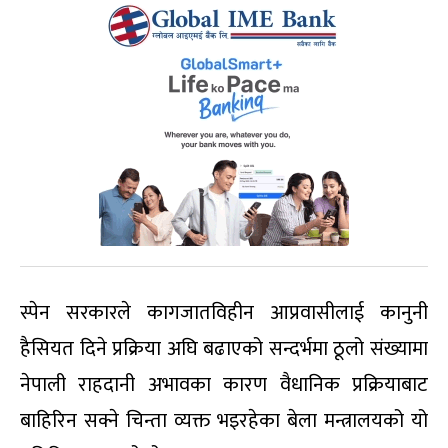
स्पेन सरकारले कागजातविहीन आप्रवासीलाई कानुनी
हैसियत दिने प्रक्रिया अघि बढाएको सन्दर्भमा ठूलो संख्यामा
नेपाली राहदानी अभावका कारण वैधानिक प्रक्रियाबाट
बाहिरिन सक्ने चिन्ता व्यक्त भइरहेका बेला मन्त्रालयको यो