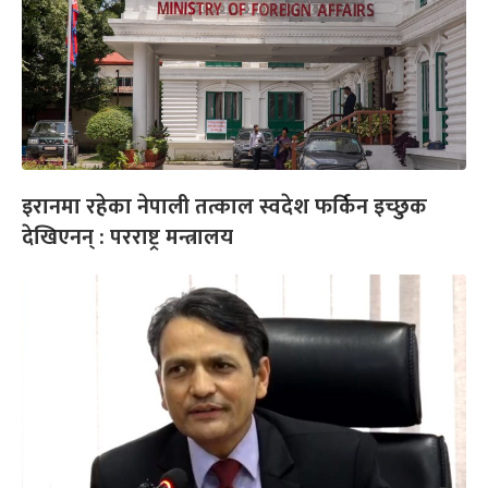
इरानमा रहेका नेपाली तत्काल स्वदेश फर्किन इच्छुक
देखिएनन् : परराष्ट्र मन्त्रालय