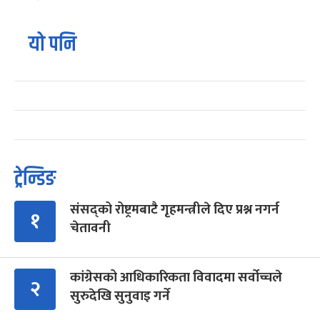
यो पनि
ट्रेन्डिङ
संसद्को रोष्ट्रमबाटै गृहमन्त्रीले दिए प्रश्न नगर्न
१
चेतावनी
कांग्रेसको आधिकारिकता विवादमा सर्वोच्चले
२
सुरुदेखि सुनुवाइ गर्ने