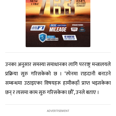
उनका अनुसार समस्या समाधानका लागि परराष्ट्र मन्त्रालयले
प्रक्रिया सुरु गरिसकेको छ । ‘स्पेनमा राहदानी बनाउने
सम्बन्धमा उठाइएका विषयहरू हामीकहाँ प्राप्त भइसकेका
छन् र त्यसमा काम सुरु गरिसकेका छौं’, उनले बताए ।