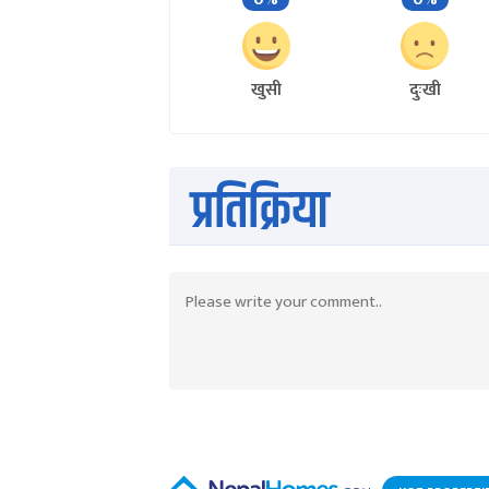
खुसी
दुःखी
प्रतिक्रिया