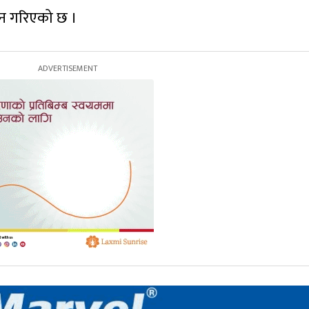
धन गरिएको छ ।