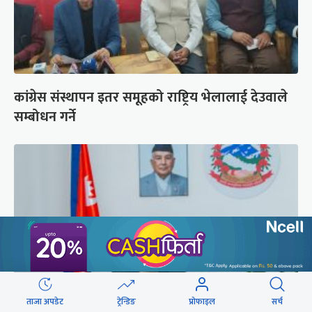
कांग्रेस संस्थापन इतर समूहको राष्ट्रिय भेलालाई देउवाले
सम्बोधन गर्ने
ताजा अपडेट
ट्रेन्डिङ
प्रोफाइल
सर्च