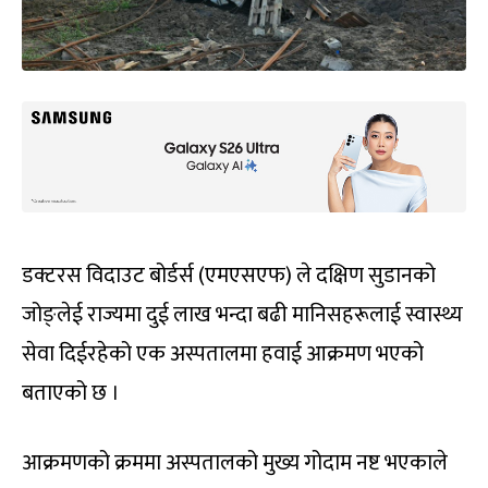
डक्टरस विदाउट बोर्डर्स (एमएसएफ) ले दक्षिण सुडानको
जोङ्लेई राज्यमा दुई लाख भन्दा बढी मानिसहरूलाई स्वास्थ्य
सेवा दिईरहेको एक अस्पतालमा हवाई आक्रमण भएको
बताएको छ ।
आक्रमणको क्रममा अस्पतालको मुख्य गोदाम नष्ट भएकाले