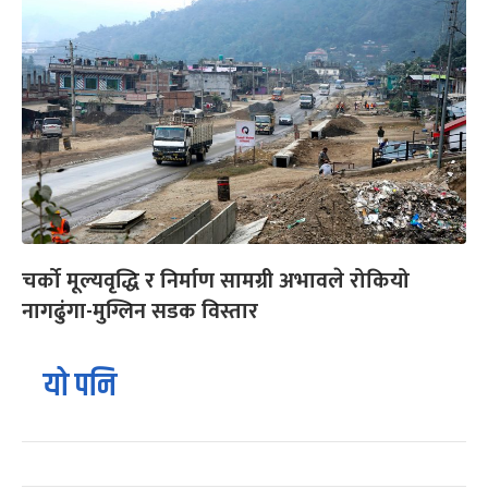
चर्को मूल्यवृद्धि र निर्माण सामग्री अभावले रोकियो
नागढुंगा-मुग्लिन सडक विस्तार
यो पनि