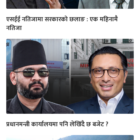
एसईई नतिजामा सरकारको छलाङ : एक महिनामै
नतिजा
प्रधानमन्त्री कार्यालयमा पनि लेखिँदै छ बजेट ?