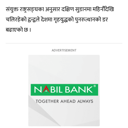
संयुक्त राष्ट्रसङ्घका अनुसार दक्षिण सुडानमा महिनौँदेखि
चलिरहेको द्वन्द्वले देशमा गृहयुद्धको पुनरुत्थानको डर
बढाएको छ ।