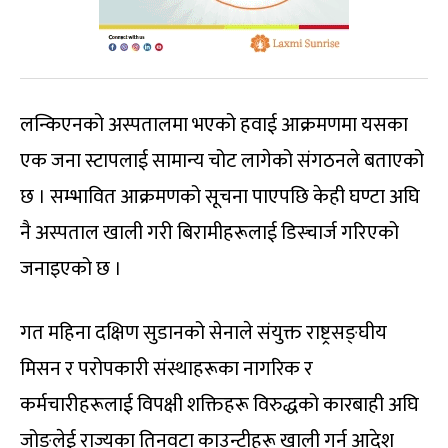
लन्किएनको अस्पतालमा भएको हवाई आक्रमणमा यसका
एक जना स्टापलाई सामान्य चोट लागेको संगठनले बताएको
छ । सम्भावित आक्रमणको सूचना पाएपछि केही घण्टा अघि
नै अस्पताल खाली गरी बिरामीहरूलाई डिस्चार्ज गरिएको
जनाइएको छ ।
गत महिना दक्षिण सुडानको सेनाले संयुक्त राष्ट्रसङ्घीय
मिसन र परोपकारी संस्थाहरूका नागरिक र
कर्मचारीहरूलाई विपक्षी शक्तिहरू विरुद्धको कारबाही अघि
जोङ्लेई राज्यका तिनवटा काउन्टीहरू खाली गर्न आदेश