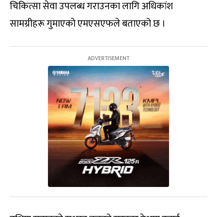
चिकित्सा सेवा उपलब्ध गराउनका लागि अधिकांश
सामग्रीहरू गुमाएको एमएसएफले बताएको छ ।