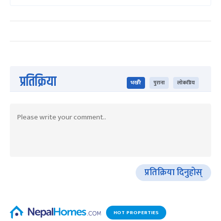
प्रतिक्रिया
भर्खरै
पुराना
लोकप्रिय
प्रतिक्रिया दिनुहोस्
HOT PROPERTIES