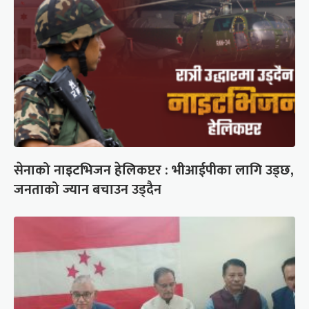
सेनाको नाइटभिजन हेलिकप्टर : भीआईपीका लागि उड्छ,
जनताको ज्यान बचाउन उड्दैन