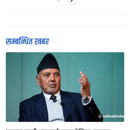
सम्बन्धित खबर