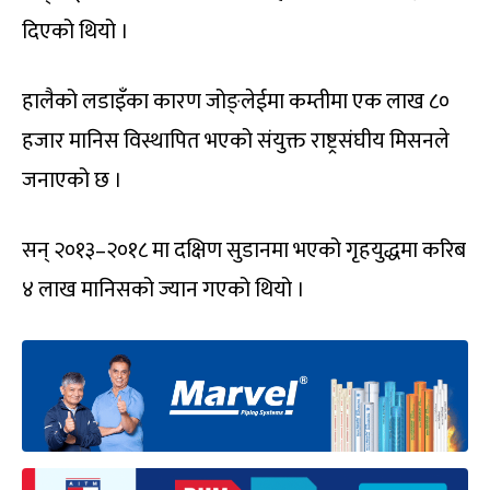
दिएको थियो ।
हालैको लडाइँका कारण जोङ्लेईमा कम्तीमा एक लाख ८०
हजार मानिस विस्थापित भएको संयुक्त राष्ट्रसंघीय मिसनले
जनाएको छ ।
सन् २०१३–२०१८ मा दक्षिण सुडानमा भएको गृहयुद्धमा करिब
४ लाख मानिसको ज्यान गएको थियो ।