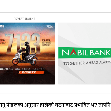
पानु पौडलका अनुसार हालैको घटनाबाट प्रभावित भए तापनि