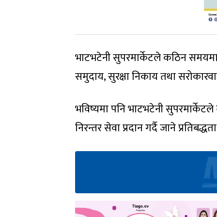
भाटभटेनी सुपरमार्केटले कठिन समयमा स
समुदाय, सुरक्षा निकाय तथा सरोकारवाल
भविष्यमा पनि भाटभटेनी सुपरमार्केटले गुण
निरन्तर सेवा प्रदान गर्दै जाने प्रतिबद