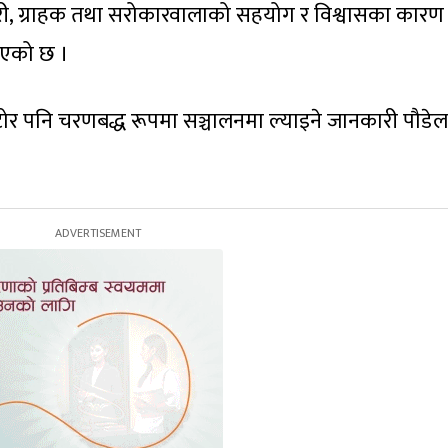
चारी, ग्राहक तथा सरोकारवालाको सहयोग र विश्वासका कारण
 भएको छ ।
ी स्टोर पनि चरणबद्ध रूपमा सञ्चालनमा ल्याइने जानकारी पौडेल