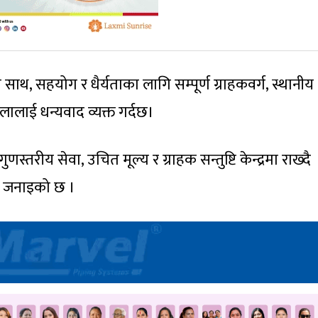
ाथ, सहयोग र धैर्यताका लागि सम्पूर्ण ग्राहकवर्ग, स्थानीय
ालाई धन्यवाद व्यक्त गर्दछ।
स्तरीय सेवा, उचित मूल्य र ग्राहक सन्तुष्टि केन्द्रमा राख्दै
्धता जनाइको छ ।