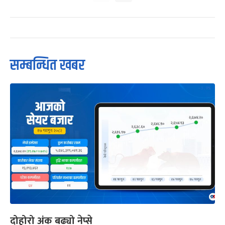
सम्बन्धित खबर
दोहोरो अंक बढ्यो नेप्से