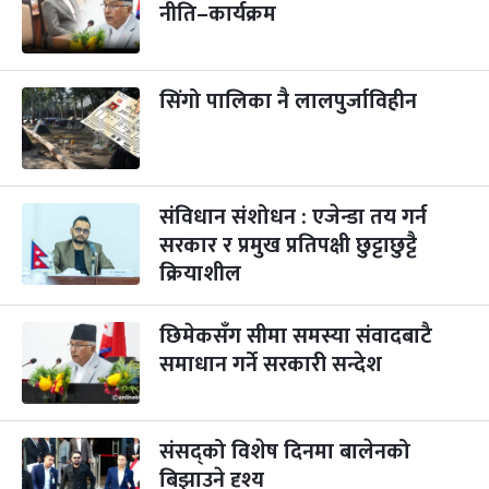
नीति–कार्यक्रम
सिंगो पालिका नै लालपुर्जाविहीन
संविधान संशोधन : एजेन्डा तय गर्न
सरकार र प्रमुख प्रतिपक्षी छुट्टाछुट्टै
क्रियाशील
छिमेकसँग सीमा समस्या संवादबाटै
समाधान गर्ने सरकारी सन्देश
संसद्को विशेष दिनमा बालेनको
बिझाउने दृश्य