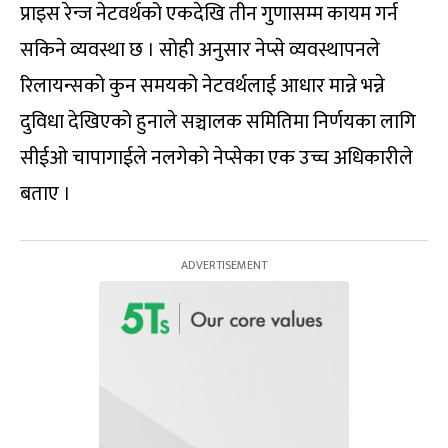
प्राइस रेन्ज नेटवर्थको एकदेखि तीन गुणासम्म कायम गर्न
सकिने व्यवस्था छ । सोही अनुसार नेप्से व्यवस्थापनले
रिलायन्सको कुन समयको नेटवर्थलाई आधार मान्ने भन्ने
दुविधा देखिएको हुनाले सञ्चालक समितिमा निर्णयका लागि
सीईओ चापागाईले नलगेको नेप्सेका एक उच्च अधिकारीले
बताए ।