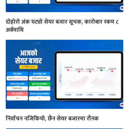
दोहोरो अंक घट्यो सेयर बजार सूचक, कारोबार रकम ८
अर्बमाथि
निर्वाचन नजिकियो, छैन सेयर बजारमा रौनक