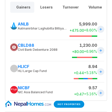
HOT PROPERTIES