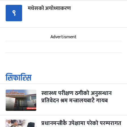
मधेसको अयोध्याकरण
९
Advertisment
सिफारिस
स्वास्थ्य परीक्षण ठगीको अनुसन्धान
प्रतिवेदन श्रम मन्त्रालयबाटै गायब
प्रधानमन्त्रीकै उपेक्षामा परेको परम्परागत