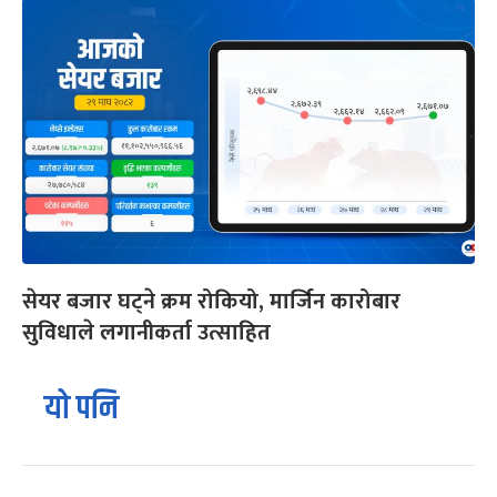
सेयर बजार घट्ने क्रम रोकियो, मार्जिन कारोबार
सुविधाले लगानीकर्ता उत्साहित
यो पनि