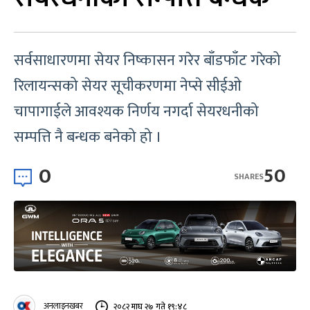
सर्वसाधारणमा सेयर निष्कासन गरेर बाँडफाँट गरेको
रिलायन्सको सेयर सूचीकरणमा नेप्से सीईओ
चापागाईले आवश्यक निर्णय नगर्दा सेयरधनीको
सम्पत्ति नै बन्धक बनेको हो ।
0
50
SHARES
अनलाइनखबर
२०८२ माघ २७ गते १९:४८