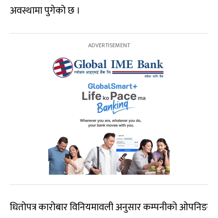
अवस्थामा पुगेको छ ।
धितोपत्र कारोबार विनियमावली अनुसार कम्पनीको ओपनिङ