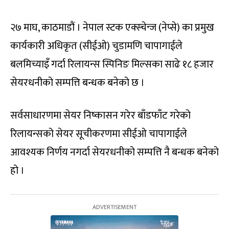
२७ माघ, काठमाडौं । नेपाल स्टक एक्स्चेन्ज (नेप्से) का प्रमुख
कार्यकारी अधिकृत (सीईओ) चुडामणि चापागाईले
बलमिच्याइँ गर्दा रिलायन्स स्पिनिङ मिल्सका साढे १८ हजार
सेयरधनीको सम्पत्ति बन्धक बनेको छ ।
सर्वसाधारणमा सेयर निष्कासन गरेर बाँडफाँट गरेको
रिलायन्सको सेयर सूचीकरणमा सीईओ चापागाईले
आवश्यक निर्णय नगर्दा सेयरधनीको सम्पत्ति नै बन्धक बनेको
हो ।