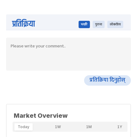
प्रतिक्रिया
भर्खरै
पुराना
लोकप्रिय
प्रतिक्रिया दिनुहोस्