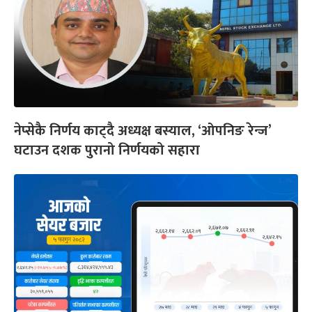
नेप्सेकै निर्णय काट्दै अध्यक्ष बस्याल, ‘ओपनिङ रेन्ज’
घटाउन दशक पुरानो निर्णयको सहारा