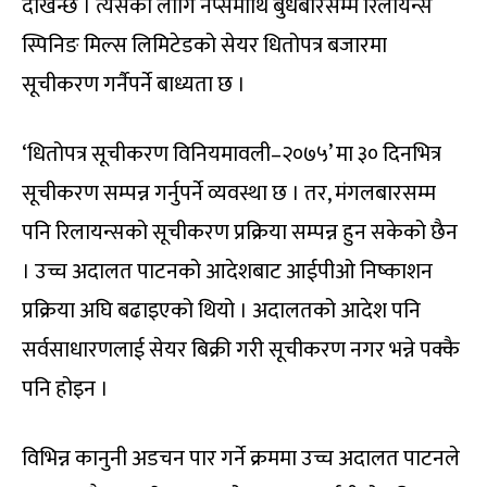
देखिन्छ । त्यसका लागि नेप्सेमाथि बुधबारसम्म रिलायन्स
स्पिनिङ मिल्स लिमिटेडको सेयर धितोपत्र बजारमा
सूचीकरण गर्नैपर्ने बाध्यता छ ।
‘धितोपत्र सूचीकरण विनियमावली–२०७५’ मा ३० दिनभित्र
सूचीकरण सम्पन्न गर्नुपर्ने व्यवस्था छ । तर, मंगलबारसम्म
पनि रिलायन्सको सूचीकरण प्रक्रिया सम्पन्न हुन सकेको छैन
। उच्च अदालत पाटनको आदेशबाट आईपीओ निष्काशन
प्रक्रिया अघि बढाइएको थियो । अदालतको आदेश पनि
सर्वसाधारणलाई सेयर बिक्री गरी सूचीकरण नगर भन्ने पक्कै
पनि होइन ।
विभिन्न कानुनी अडचन पार गर्ने क्रममा उच्च अदालत पाटनले