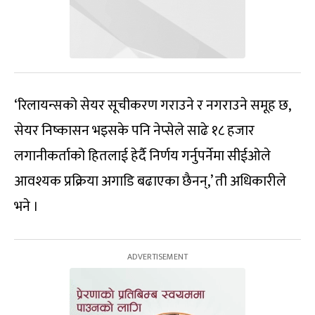
‘रिलायन्सको सेयर सूचीकरण गराउने र नगराउने समूह छ,
सेयर निष्कासन भइसके पनि नेप्सेले साढे १८ हजार
लगानीकर्ताको हितलाई हेर्दै निर्णय गर्नुपर्नेमा सीईओले
आवश्यक प्रक्रिया अगाडि बढाएका छैनन्,’ ती अधिकारीले
भने ।