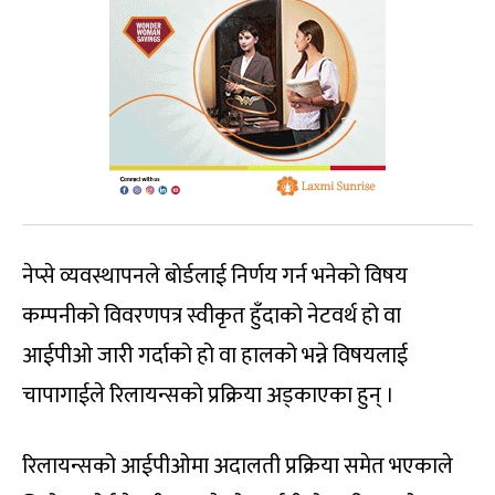
नेप्से व्यवस्थापनले बोर्डलाई निर्णय गर्न भनेको विषय
कम्पनीको विवरणपत्र स्वीकृत हुँदाको नेटवर्थ हो वा
आईपीओ जारी गर्दाको हो वा हालको भन्ने विषयलाई
चापागाईले रिलायन्सको प्रक्रिया अड्काएका हुन् ।
रिलायन्सको आईपीओमा अदालती प्रक्रिया समेत भएकाले