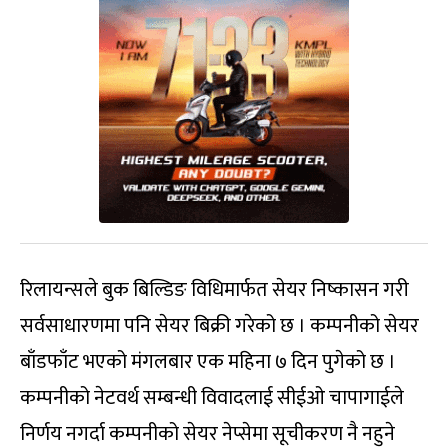
रिलायन्सले बुक बिल्डिङ विधिमार्फत सेयर निष्कासन गरी
सर्वसाधारणमा पनि सेयर बिक्री गरेको छ । कम्पनीको सेयर
बाँडफाँट भएको मंगलबार एक महिना ७ दिन पुगेको छ ।
कम्पनीको नेटवर्थ सम्बन्धी विवादलाई सीईओ चापागाईले
निर्णय नगर्दा कम्पनीको सेयर नेप्सेमा सूचीकरण नै नहुने