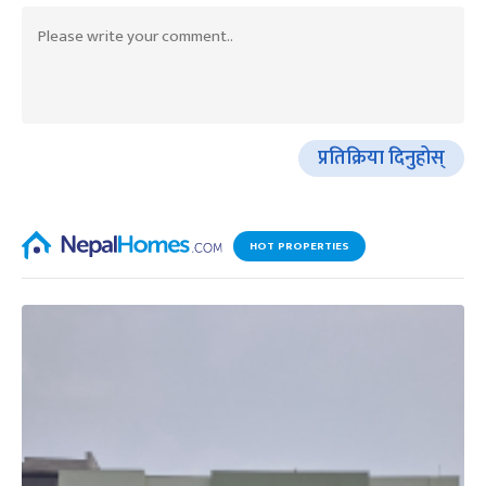
प्रतिक्रिया दिनुहोस्
HOT PROPERTIES