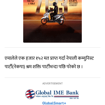
एमालेले एक हजार १५२ मत प्राप्त गर्दा नेपाली कम्युनिस्ट
पार्टी(नेकपा) श्रम शक्ति पार्टीभन्दा पछि परेको छ ।