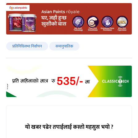
प्रतिनिधिसभा निर्वाचन
समानुपातिक
यो खबर पढेर तपाईलाई कस्तो महसुस भयो ?