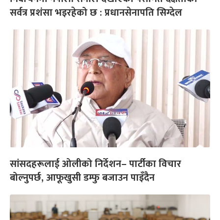
सर्वत्र प्रशंसा भइरहेको छ : प्रधानसेनापति सिग्देल
सांसदहरूलाई ओलीको निर्देशन– पार्टीका विचार
बोल्नुपर्छ, आफूखुसी डम्फु बजाउन पाइँदैन