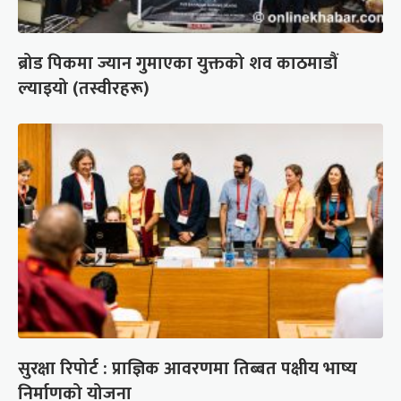
ब्रोड पिकमा ज्यान गुमाएका युक्तको शव काठमाडौं
ल्याइयो (तस्वीरहरू)
सुरक्षा रिपोर्ट : प्राज्ञिक आवरणमा तिब्बत पक्षीय भाष्य
निर्माणको योजना