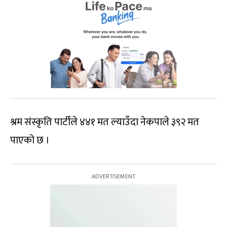
श्रम संस्कृति पार्टीले ४४१ मत ल्याउँदा नेकपाले ३९२ मत
पाएको छ ।