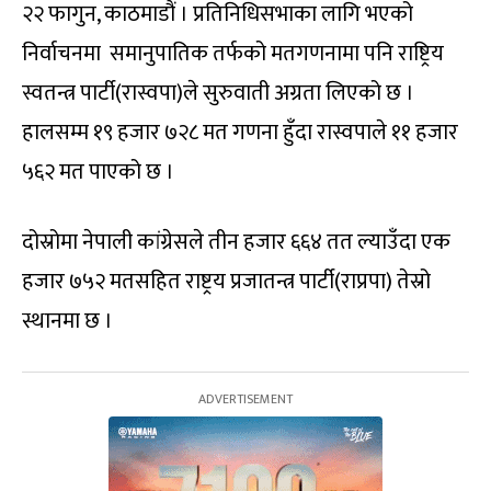
२२ फागुन, काठमाडौं । प्रतिनिधिसभाका लागि भएको
निर्वाचनमा समानुपातिक तर्फको मतगणनामा पनि राष्ट्रिय
स्वतन्त्र पार्टी(रास्वपा)ले सुरुवाती अग्रता लिएको छ ।
हालसम्म १९ हजार ७२८ मत गणना हुँदा रास्वपाले ११ हजार
५६२ मत पाएको छ ।
दोस्रोमा नेपाली कांग्रेसले तीन हजार ६६४ तत ल्याउँदा एक
हजार ७५२ मतसहित राष्ट्रय प्रजातन्त्र पार्टी(राप्रपा) तेस्रो
स्थानमा छ ।