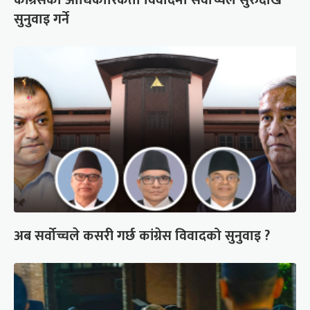
कांग्रेसको आधिकारिकता विवादमा सर्वोच्चले सुरुदेखि
सुनुवाइ गर्ने
अब सर्वोच्चले कसरी गर्छ कांग्रेस विवादको सुनुवाइ ?