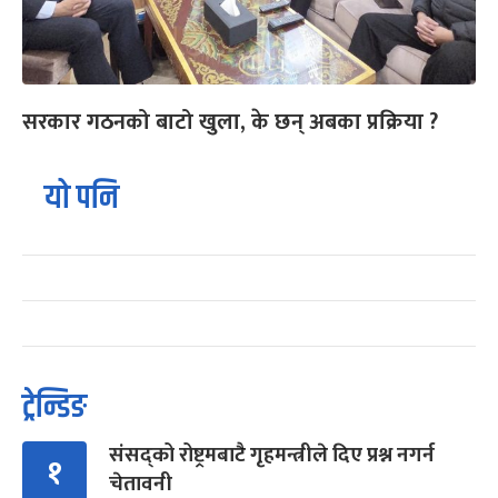
सरकार गठनको बाटो खुला, के छन् अबका प्रक्रिया ?
यो पनि
ट्रेन्डिङ
संसद्को रोष्ट्रमबाटै गृहमन्त्रीले दिए प्रश्न नगर्न
१
चेतावनी