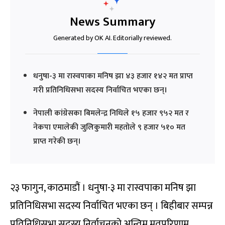
News Summary
Generated by OK AI. Editorially reviewed.
धनुषा-३ मा रास्वपाका मनिष झा ४३ हजार १४२ मत प्राप्त
गरी प्रतिनिधिसभा सदस्य निर्वाचित भएका छन्।
नेपाली कांग्रेसका बिमलेन्द्र निधिले १५ हजार ९५२ मत र
नेकपा एमालेकी जुलिकुमारी महतोले ९ हजार ५१० मत
प्राप्त गरेकी छन्।
२३ फागुन, काठमाडौं । धनुषा-३ मा रास्वपाका मनिष झा
प्रतिनिधिसभा सदस्य निर्वाचित भएका छन् । बिहीबार सम्पन्न
प्रतिनिधिसभा सदस्य निर्वाचनको अन्तिम मतपरिणाम