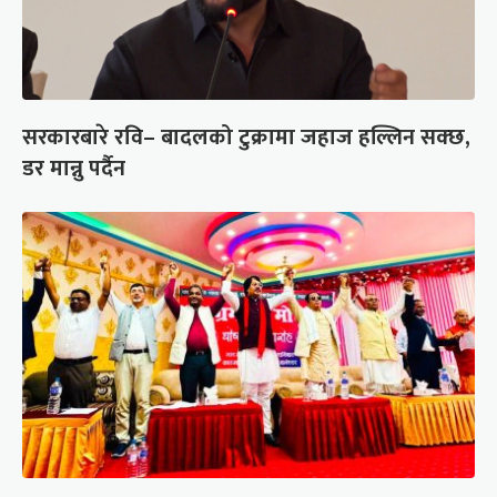
सरकारबारे रवि– बादलको टुक्रामा जहाज हल्लिन सक्छ,
डर मान्नु पर्दैन