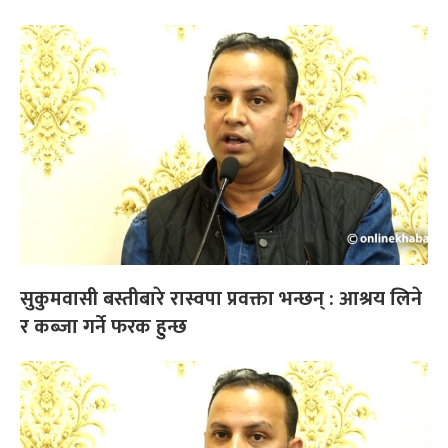
सुकुमवासी बस्तीबारे रास्वपा प्रवक्ता भन्छन् : आश्रय लिने
र कब्जा गर्ने फरक हुन्छ