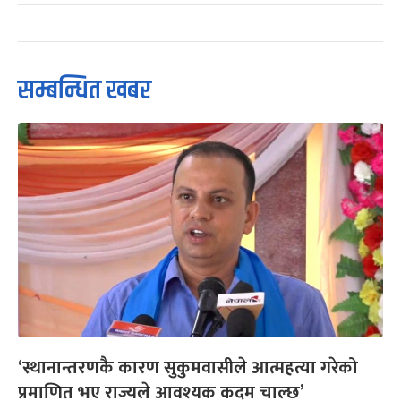
सम्बन्धित खबर
‘स्थानान्तरणकै कारण सुकुमवासीले आत्महत्या गरेको
प्रमाणित भए राज्यले आवश्यक कदम चाल्छ’