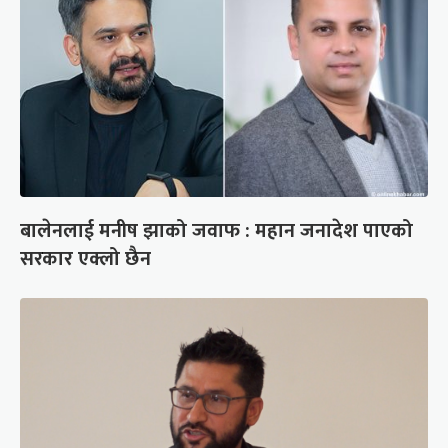
बालेनलाई मनीष झाको जवाफ : महान जनादेश पाएको
सरकार एक्लो छैन