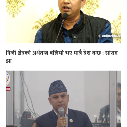
निजी क्षेत्रको अर्थतन्त्र बलियो भए मात्रै देश बन्छ : सांसद
झा