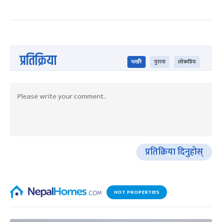
प्रतिक्रिया
भर्खरै
पुराना
लोकप्रिय
प्रतिक्रिया दिनुहोस्
HOT PROPERTIES