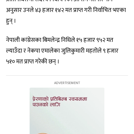
अनुसार उनले ४३ हजार १४२ मत प्राप्त गरी निर्वाचित भएका
हुन् ।
नेपाली कांग्रेसका बिमलेन्द्र निधिले १५ हजार ९५२ मत
ल्याउँदा र नेकपा एमालेका जुलिकुमारी महतोले ९ हजार
५१० मत प्राप्त गरेकी छन् ।