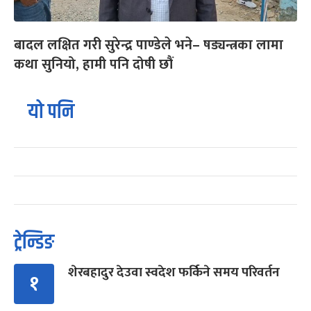
बादल लक्षित गरी सुरेन्द्र पाण्डेले भने– षड्यन्त्रका लामा
कथा सुनियो, हामी पनि दोषी छौं
यो पनि
ट्रेन्डिङ
शेरबहादुर देउवा स्वदेश फर्किने समय परिवर्तन
१