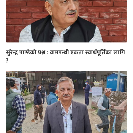
सुरेन्द्र पाण्डेको प्रश्न : वामपन्थी एकता स्वार्थपूर्तिका लागि
?