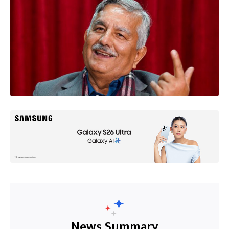
News Summary