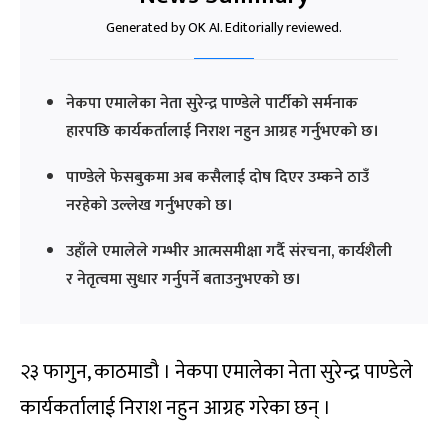
Generated by OK AI. Editorially reviewed.
नेकपा एमालेका नेता सुरेन्द्र पाण्डेले पार्टीको सर्मनाक
हारपछि कार्यकर्तालाई निराश नहुन आग्रह गर्नुभएको छ।
पाण्डेले फेसबुकमा अब कसैलाई दोष दिएर उम्कने ठाउँ
नरहेको उल्लेख गर्नुभएको छ।
उहाँले एमालेले गम्भीर आत्मसमीक्षा गर्दै संरचना, कार्यशैली
र नेतृत्वमा सुधार गर्नुपर्ने बताउनुभएको छ।
२३ फागुन, काठमाडौ । नेकपा एमालेका नेता सुरेन्द्र पाण्डेले
कार्यकर्तालाई निराश नहुन आग्रह गरेका छन् ।