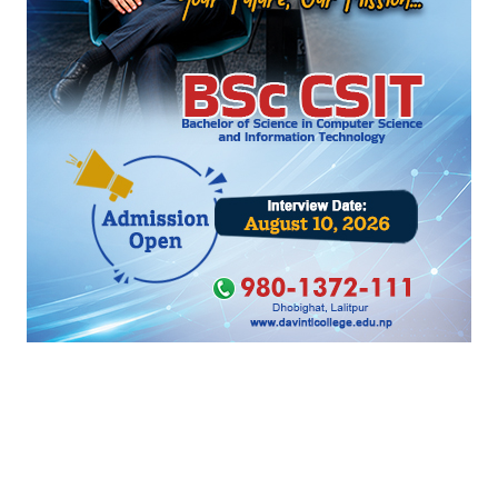
सुरेन्द्र पाण्डे