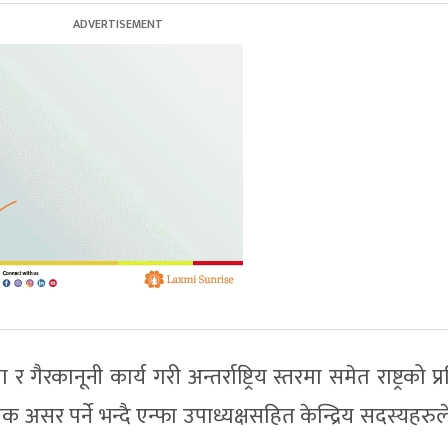
ैरकानूनी कार्य गरी अन्तर्राष्ट्रिय स्तरमा समेत राष्ट्रको प्रत
र पर्ने भन्दै एन्फा उपाध्यक्षसहित केन्द्रिय सदस्यहरुले