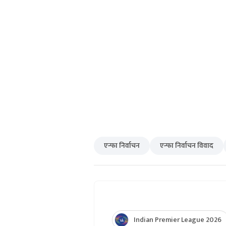
एन्फा निर्वाचन
एन्फा निर्वाचन विवाद
Indian Premier League 2026