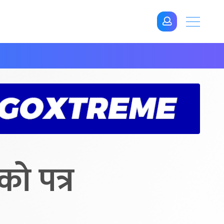
को पत्र