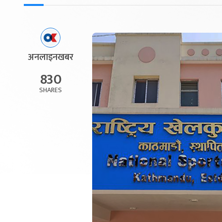
अनलाइनखबर
830
SHARES