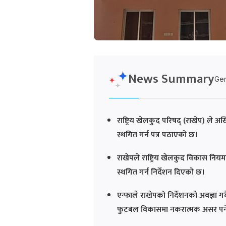
News Summary
Gen
राष्ट्रिय खेलकुद परिषद् (राखेप) ले
स्थगित गर्न पत्र पठाएको छ।
राखेपले राष्ट्रिय खेलकुद विकास नि
स्थगित गर्न निर्देशन दिएको छ।
एन्फाले राखेपको निर्देशनको अवज्ञा गर्दै 
फुटबल विकासमा नकरात्मक असर पर्ने