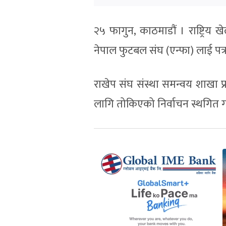
२५ फागुन, काठमाडौं । राष्ट्रिय
नेपाल फुटबल संघ (एन्फा) लाई पत
राखेप संघ संस्था समन्वय शाखा प्र
लागि तोकिएको निर्वाचन स्थगित गर्