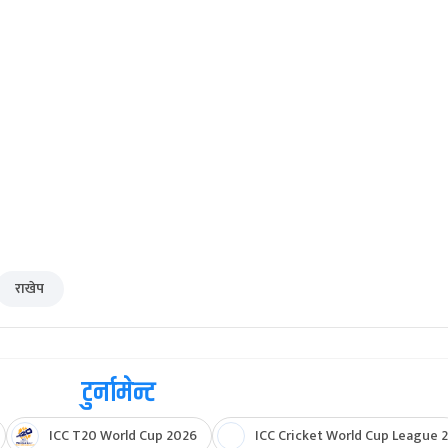
राखेप
टुर्नामेन्ट
ICC T20 World Cup 2026
ICC Cricket World Cup League 2