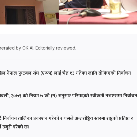
erated by OK AI. Editorially reviewed.
 अखिल नेपाल फुटबल संघ (एन्फा) लाई चैत १३ गतेका लागि तोकिएको निर्वाचन
यमावली, २०७९ को नियम ७ को (ग) अनुसार परिषदको स्वीकती नभएसम्म निर्वाच
निर्वाचन तालिका प्रकाशन गरेको र यसले अन्तर्राष्ट्रिय स्तरमा राष्ट्रको प्रतिष्ठा र
 उजुरी परेको छ।