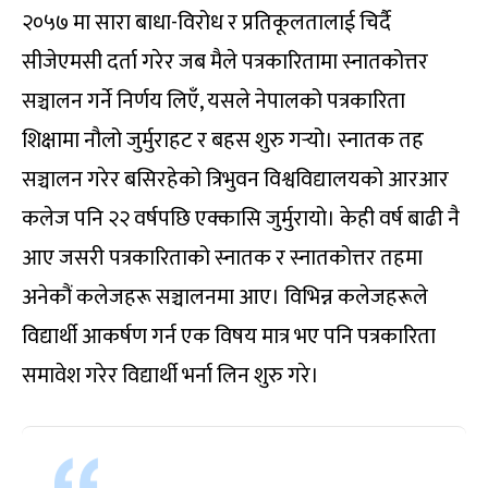
२०५७ मा सारा बाधा-विरोध र प्रतिकूलतालाई चिर्दै
सीजेएमसी दर्ता गरेर जब मैले पत्रकारितामा स्नातकोत्तर
सञ्चालन गर्ने निर्णय लिएँ, यसले नेपालको पत्रकारिता
शिक्षामा नौलो जुर्मुराहट र बहस शुरु गर्‍यो। स्नातक तह
सञ्चालन गरेर बसिरहेको त्रिभुवन विश्वविद्यालयको आरआर
कलेज पनि २२ वर्षपछि एक्कासि जुर्मुरायो। केही वर्ष बाढी नै
आए जसरी पत्रकारिताको स्नातक र स्नातकोत्तर तहमा
अनेकौं कलेजहरू सञ्चालनमा आए। विभिन्न कलेजहरूले
विद्यार्थी आकर्षण गर्न एक विषय मात्र भए पनि पत्रकारिता
समावेश गरेर विद्यार्थी भर्ना लिन शुरु गरे।