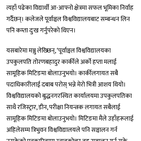
त्यहाँ पढेका विद्यार्थी आ-आफ्नो क्षेत्रमा सफल भूमिका निर्वाह
गर्दैछन्। कलेजले पूर्वाञ्चल विश्वविद्यालयबाट सम्बन्धन लिन
पनि कम्ता दुःख गर्नुपरेको थिएन।
यसबारेमा मञ्जु लेख्छिन्, ‘पूर्वाञ्चल विश्वविद्यालयका
उपकुलपति तोरणबहादुर कार्कीले अर्को हप्ता मलाई
सामूहिक मिटिङमा बोलाउनुभयो। कार्कीलगायत सबै
पदाधिकारीलाई दबाब परोस् भन्ने मेरो भित्री आशय थियो।
विश्वविद्यालयको बुद्धनगरस्थित कार्यालयमा उपकुलपतिका
साथै रजिस्ट्रार, डीन, परीक्षा नियन्त्रक लगायत सबैलाई
सामूहिक मिटिङमा बोलाउनुभयो। मिटिङमा मैले उहाँहरूलाई
अहिलेसम्म त्रिभुवन विश्वविद्यालयले पनि सञ्चालन गर्न