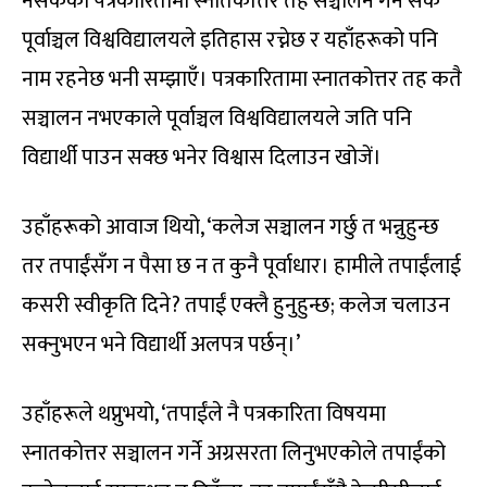
नसकेको पत्रकारितामा स्नातकोत्तर तह सञ्चालन गर्न सके
पूर्वाञ्चल विश्वविद्यालयले इतिहास रच्नेछ र यहाँहरूको पनि
नाम रहनेछ भनी सम्झाएँ। पत्रकारितामा स्नातकोत्तर तह कतै
सञ्चालन नभएकाले पूर्वाञ्चल विश्वविद्यालयले जति पनि
विद्यार्थी पाउन सक्छ भनेर विश्वास दिलाउन खोजें।
उहाँहरूको आवाज थियो, ‘कलेज सञ्चालन गर्छु त भन्नुहुन्छ
तर तपाईंसँग न पैसा छ न त कुनै पूर्वाधार। हामीले तपाईंलाई
कसरी स्वीकृति दिने? तपाईं एक्लै हुनुहुन्छ; कलेज चलाउन
सक्नुभएन भने विद्यार्थी अलपत्र पर्छन्।’
उहाँहरूले थप्नुभयो, ‘तपाईंले नै पत्रकारिता विषयमा
स्नातकोत्तर सञ्चालन गर्ने अग्रसरता लिनुभएकोले तपाईंको