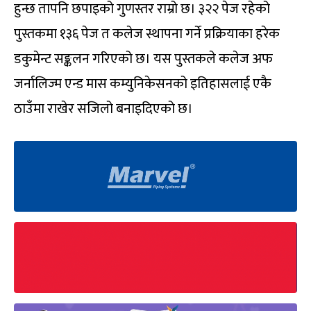
हुन्छ तापनि छपाइको गुणस्तर राम्रो छ। ३२२ पेज रहेको
पुस्तकमा १३६ पेज त कलेज स्थापना गर्ने प्रक्रियाका हरेक
डकुमेन्ट सङ्कलन गरिएको छ। यस पुस्तकले कलेज अफ
जर्नालिज्म एन्ड मास कम्युनिकेसनको इतिहासलाई एकै
ठाउँमा राखेर सजिलो बनाइदिएको छ।