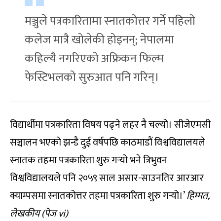
मञ्जुले पत्रकारितामा स्नातकोत्तर गर्ने पहिलो
कलेज मात्रै खोलेकी होइनन्; नेपालमा
कहिल्यै नगरिएको अफ्रिकन फिल्म
फेस्टिभलको सुरुआत पनि गरिन्।
विद्यार्थीमा पत्रकारिता विषय पढ्ने लहर नै चल्यो। सीजेएमसी
सञ्चालन भएको झन्डै दुई वर्षपछि काठमाडौं विश्वविद्यालयले
स्नातक तहमा पत्रकारिता शुरु गर्‍यो भने त्रिभुवन
विश्वविद्यालयले पनि २०५९ साल असार-साउनतिर आरआर
क्याम्पसमा स्नातकोत्तर तहमा पत्रकारिता शुरु गर्‍यो।’
हिम्मत
,
लेखकीय (पेज vi)