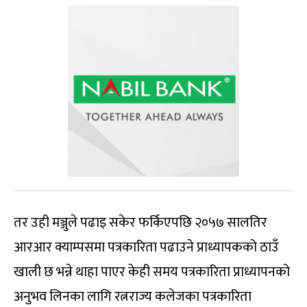
तर उही मञ्जुले पढाइ सकेर फर्किएपछि २०५७ सालतिर
आरआर क्याम्पसमा पत्रकारिता पढाउने प्राध्यापकको ठाउँ
खाली छ भन्ने थाहा पाएर केही समय पत्रकारिता प्राध्यापनको
अनुभव लिनका लागि रत्नराज्य कलेजका पत्रकारिता