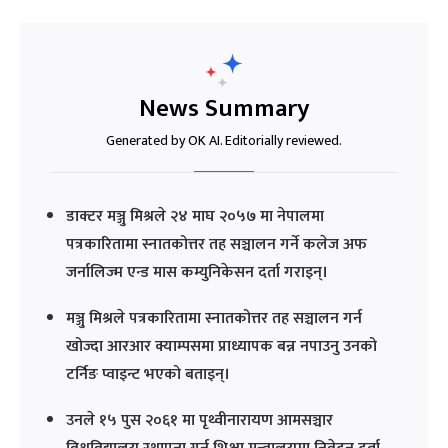
News Summary
Generated by OK AI. Editorially reviewed.
डाक्टर मञ्जु मिश्रले २४ माघ २०५७ मा नेपालमा
पत्रकारितामा स्नातकोत्तर तह सञ्चालन गर्ने कलेज अफ
जर्नालिज्म एन्ड मास कम्युनिकेसन दर्ता गराइन्।
मञ्जु मिश्रले पत्रकारितामा स्नातकोत्तर तह सञ्चालन गर्न
खोज्दा आरआर क्याम्पसमा प्राध्यापक बन्न नपाउनु उनको
टर्निङ प्वाइन्ट भएको बताइन्।
उनले १५ पुस २०६१ मा पृथ्वीनारायण आमसञ्चार