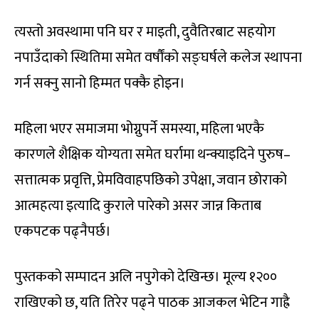
त्यस्तो अवस्थामा पनि घर र माइती, दुवैतिरबाट सहयोग
नपाउँदाको स्थितिमा समेत वर्षौंको सङ्घर्षले कलेज स्थापना
गर्न सक्नु सानो हिम्मत पक्कै होइन।
महिला भएर समाजमा भोग्नुपर्ने समस्या, महिला भएकै
कारणले शैक्षिक योग्यता समेत घर्रामा थन्क्याइदिने पुरुष–
सत्तात्मक प्रवृत्ति, प्रेमविवाहपछिको उपेक्षा, जवान छोराको
आत्महत्या इत्यादि कुराले पारेको असर जान्न किताब
एकपटक पढ्नैपर्छ।
पुस्तकको सम्पादन अलि नपुगेको देखिन्छ। मूल्य १२००
राखिएको छ, यति तिरेर पढ्ने पाठक आजकल भेटिन गाह्रै