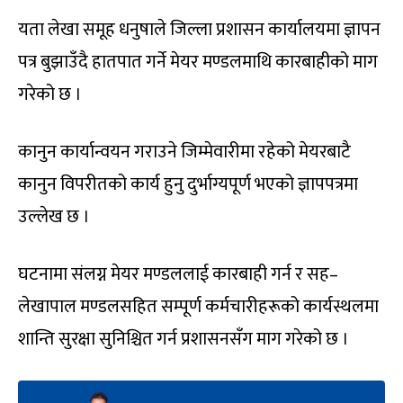
यता लेखा समूह धनुषाले जिल्ला प्रशासन कार्यालयमा ज्ञापन
पत्र बुझाउँदै हातपात गर्ने मेयर मण्डलमाथि कारबाहीको माग
गरेको छ ।
कानुन कार्यान्वयन गराउने जिम्मेवारीमा रहेको मेयरबाटै
कानुन विपरीतको कार्य हुनु दुर्भाग्यपूर्ण भएको ज्ञापपत्रमा
उल्लेख छ ।
घटनामा संलग्न मेयर मण्डललाई कारबाही गर्न र सह–
लेखापाल मण्डलसहित सम्पूर्ण कर्मचारीहरूको कार्यस्थलमा
शान्ति सुरक्षा सुनिश्चित गर्न प्रशासनसँग माग गरेको छ ।