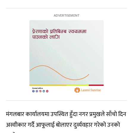
मंगलबार कार्यालयमा उपस्थित हुँदा नगर प्रमुखले साँचो दिन
अस्वीकार गर्दै आफूलाई बोलाएर दुर्व्यवहार गरेको उनको