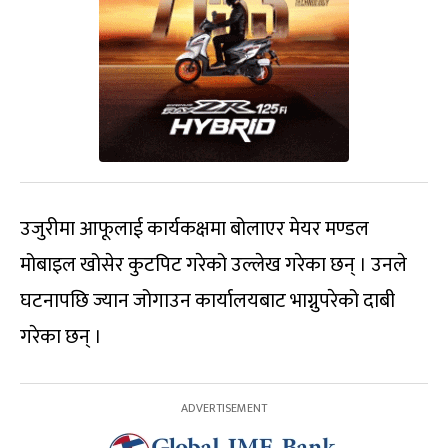
उजुरीमा आफूलाई कार्यकक्षमा बोलाएर मेयर मण्डल
मोबाइल खोसेर कुटपिट गरेको उल्लेख गरेका छन् । उनले
घटनापछि ज्यान जोगाउन कार्यालयबाट भाग्नुपरेको दाबी
गरेका छन् ।