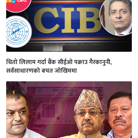
धितो लिलाम गर्दा बैंक सीईओ पक्राउ गैरकानुनी,
सर्वसाधारणको बचत जोखिममा