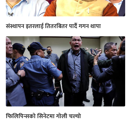
संस्थापन इतरलाई तितरबितर पार्दै गगन थापा
फिलिपिन्सको सिनेटमा गोली चल्यो