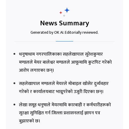
News Summary
Generated by OK AI. Editorially reviewed.
धनुषाधाम नगरपालिकाका सहलेखापाल सुरेशकुमार
मण्डलले मेयर बालेश्वर मण्डलले आफूमाथि कुटपिट गरेको
आरोप लगाएका छन्।
सहलेखापाल मण्डलले मेयरले मोबाइल खोसेर दुर्व्यवहार
गरेको र कार्यालयबाट भाग्नुपरेको उजुरी दिएका छन्।
लेखा समूह धनुषाले मेयरमाथि कारबाही र कर्मचारीहरूको
सुरक्षा सुनिश्चित गर्न जिल्ला प्रशासनलाई ज्ञापन पत्र
बुझाएको छ।