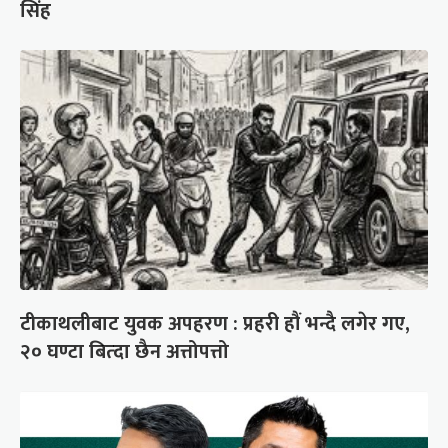
सिंह
टीकाथलीबाट युवक अपहरण : प्रहरी हौं भन्दै लगेर गए,
२० घण्टा बित्दा छैन अत्तोपत्तो