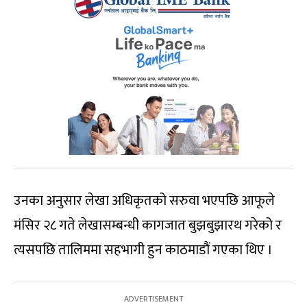
उनका अनुसार लेखा अधिकृतको सरुवा भएपछि आफूले
मंसिर २८ गते लेखासम्बन्धी कागजात बुझबुझारथ गरेको र
त्यसपछि तालिममा सहभागी हुन काठमाडौं गएका थिए ।