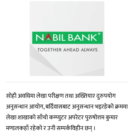
सोही अवधिमा लेखा परीक्षण तथा अख्तियार दुरुपयोग
अनुसन्धान आयोग, बर्दिवासबाट अनुसन्धान भइरहेको क्रममा
लेखा शाखाको साँचो कम्प्युटर अपरेटर पुरुषोत्तम कुमार
मण्डलकहाँ रहेको र उनी सम्पर्कविहीन छन् ।