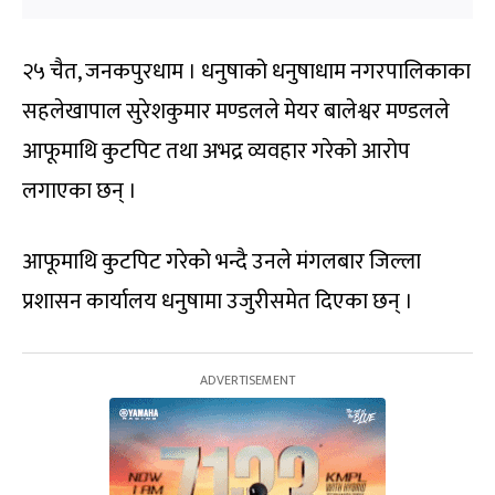
२५ चैत, जनकपुरधाम । धनुषाको धनुषाधाम नगरपालिकाका
सहलेखापाल सुरेशकुमार मण्डलले मेयर बालेश्वर मण्डलले
आफूमाथि कुटपिट तथा अभद्र व्यवहार गरेको आरोप
लगाएका छन् ।
आफूमाथि कुटपिट गरेको भन्दै उनले मंगलबार जिल्ला
प्रशासन कार्यालय धनुषामा उजुरीसमेत दिएका छन् ।