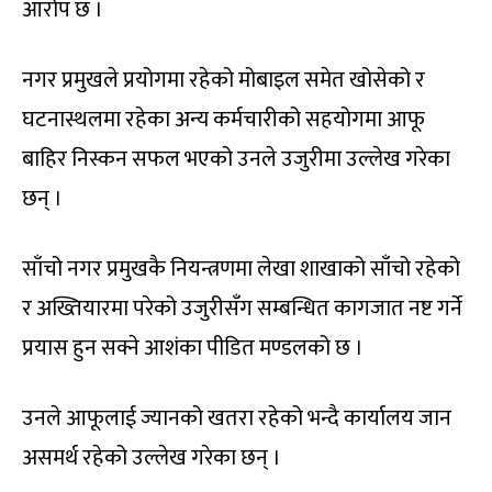
आरोप छ ।
नगर प्रमुखले प्रयोगमा रहेको मोबाइल समेत खोसेको र
घटनास्थलमा रहेका अन्य कर्मचारीको सहयोगमा आफू
बाहिर निस्कन सफल भएको उनले उजुरीमा उल्लेख गरेका
छन् ।
साँचो नगर प्रमुखकै नियन्त्रणमा लेखा शाखाको साँचो रहेको
र अख्तियारमा परेको उजुरीसँग सम्बन्धित कागजात नष्ट गर्ने
प्रयास हुन सक्ने आशंका पीडित मण्डलको छ ।
उनले आफूलाई ज्यानको खतरा रहेको भन्दै कार्यालय जान
असमर्थ रहेको उल्लेख गरेका छन् ।