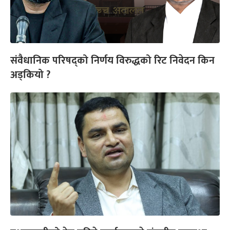
संवैधानिक परिषद्को निर्णय विरुद्धको रिट निवेदन किन
अड्कियो ?