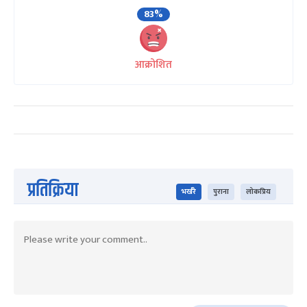
83%
आक्रोशित
प्रतिक्रिया
भर्खरै
पुराना
लोकप्रिय