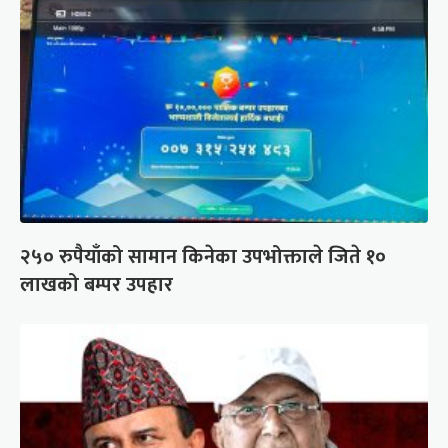
२५० रुपैयाँको सामान किनेका उपभोक्ताले जिते १०
लाखको बम्पर उपहार