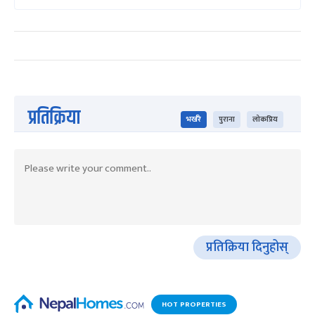
प्रतिक्रिया
भर्खरै
पुराना
लोकप्रिय
प्रतिक्रिया दिनुहोस्
HOT PROPERTIES