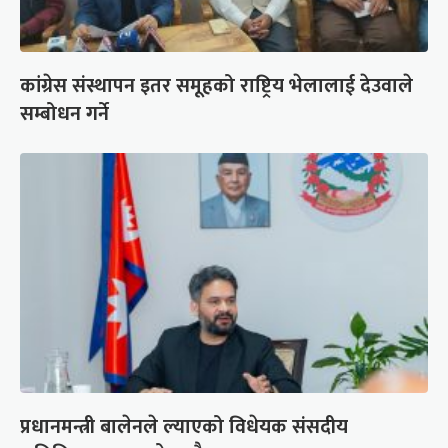
कांग्रेस संस्थापन इतर समूहको राष्ट्रिय भेलालाई देउवाले
सम्बोधन गर्ने
प्रधानमन्त्री बालेनले ल्याएको विधेयक संसदीय