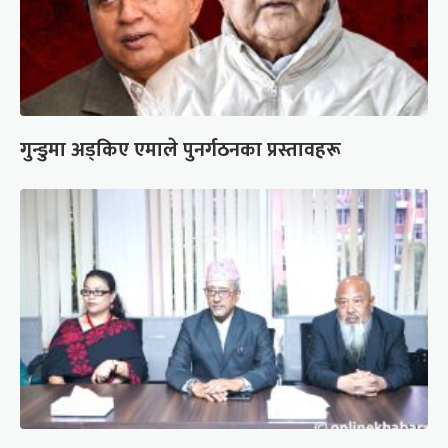
गुन्डुमा अड्किए एमाले पुनर्गठनका प्रस्तावहरू