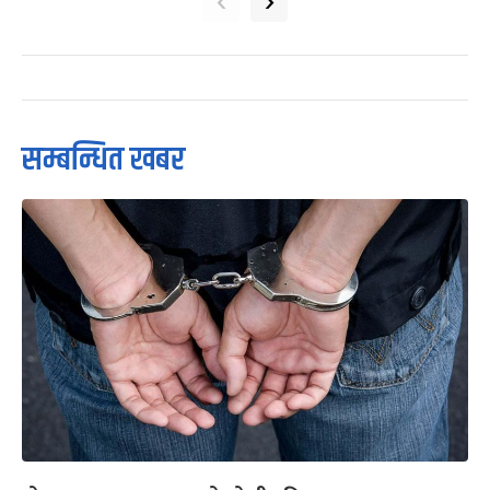
‹
›
सम्बन्धित खबर