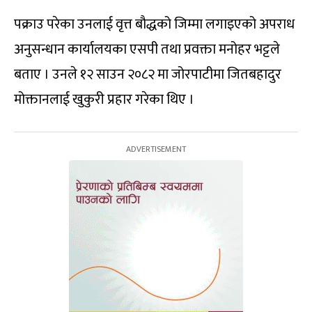
पक्राउ परेका उनलाई वृत्त बौद्धको जिम्मा लगाइएको अपराध
अनुसन्धान कार्यालयका एसपी तथा प्रवक्ता मनोहर भट्टले
बताए । उनले १२ साउन २०८२ मा जोरपाटीमा जितबहादुर
मोक्तानलाई खुकुरी प्रहार गरेका थिए ।