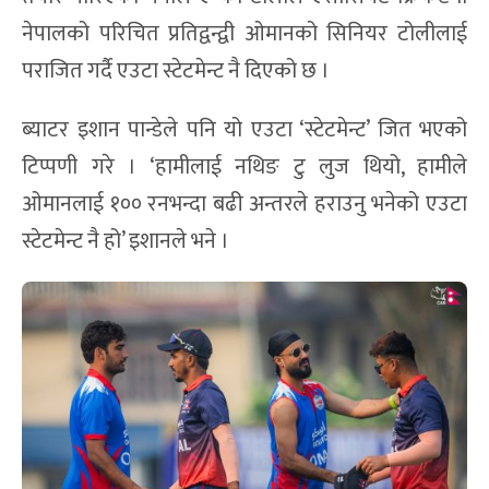
नेपालको परिचित प्रतिद्वन्द्वी ओमानको सिनियर टोलीलाई
पराजित गर्दै एउटा स्टेटमेन्ट नै दिएको छ ।
ब्याटर इशान पान्डेले पनि यो एउटा ‘स्टेटमेन्ट’ जित भएको
टिप्पणी गरे । ‘हामीलाई नथिङ टु लुज थियो, हामीले
ओमानलाई १०० रनभन्दा बढी अन्तरले हराउनु भनेको एउटा
स्टेटमेन्ट नै हो’ इशानले भने ।