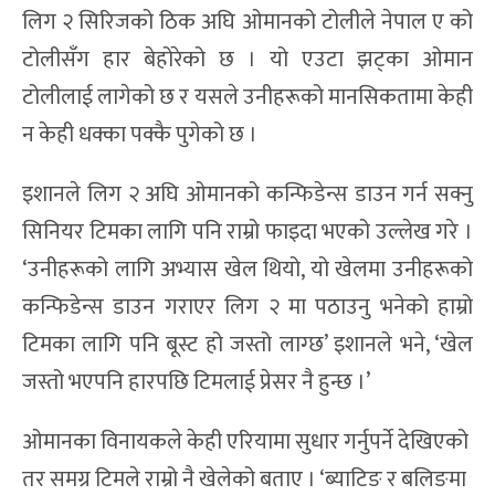
लिग २ सिरिजको ठिक अघि ओमानको टोलीले नेपाल ए को
टोलीसँग हार बेहोरेको छ । यो एउटा झट्का ओमान
टोलीलाई लागेको छ र यसले उनीहरूको मानसिकतामा केही
न केही धक्का पक्कै पुगेको छ ।
इशानले लिग २ अघि ओमानको कन्फिडेन्स डाउन गर्न सक्नु
सिनियर टिमका लागि पनि राम्रो फाइदा भएको उल्लेख गरे ।
‘उनीहरूको लागि अभ्यास खेल थियो, यो खेलमा उनीहरूको
कन्फिडेन्स डाउन गराएर लिग २ मा पठाउनु भनेको हाम्रो
टिमका लागि पनि बूस्ट हो जस्तो लाग्छ’ इशानले भने, ‘खेल
जस्तो भएपनि हारपछि टिमलाई प्रेसर नै हुन्छ ।’
ओमानका विनायकले केही एरियामा सुधार गर्नुपर्ने देखिएको
तर समग्र टिमले राम्रो नै खेलेको बताए । ‘ब्याटिङ र बलिङमा