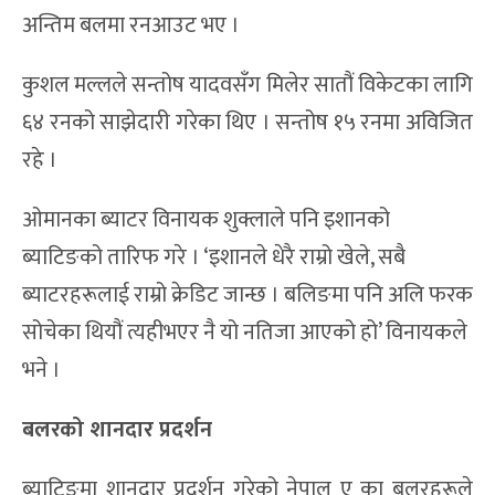
अन्तिम बलमा रनआउट भए ।
कुशल मल्लले सन्तोष यादवसँग मिलेर सातौं विकेटका लागि
६४ रनको साझेदारी गरेका थिए । सन्तोष १५ रनमा अविजित
रहे ।
ओमानका ब्याटर विनायक शुक्लाले पनि इशानको
ब्याटिङको तारिफ गरे । ‘इशानले धेरै राम्रो खेले, सबै
ब्याटरहरूलाई राम्रो क्रेडिट जान्छ । बलिङमा पनि अलि फरक
सोचेका थियौं त्यहीभएर नै यो नतिजा आएको हो’ विनायकले
भने ।
बलरको शानदार प्रदर्शन
ब्याटिङमा शानदार प्रदर्शन गरेको नेपाल ए का बलरहरूले