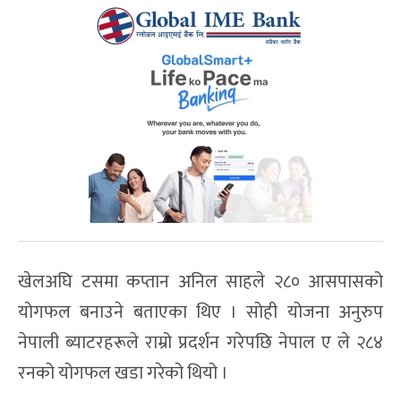
खेलअघि टसमा कप्तान अनिल साहले २८० आसपासको
योगफल बनाउने बताएका थिए । सोही योजना अनुरुप
नेपाली ब्याटरहरूले राम्रो प्रदर्शन गरेपछि नेपाल ए ले २८४
रनको योगफल खडा गरेको थियो ।