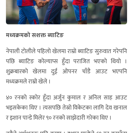
मध्यक्रमको सशक्त ब्याटिङ
नेपाली टोलीले पहिलो खेलमा राम्रो ब्याटिङ सुरुवात गरेपनि
पछि ब्याटिङ कोल्याप्स हुँदा पराजित भएको थियो ।
शुक्रबारको खेलमा दुई ओपनर चाँडै आउट भएपनि
मध्यक्रमले राम्रो खेले ।
४० रनको स्कोर हुँदा अर्जुन कुमाल र अनिल साह आउट
भइसकेका थिए । त्यसपछि तेस्रो विकेटका लागि देव खनाल
र इशान पान्डे मिलेर ९० रनको साझेदारी गरेका थिए ।