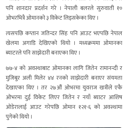
पनि शानदार प्रदर्शन गरे । नेपाली बलरले सुरुवाती १०
ओभरभित्रै ओमानको ३ विकेट लिइसकेका थिए ।
त्यसपछि कप्तान जतिन्दर सिंह पनि आउट भएपछि नेपाल
खेलमा अगाडि देखिएको थियो । मध्यक्रममा ओमानका
ब्याटरले पनि साझेदारी बनाएका थिए ।
७७-४ को अवस्थाबाट ओमानका लागि जितेन रामानन्दी र
मुजिबुर अली मिलेर ४४ रनको साझेदारी बनाएर संयमता
देखाएका थिए । तर २७औं ओभरमा युवराज खत्रीले एकै
ओभरमा दुई विकेट लिएर जितेन र नयाँ ब्याटर आशिष
ओडेरालाई आउट गरेपछि ओमान १२१-६ को अवस्थामा
पुगेको थियो ।