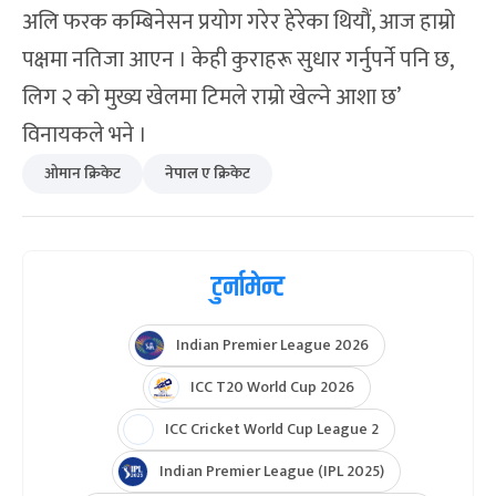
अलि फरक कम्बिनेसन प्रयोग गरेर हेरेका थियौं, आज हाम्रो
पक्षमा नतिजा आएन । केही कुराहरू सुधार गर्नुपर्ने पनि छ,
लिग २ को मुख्य खेलमा टिमले राम्रो खेल्ने आशा छ’
विनायकले भने ।
ओमान क्रिकेट
नेपाल ए क्रिकेट
टुर्नामेन्ट
Indian Premier League 2026
ICC T20 World Cup 2026
ICC Cricket World Cup League 2
Indian Premier League (IPL 2025)