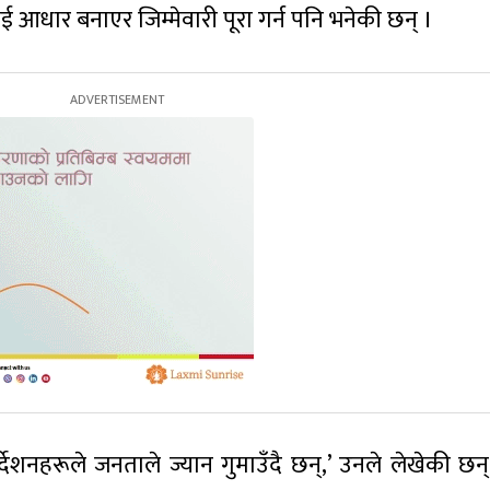
 आधार बनाएर जिम्मेवारी पूरा गर्न पनि भनेकी छन् ।
 निर्देशनहरूले जनताले ज्यान गुमाउँदै छन्,’ उनले लेखेकी छन्