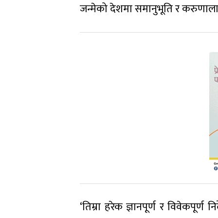
जन्मेको देशमा समानुभूति र करुणालाई
‘तिम्रा हरेक ज्ञानपूर्ण र विवेकपूर्ण