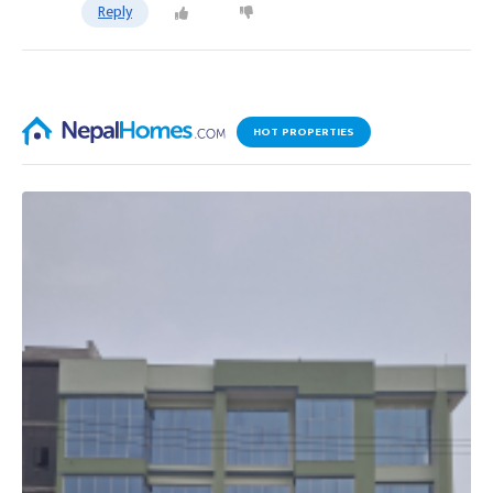
Reply
HOT PROPERTIES