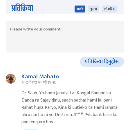
प्रतिक्रिया
भर्खरै
पुराना
लोकप्रिय
प्रतिक्रिया दिनुहोस्
Kamal Mahato
२०८३ वैशाख २० गते १४:२६
Dr. Saab, Yo hami Janata Lai Kangal Banune lai
Danda ra Sajay dinu, saath sathai hami lai pani
Rahat huna Paryo, Kina ki Lutieko ta Hami Janata
ahru nai ho ni yo Desh ma. ### Pvt. bank haru ko
pani enquiry hos.