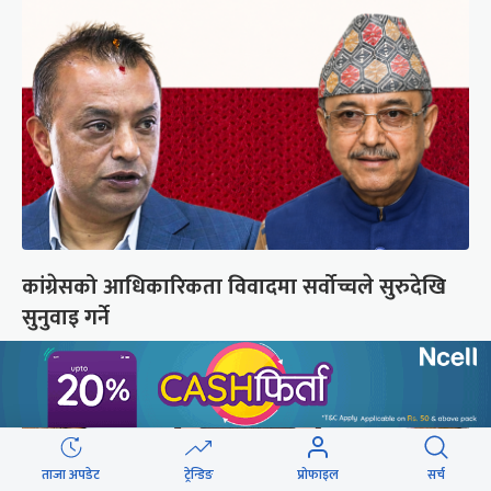
कांग्रेसको आधिकारिकता विवादमा सर्वोच्चले सुरुदेखि
सुनुवाइ गर्ने
ताजा अपडेट
ट्रेन्डिङ
प्रोफाइल
सर्च