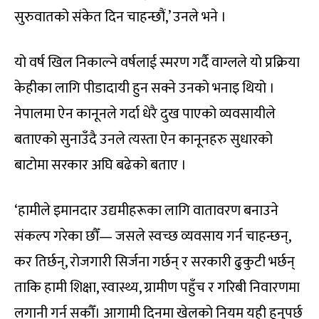
सुरुवातको संकेत दिन चाहन्छौं,’ उनले भने ।
यो वर्ष खिल निकाल्ने वर्षलाई स्मरण गर्दै वाग्लले यो प्रक्रिया
केहीका लागि पीडादायी हुन सक्ने उनको भनाइ थियो ।
नेपालमा ऐन कानूनले गर्दा धेरै दुख पाएको व्यवसायीले
बताएको सुनाउँदै उनले त्यस्ता ऐन कानूनहरु सुधारको
बाटोमा सरकार अघि बढेको बताए ।
‘हामीले इमानदार उद्यमीहरूका लागि वातावरण बनाउने
संकल्प गरेका छौँ— जसले स्वच्छ व्यवसाय गर्न चाहन्छन्,
कर तिर्छन्, रोजगारी सिर्जना गर्छन् र सरकारी ढुकुटी भर्छन्
ताकि हामी शिक्षा, स्वास्थ्य, ग्रामीण पहुँच र गरिबी निवारणमा
लगानी गर्न सकौँ। आगामी दिनमा खेलको नियम यही हुनुपर्छ