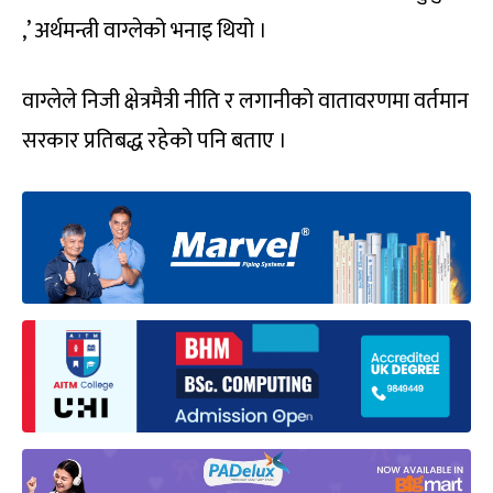
,’ अर्थमन्त्री वाग्लेको भनाइ थियो ।
वाग्लेले निजी क्षेत्रमैत्री नीति र लगानीको वातावरणमा वर्तमान
सरकार प्रतिबद्ध रहेको पनि बताए ।