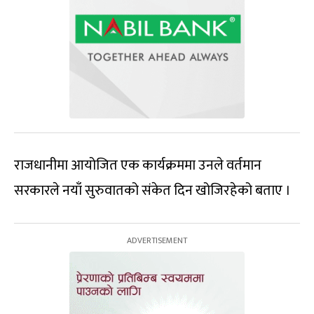
राजधानीमा आयोजित एक कार्यक्रममा उनले वर्तमान
सरकारले नयाँ सुरुवातको संकेत दिन खोजिरहेको बताए ।