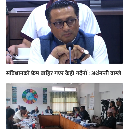
संविधानको फ्रेम बाहिर गएर केही गर्दैनौं : अर्थमन्त्री वाग्ले