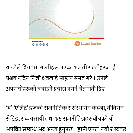
वाग्लेले विगतमा गल्तीहरू भएका भए ती गल्तीहरूलाई
प्रश्रय नदिन निजी क्षेत्रलाई आह्वान समेत गरे । उनले
अपराधीहरूको बचाउने प्रयास नगर्न चेतावनी दिए ।
‘यो ‘एलिट’ हरूको राजनीतिक र संस्थागत कब्जा, नीतिगत
सेटिङ, र व्यवसायी तथा भ्रष्ट राजनीतिज्ञहरूबीचको यो
अपवित्र सम्बन्ध अब अन्त्य हुनुपर्छ । हामी एउटा नयाँ र स्वच्छ