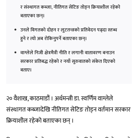
र संस्थागत कब्जा, नीतिगत सेटिङ तोड्न क्रियाशील रहेको
बताएका छन्।
उनले विगतको दोहन र लुटतन्त्रको प्रतिवेदन पढ्दा स्तब्ध
हुने र त्यो अब रोकिनुपर्ने बताएका छन्।
वाग्लेले निजी क्षेत्रमैत्री नीति र लगानी वातावरण बनाउन
सरकार प्रतिबद्ध रहेको र नयाँ सुरुवातको संकेत दिएको
बताए।
२० वैशाख, काठमाडौं । अर्थमन्त्री डा. स्वर्णिम वाग्लेले
संस्थागत कब्जादेखि नीतिगत सेटिङ तोड्न वर्तमान सरकार
क्रियाशील रहेको बताएका छन् ।