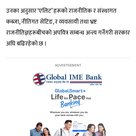
उनका अनुसार ‘एलिट’ हरूको राजनीतिक र संस्थागत
कब्जा, नीतिगत सेटिङ, र व्यवसायी तथा भ्रष्ट
राजनीतिज्ञहरूबीचको अपवित्र सम्बन्ध अन्त्य गर्नेगरी सरकार
अघि बढिरहेको छ ।