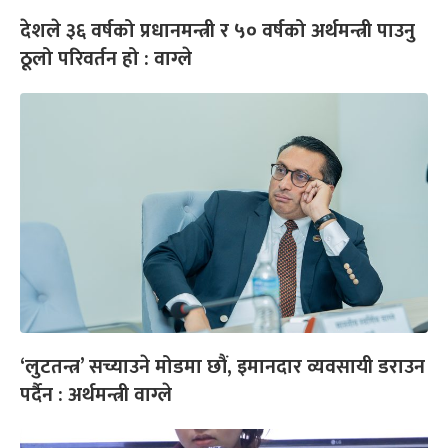
देशले ३६ वर्षको प्रधानमन्त्री र ५० वर्षको अर्थमन्त्री पाउनु
ठूलो परिवर्तन हो : वाग्ले
‘लुटतन्त्र’ सच्याउने मोडमा छौं, इमानदार व्यवसायी डराउन
पर्दैन : अर्थमन्त्री वाग्ले