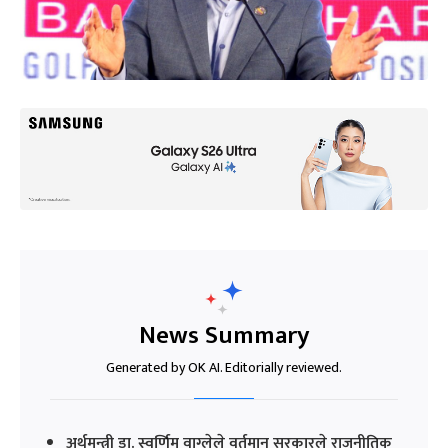
News Summary
Generated by OK AI. Editorially reviewed.
अर्थमन्त्री डा. स्वर्णिम वाग्लेले वर्तमान सरकारले राजनीतिक