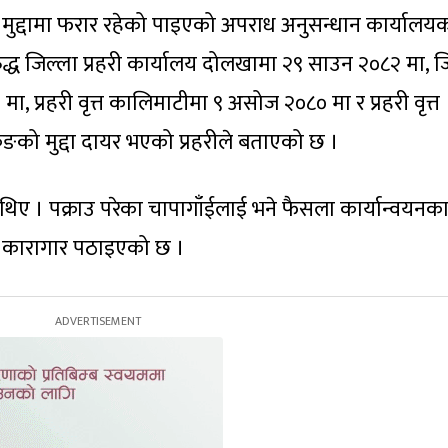
 मुद्दामा फरार रहेको पाइएको अपराध अनुसन्धान कार्यालय
रुद्ध जिल्ला प्रहरी कार्यालय दोलखामा २९ साउन २०८२ मा, ज
ा, प्रहरी वृत्त कालिमाटीमा ९ असोज २०८० मा र प्रहरी वृत्त
िङको मुद्दा दायर भएको प्रहरीले बताएको छ ।
थिए । पक्राउ परेका चापागाँईलाई भने फैसला कार्यान्वयनक
त कारागार पठाइएको छ ।