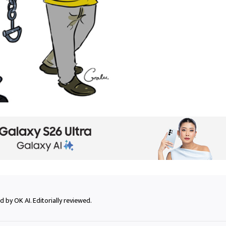
 by OK AI. Editorially reviewed.