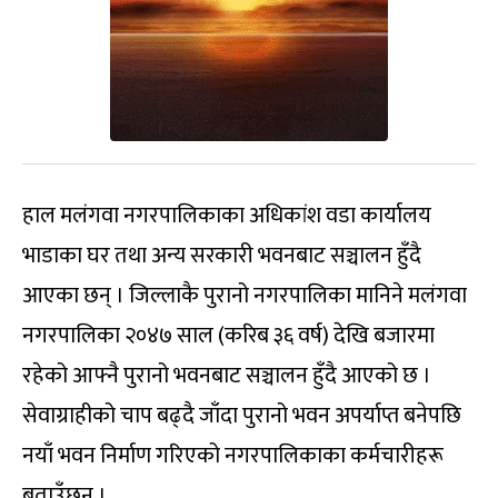
हाल मलंगवा नगरपालिकाका अधिकांश वडा कार्यालय
भाडाका घर तथा अन्य सरकारी भवनबाट सञ्चालन हुँदै
आएका छन् । जिल्लाकै पुरानो नगरपालिका मानिने मलंगवा
नगरपालिका २०४७ साल (करिब ३६ वर्ष) देखि बजारमा
रहेको आफ्नै पुरानो भवनबाट सञ्चालन हुँदै आएको छ ।
सेवाग्राहीको चाप बढ्दै जाँदा पुरानो भवन अपर्याप्त बनेपछि
नयाँ भवन निर्माण गरिएको नगरपालिकाका कर्मचारीहरू
बताउँछन् ।