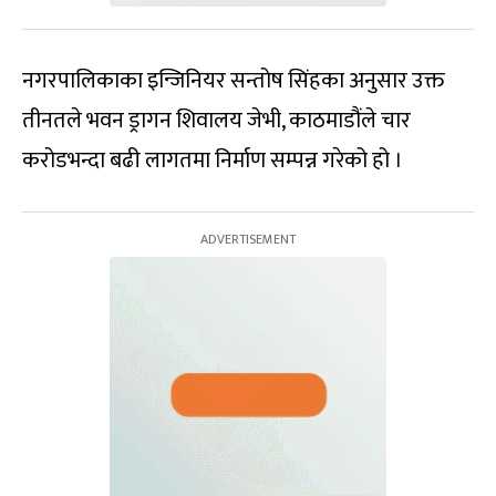
नगरपालिकाका इन्जिनियर सन्तोष सिंहका अनुसार उक्त
तीनतले भवन ड्रागन शिवालय जेभी, काठमाडौंले चार
करोडभन्दा बढी लागतमा निर्माण सम्पन्न गरेको हो ।