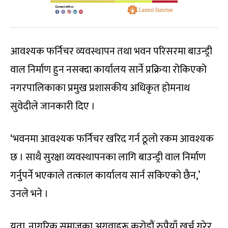
आवश्यक फर्निचर व्यवस्थापन तथा भवन परिसरमा बाउन्ड्री
वाल निर्माण हुन नसक्दा कार्यालय सार्ने प्रक्रिया रोकिएको
नगरपालिकाका प्रमुख प्रशासकीय अधिकृत होमनाथ
सुवेदीले जानकारी दिए ।
‘भवनमा आवश्यक फर्निचर खरिद गर्न ठूलो रकम आवश्यक
छ । साथै सुरक्षा व्यवस्थापनका लागि बाउन्ड्री वाल निर्माण
गर्नुपर्ने भएकाले तत्काल कार्यालय सार्न सकिएको छैन,’
उनले भने ।
यता, नागरिक समाजका अगुवाहरू करोडौं रुपैयाँ खर्च गरेर