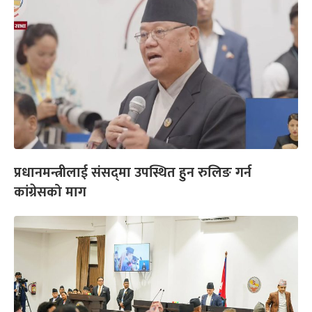
प्रधानमन्त्रीलाई संसद्‌मा उपस्थित हुन रुलिङ गर्न
कांग्रेसको माग