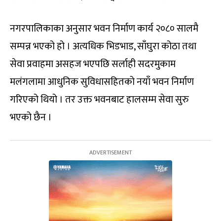
नगरपालिकाका अनुसार भवन निर्माण कार्य २०८० सालमै
सम्पन्न भएको हो । अत्यधिक भिडभाड, साँघुरा कोठा तथा
सेवा प्रवाहमा असहज भएपछि सर्लाही सदरमुकाम
मलंगलामा आधुनिक सुविधासहितको नयाँ भवन निर्माण
गरिएको थियो । तर उक्त भवनबाट हालसम्म सेवा सुरु
भएको छैन ।