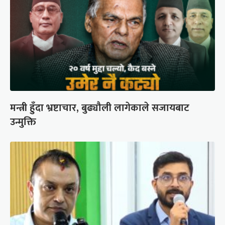
मन्त्री हुँदा भ्रष्टाचार, बुढ्यौली लागेकाले सजायबाट
उन्मुक्ति