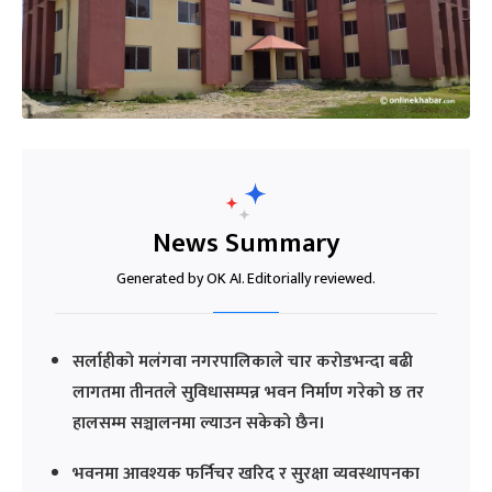
News Summary
Generated by OK AI. Editorially reviewed.
सर्लाहीको मलंगवा नगरपालिकाले चार करोडभन्दा बढी
लागतमा तीनतले सुविधासम्पन्न भवन निर्माण गरेको छ तर
हालसम्म सञ्चालनमा ल्याउन सकेको छैन।
भवनमा आवश्यक फर्निचर खरिद र सुरक्षा व्यवस्थापनका