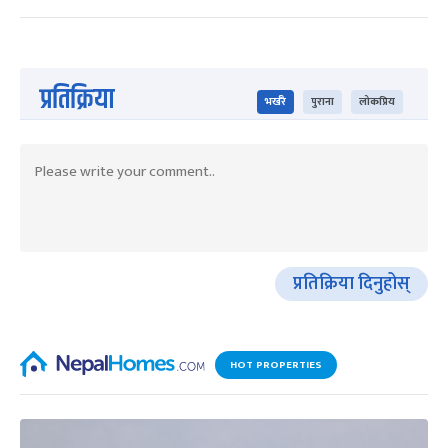
प्रतिक्रिया
भर्खरै
पुराना
लोकप्रिय
प्रतिक्रिया दिनुहोस्
HOT PROPERTIES