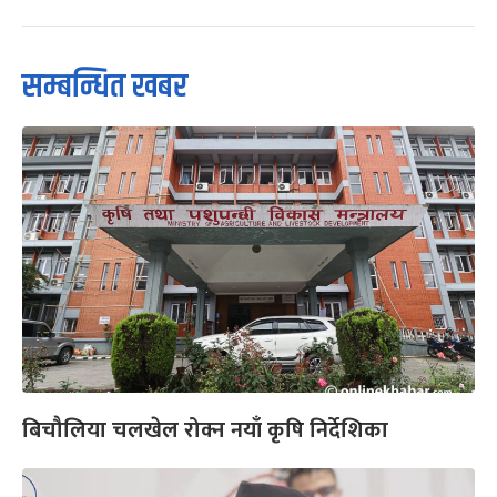
सम्बन्धित खबर
बिचौलिया चलखेल रोक्न नयाँ कृषि निर्देशिका