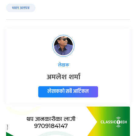
भवन अलपत्र
लेखक
अमलेश शर्मा
लेखकको सबै आर्टिकल