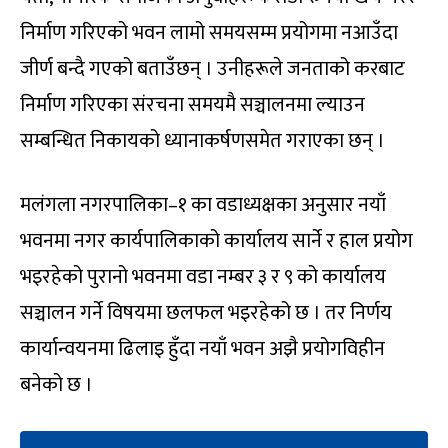
निर्माण गरिएको भवन लामो समयसम्म प्रयोगमा नआउँदा
जीर्ण बन्दै गएको बताउँछन् । उनीहरूले जनताको करबाट
निर्माण गरिएका संरचना समयमै सञ्चालनमा ल्याउन
सम्बन्धित निकायको ध्यानाकर्षणसमेत गराएका छन् ।
मलंगला नगरपालिका–१ का वडाध्यक्षका अनुसार नयाँ
भवनमा नगर कार्यपालिकाको कार्यालय सार्ने र हाल प्रयोग
भइरहेको पुरानो भवनमा वडा नम्बर ३ र ९ को कार्यालय
सञ्चालन गर्ने विषयमा छलफल भइरहेको छ । तर निर्णय
कार्यान्वयनमा ढिलाइ हुँदा नयाँ भवन अझै प्रयोगविहीन
बनेको छ ।