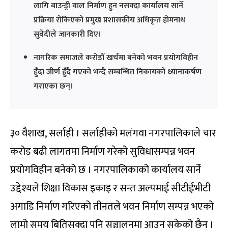
लागि बाउन्ड्री वाल निर्माण हुन नसक्दा कार्यालय सार्ने
प्रक्रिया रोकिएको प्रमुख प्रशासकीय अधिकृत होमनाथ
सुवेदीले जानकारी दिए।
नागरिक समाजले करोडौं खर्चमा बनेको भवन प्रयोगविहीन
हुँदा जीर्ण हुँदै गएको भन्दै सम्बन्धित निकायको ध्यानाकर्षण
गराएका छन्।
३० वैशाख, सर्लाही । सर्लाहीको मलंगवा नगरपालिकाले चार
करोड बढी लागतमा निर्माण गरेको सुविधासम्पन्न भवन
प्रयोगविहीन बनेको छ । नगरपालिकाको कार्यालय सार्ने
उद्देश्यले शिक्षा विकास इकाइ र सन्त अल्पमाई सीटीईभीटी
अगाडि निर्माण गरिएको तीनतले भवन निर्माण सम्पन्न भएको
लामो समय बितिसक्दा पनि सञ्चालनमा आउन सकेको छैन ।