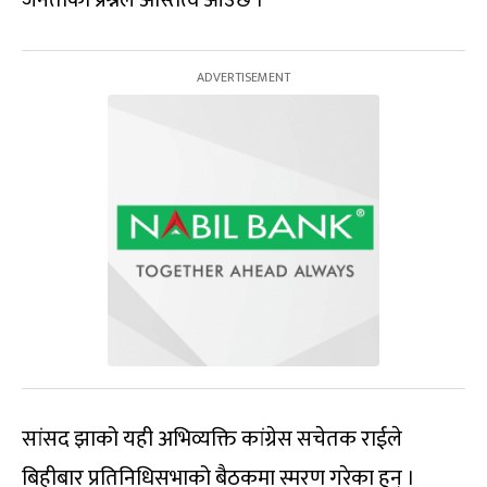
सांसद झाको यही अभिव्यक्ति कांग्रेस सचेतक राईले
बिहीबार प्रतिनिधिसभाको बैठकमा स्मरण गरेका हुन् ।