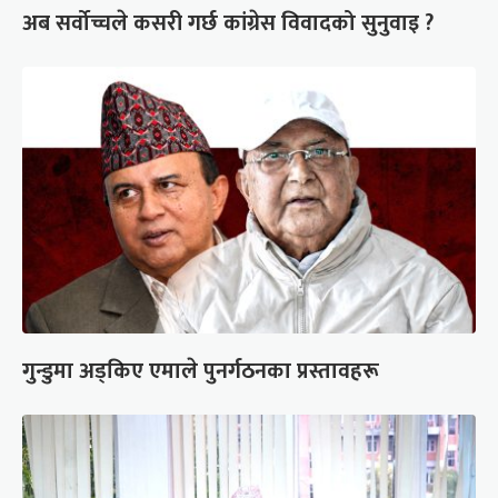
अब सर्वोच्चले कसरी गर्छ कांग्रेस विवादको सुनुवाइ ?
गुन्डुमा अड्किए एमाले पुनर्गठनका प्रस्तावहरू