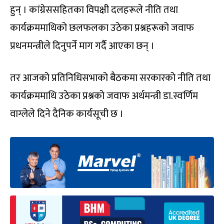
हुन् । कांग्रेससहितका विपक्षी दलहरूले नीति तथा
कार्यक्रममाथिको छलफलका उठेका प्रश्नहरूको जवाफ
प्रधनमन्त्रीले दिनुपर्ने माग गर्दै आएका छन् ।
तर आजको प्रतिनिधिसभाको बैठकमा सरकारको नीति तथा
कार्यक्रममाथि उठेका प्रश्नको जवाफ अर्थमन्त्री डा.स्वर्णिम
वाग्लेले दिने दैनिक कार्यसूची छ ।