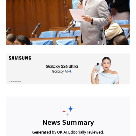
News Summary
Generated by OK AI. Editorially reviewed.