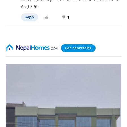
हाल्नु हुन्छ
Reply
1
HOT PROPERTIES