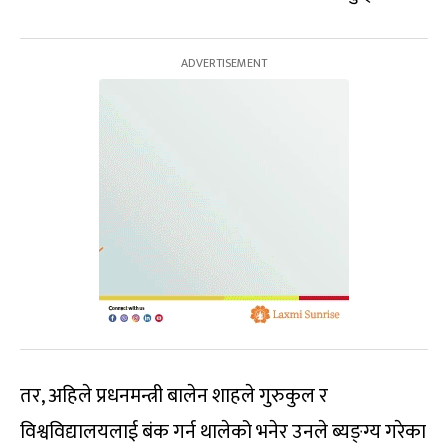
तर, अहिले प्रधनमन्त्री बालेन शाहले गुरुकुल र
विश्वविद्यालयलाई बंक गर्न थालेको भनेर उनले ब्यङ्ग्य गरेका