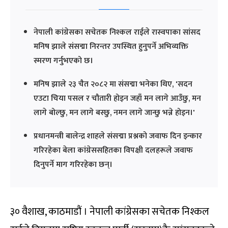
नेपाली कांग्रेसका सचेतक निश्कल राईले रास्वपाका सांसद
मनिष झाले संसद्मा निरन्तर उपस्थित हुनुपर्ने अभिव्यक्ति
स्मरण गर्नुभएको छ।
मनिष झाले २३ चैत २०८२ मा संसद्मा भनेका थिए, 'सदन
एउटा चिया पसल र चौतारी होइन जहाँ मन लागे आउँछु, मन
लागे बोल्छु, मन लागे बस्छु, नमन लागे जान्छु भन्ने होइन।'
प्रधानमन्त्री बालेन्द्र शाहले संसद्मा प्रश्नको जवाफ दिन इन्कार
गरिरहेका बेला कांग्रेससहितका विपक्षी दलहरूले जवाफ
दिनुपर्ने माग गरिरहेका छन्।
३० वैशाख, काठमाडौं । नेपाली कांग्रेसका सचेतक निश्कल