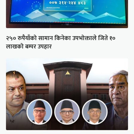
२५० रुपैयाँको सामान किनेका उपभोक्ताले जिते १०
लाखको बम्पर उपहार