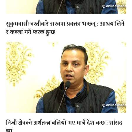
सुकुमवासी बस्तीबारे रास्वपा प्रवक्ता भन्छन् : आश्रय लिने
र कब्जा गर्ने फरक हुन्छ
निजी क्षेत्रको अर्थतन्त्र बलियो भए मात्रै देश बन्छ : सांसद
झा