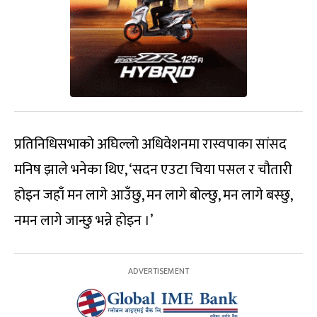
प्रतिनिधिसभाको अघिल्लो अधिवेशनमा रास्वपाका सांसद
मनिष झाले भनेका थिए, ‘सदन एउटा चिया पसल र चौतारी
होइन जहाँ मन लागे आउँछु, मन लागे बोल्छु, मन लागे बस्छु,
नमन लागे जान्छु भन्ने होइन ।’