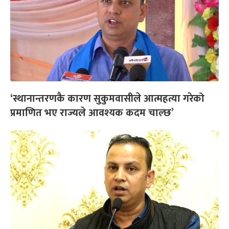
‘स्थानान्तरणकै कारण सुकुमवासीले आत्महत्या गरेको
प्रमाणित भए राज्यले आवश्यक कदम चाल्छ’