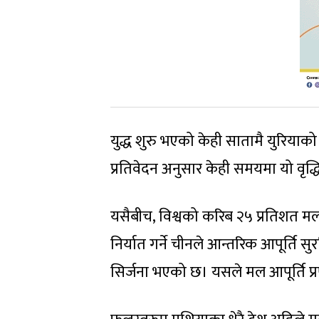
युद्ध शुरु भएको केही सातामै युरियाको म
प्रतिवेदन अनुसार केही समयमा यो वृद्ध
यसैबीच, विश्वको करिब २५ प्रतिशत मल 
निर्यात गर्ने चीनले आन्तरिक आपूर्ति स
सिर्जना भएको छ। यसले मल आपूर्ति प