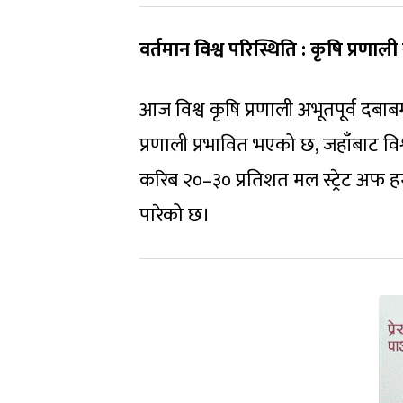
वर्तमान विश्व परिस्थिति : कृषि प्रणा
आज विश्व कृषि प्रणाली अभूतपूर्व दबाबमा 
प्रणाली प्रभावित भएको छ, जहाँबाट वि
करिब २०–३० प्रतिशत मल स्ट्रेट अफ हर्मु
पारेको छ।