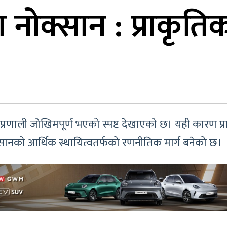
मा नोक्सान : प्राकृत
रणाली जोखिमपूर्ण भएको स्पष्ट देखाएको छ। यही कारण प्रा
 किसानको आर्थिक स्थायित्वतर्फको रणनीतिक मार्ग बनेको छ।