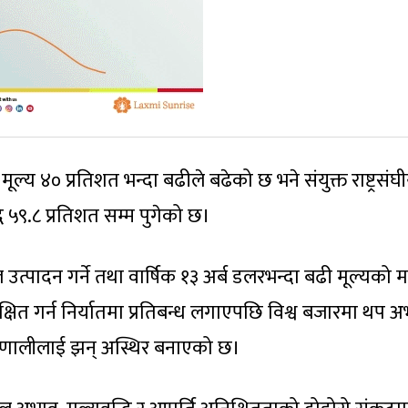
ूल्य ४० प्रतिशत भन्दा बढीले बढेको छ भने संयुक्त राष्ट्रसंघ
ि ५९.८ प्रतिशत सम्म पुगेको छ।
उत्पादन गर्ने तथा वार्षिक १३ अर्ब डलरभन्दा बढी मूल्यको 
ुरक्षित गर्न निर्यातमा प्रतिबन्ध लगाएपछि विश्व बजारमा थप 
्रणालीलाई झन् अस्थिर बनाएको छ।