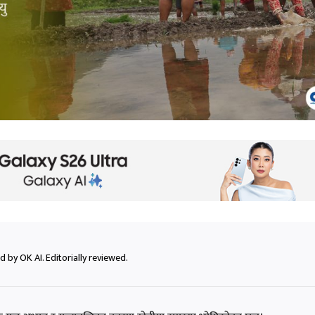
 by OK AI. Editorially reviewed.