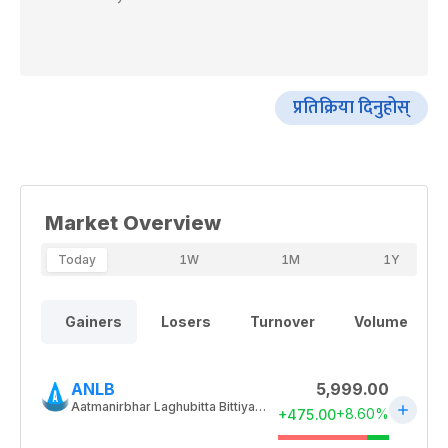
प्रतिक्रिया दिनुहोस्