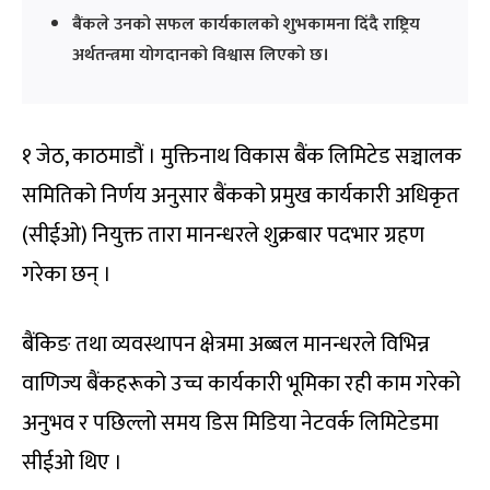
बैंकले उनको सफल कार्यकालको शुभकामना दिंदै राष्ट्रिय
अर्थतन्त्रमा योगदानको विश्वास लिएको छ।
१ जेठ, काठमाडौं । मुक्तिनाथ विकास बैंक लिमिटेड सञ्चालक
समितिको निर्णय अनुसार बैंकको प्रमुख कार्यकारी अधिकृत
(सीईओ) नियुक्त तारा मानन्धरले शुक्रबार पदभार ग्रहण
गरेका छन् ।
बैंकिङ तथा व्यवस्थापन क्षेत्रमा अब्बल मानन्धरले विभिन्न
वाणिज्य बैंकहरूको उच्च कार्यकारी भूमिका रही काम गरेको
अनुभव र पछिल्लो समय डिस मिडिया नेटवर्क लिमिटेडमा
सीईओ थिए ।