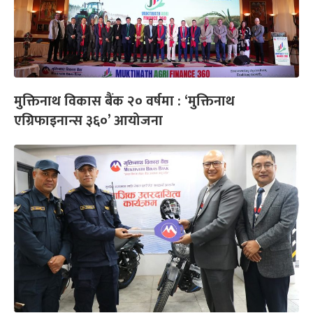
मुक्तिनाथ विकास बैंक २० वर्षमा : ‘मुक्तिनाथ
एग्रिफाइनान्स ३६०’ आयोजना