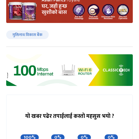
मुक्तिनाथ विकास बैंक
यो खबर पढेर तपाईलाई कस्तो महसुस भयो ?
100%
0%
0%
0%