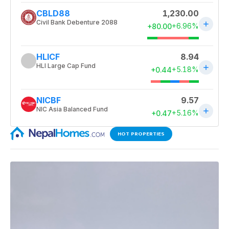
HOT PROPERTIES