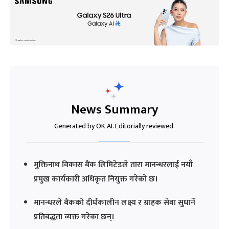
News Summary
Generated by OK AI. Editorially reviewed.
मुक्तिनाथ विकास बैंक लिमिटेडले तारा मानन्धरलाई नयाँ
प्रमुख कार्यकारी अधिकृत नियुक्त गरेको छ।
मानन्धरले बैंकको दीर्घकालीन लक्ष्य र ग्राहक सेवा सुधार्ने
प्रतिबद्धता व्यक्त गरेका छन्।