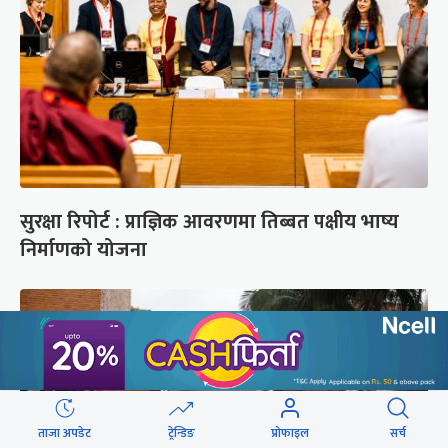
सुरक्षा रिपोर्ट : प्राज्ञिक आवरणमा तिब्बत पक्षीय भाष्य
निर्माणको योजना
ताजा अपडेट
ट्रेन्डिङ
प्रोफाइल
सर्च