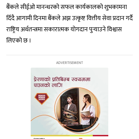
बैंकले सीईओ मानन्धरको सफल कार्यकालको शुभकामना
दिँदै आगामी दिनमा बैंकले अझ उत्कृष्ट वित्तीय सेवा प्रदान गर्दै
राष्ट्रिय अर्थतन्त्रमा सकारात्मक योगदान पुर्‍याउने विश्वास
लिएको छ ।