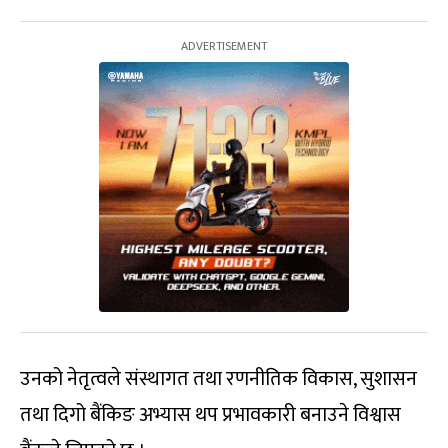
उनको नेतृत्वले संस्थागत तथा रणनीतिक विकास, सुशासन
तथा दिगो बैंकिङ अभ्यास थप प्रभावकारी बनाउने विश्वास