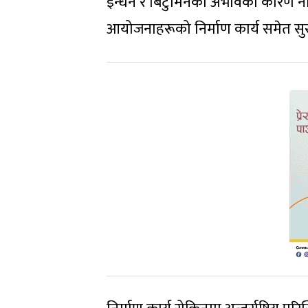
इन्धन र बिटुमिनको अभावका कारण नाग
आयोजनाहरूको निर्माण कार्य समेत सुस