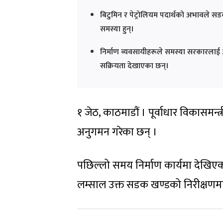
बिटुमिन र पेट्रोलियम पदार्थको अभावले सड
समस्या हुन्।
निर्माण व्यवसायीहरूले समस्या सरकारलाई
सक्रियता देखाएका छन्।
१ जेठ, काठमाडौं । पूर्वाधार विकासमन
अनुगमन गरेका छन् ।
पछिल्लो समय निर्माण कार्यमा देखिएका
लम्साल उक्त सडक खण्डको निरीक्षणमा