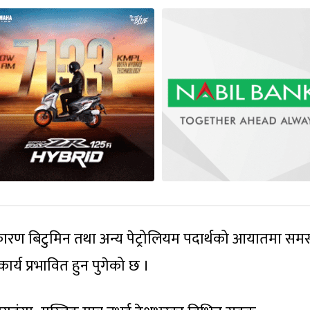
ा कारण बिटुमिन तथा अन्य पेट्रोलियम पदार्थको आयातमा समस
ार्य प्रभावित हुन पुगेको छ ।