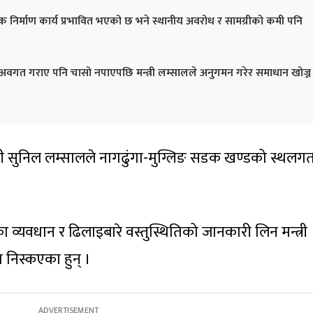
क निर्माण कार्य प्रभावित भएको छ भने स्थानीय अवरोध र सामग्रीको कमी पनि
 अवगत गराए पनि चासो नपाएपछि मन्त्री लम्सालले अनुगमन गरेर समाधान खोज्न
्त्री सुनिल लम्सालले नागढुंगा-मुग्लिङ सडक खण्डको स्थलग
 व्यवधान र ढिलाइबारे वस्तुस्थितिको जानकारी लिन मन्त्री
 निस्कएका हुन् ।