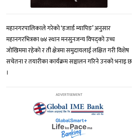
महानगरपालिकाले गरेको ‘हजार्ड म्यापिङ’ अनुसार
महानगरभित्रका ७४ स्थान मनसुनजन्य विपद्को उच्च
जोखिममा रहेको र ती क्षेत्रमा समुदायलाई लक्षित गरी विशेष
सचेतना र तयारीका कार्यक्रम सञ्चालन गरिने उनको भनाइ छ
।