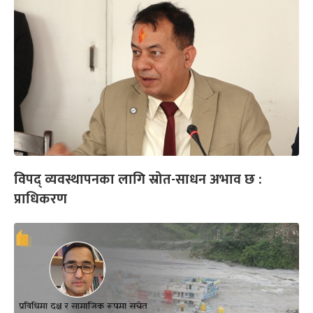
विपद् व्यवस्थापनका लागि स्रोत-साधन अभाव छ :
प्राधिकरण