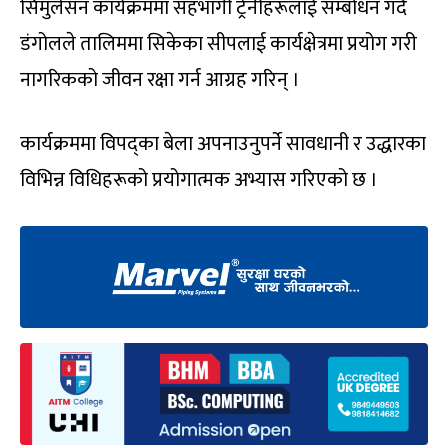
सिमुलेसन कार्यक्रममा सहभागी ट्रेनीहरूलाई सम्बोधन गर्दै
डंगोलले तालिममा सिकेका सीपलाई कार्यक्षेत्रमा प्रयोग गरी
नागरिकको जीवन रक्षा गर्न आग्रह गरिन् ।
कार्यक्रममा विपद्का बेला अपनाउनुपर्ने सावधानी र उद्धारका
विभिन्न विधिहरूको प्रयोगात्मक अभ्यास गरिएको छ ।