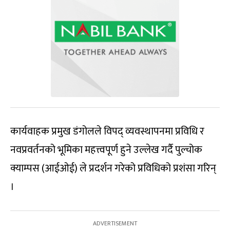
कार्यवाहक प्रमुख डंगोलले विपद् व्यवस्थापनमा प्रविधि र
नवप्रवर्तनको भूमिका महत्त्वपूर्ण हुने उल्लेख गर्दै पुल्चोक
क्याम्पस (आईओई) ले प्रदर्शन गरेको प्रविधिको प्रशंसा गरिन्
।