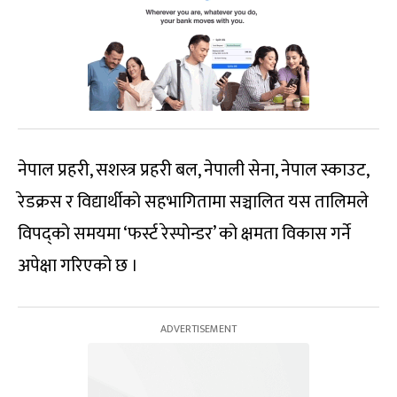
नेपाल प्रहरी, सशस्त्र प्रहरी बल, नेपाली सेना, नेपाल स्काउट,
रेडक्रस र विद्यार्थीको सहभागितामा सञ्चालित यस तालिमले
विपद्को समयमा ‘फर्स्ट रेस्पोन्डर’ को क्षमता विकास गर्ने
अपेक्षा गरिएको छ ।