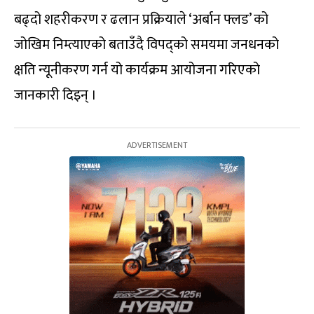
बढ्दो शहरीकरण र ढलान प्रक्रियाले ‘अर्बान फ्लड’ को
जोखिम निम्त्याएको बताउँदै विपद्को समयमा जनधनको
क्षति न्यूनीकरण गर्न यो कार्यक्रम आयोजना गरिएको
जानकारी दिइन् ।