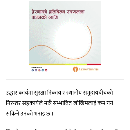
उद्धार कार्यमा सुरक्षा निकाय र स्थानीय समुदायबीचको
निरन्तर सहकार्यले मात्रै सम्भावित जोखिमलाई कम गर्न
सकिने उनको भनाइ छ ।