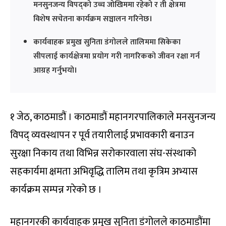
मनसुनजन्य विपद्को उच्च जोखिममा रहेको र ती क्षेत्रमा
विशेष सचेतना कार्यक्रम सञ्चालन गरिनेछ।
कार्यवाहक प्रमुख सुनिता डंगोलले तालिममा सिकेका
सीपलाई कार्यक्षेत्रमा प्रयोग गरी नागरिकको जीवन रक्षा गर्न
आग्रह गर्नुभयो।
१ जेठ, काठमाडौं । काठमाडौं महानगरपालिकाले मनसुनजन्य
विपद् व्यवस्थापन र पूर्व तयारीलाई प्रभावकारी बनाउन
सुरक्षा निकाय तथा विभिन्न सरोकारवाला संघ-संस्थाको
सहकार्यमा क्षमता अभिवृद्धि तालिम तथा कृत्रिम अभ्यास
कार्यक्रम सम्पन्न गरेको छ ।
महानगरकी कार्यवाहक प्रमुख सुनिता डंगोलले काठमाडौंमा