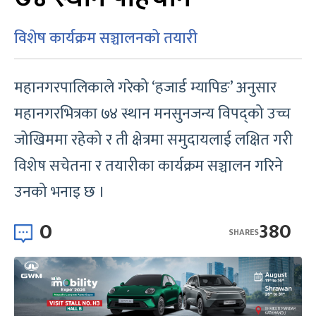
विशेष कार्यक्रम सञ्चालनको तयारी
महानगरपालिकाले गरेको ‘हजार्ड म्यापिङ’ अनुसार
महानगरभित्रका ७४ स्थान मनसुनजन्य विपद्को उच्च
जोखिममा रहेको र ती क्षेत्रमा समुदायलाई लक्षित गरी
विशेष सचेतना र तयारीका कार्यक्रम सञ्चालन गरिने
उनको भनाइ छ ।
0
380
SHARES