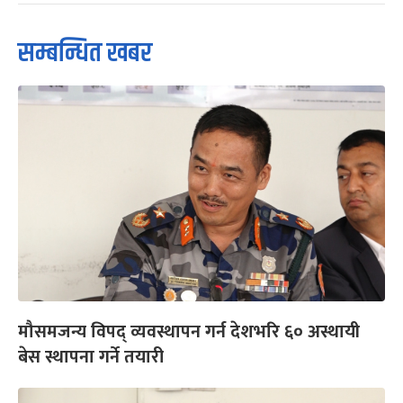
सम्बन्धित खबर
मौसमजन्य विपद् व्यवस्थापन गर्न देशभरि ६० अस्थायी
बेस स्थापना गर्ने तयारी