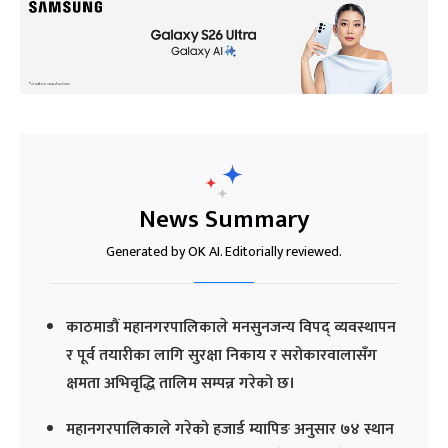
News Summary
Generated by OK AI. Editorially reviewed.
काठमाडौं महानगरपालिकाले मनसुनजन्य विपद् व्यवस्थापन
र पूर्व तयारीका लागि सुरक्षा निकाय र सरोकारवालासँग
क्षमता अभिवृद्धि तालिम सम्पन्न गरेको छ।
महानगरपालिकाले गरेको हजार्ड म्यापिङ अनुसार ७४ स्थान