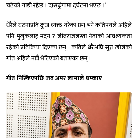
चढेको गाडी रहेछ । दासढुंगामा दुर्घटना भएछ ।’
धेरैले घटनाप्रति दुःख व्यक्त गरेका छन् भने कतिपयले अहिले
पनि मुलुकलाई मदन र जीवराजजस्ता नेताको आवश्यकता
रहेको प्रतिक्रिया दिएका छन् । कतिले धेरैअघि सुन्न खोजेको
गीत अहिले मात्रै भेटिएको बताएका छन् ।
गीत निस्किएपछि जब अमर लामाले धम्काए