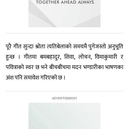
पूरै गीत सुन्दा श्रोता त्यतिबेलाको समयमै पुगेजस्तो अनुभूति
हुन्छ । गीतमा बमबहादुर, शिवा, लोचन, विमाकुमारी र
पवित्राको स्वर छ भने बीचबीचमा मदन भण्डारीका भाषणका
अंश पनि समावेश गरिएको छ ।