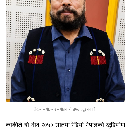
लेखन, संयोजन र संगीतकर्मी बमबहादुर कार्की ।
कार्कीले यो गीत २०५० सालमा रेडियो नेपालको स्टुडियोमा