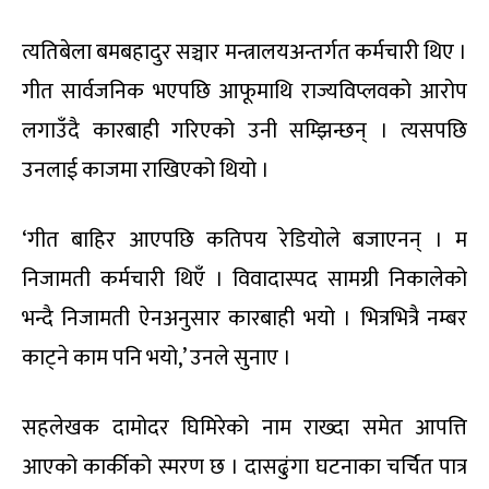
त्यतिबेला बमबहादुर सञ्चार मन्त्रालयअन्तर्गत कर्मचारी थिए ।
गीत सार्वजनिक भएपछि आफूमाथि राज्यविप्लवको आरोप
लगाउँदै कारबाही गरिएको उनी सम्झिन्छन् । त्यसपछि
उनलाई काजमा राखिएको थियो ।
‘गीत बाहिर आएपछि कतिपय रेडियोले बजाएनन् । म
निजामती कर्मचारी थिएँ । विवादास्पद सामग्री निकालेको
भन्दै निजामती ऐनअनुसार कारबाही भयो । भित्रभित्रै नम्बर
काट्ने काम पनि भयो,’ उनले सुनाए ।
सहलेखक दामोदर घिमिरेको नाम राख्दा समेत आपत्ति
आएको कार्कीको स्मरण छ । दासढुंगा घटनाका चर्चित पात्र