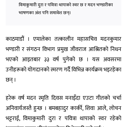
विमाकुमारी दुरा र पवित्रा थापाको स्वर छ र मदन भण्डारीका
भाषणका अंश पनि समावेश छन्।
काठमाडौं । एमालेका तत्कालीन महासचिव मदनकुमार
भण्डारी र संगठन विभाग प्रमुख जीवराज आश्रितको निधन
भएको आइतबार ३३ वर्ष पुगेको छ । यस अवसरमा
उनीहरूको योगदानको स्मरण गर्दै विभिन्न कार्यक्रम भइरहेका
छन् ।
हरेक वर्ष मदन स्मृति दिवस मनाइँदा एउटा गीतको चर्चा
अनिवार्यजस्तै हुन्छ । बमबहादुर कार्की, शिवा आले, लोचन
भट्टराई, विमाकुमारी दुरा र पवित्रा थापाको स्वर रहेको