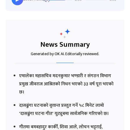
News Summary
Generated by OK AI. Editorially reviewed.
एमालेका महासचिव मदनकुमार भण्डारी र संगठन विभाग
प्रमुख जीवराज आश्रितको निधन भएको ३३ वर्ष पूरा भएको
छ।
दासढुंगा घटनाको वृत्तान्त प्रस्तुत गर्ने ५८ मिनेट लामो
'दासढुंगा घटना गीत' युट्युबमा सार्वजनिक गरिएको छ।
गीतमा बमबहादुर कार्की, शिवा आले, लोचन भट्टराई,