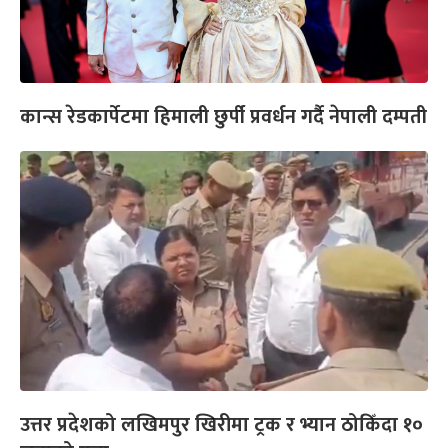
कान्स रेडकार्पेटमा हिमाली छुर्पी प्रवर्धन गर्दै नेपाली दम्पती
उत्तर प्रदेशको लखिमपुर खिरीमा ट्रक र भ्यान ठोकिँदा १०