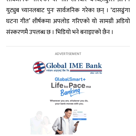
युट्युब च्यानलबाट पुनः सार्वजनिक गरेका छन् । ‘दासढुंगा
घटना गीत’ शीर्षकमा अपलोड गरिएको यो सामग्री अडियो
संस्करणमै उपलब्ध छ । भिडियो भने बनाइएको छैन ।