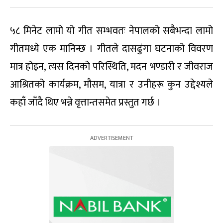
५८ मिनेट लामो यो गीत सम्भवतः नेपालको सबैभन्दा लामो
गीतमध्ये एक मानिन्छ । गीतले दासढुंगा घटनाको विवरण
मात्र होइन, त्यस दिनको परिस्थिति, मदन भण्डारी र जीवराज
आश्रितको कार्यक्रम, मौसम, यात्रा र उनीहरू कुन उद्देश्यले
कहाँ जाँदै थिए भन्ने वृत्तान्तसमेत प्रस्तुत गर्छ ।