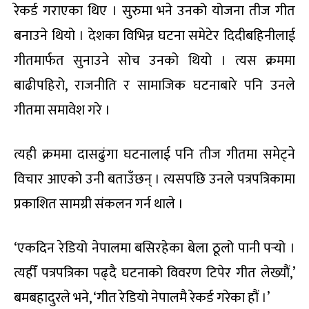
रेकर्ड गराएका थिए । सुरुमा भने उनको योजना तीज गीत
बनाउने थियो । देशका विभिन्न घटना समेटेर दिदीबहिनीलाई
गीतमार्फत सुनाउने सोच उनको थियो । त्यस क्रममा
बाढीपहिरो, राजनीति र सामाजिक घटनाबारे पनि उनले
गीतमा समावेश गरे ।
त्यही क्रममा दासढुंगा घटनालाई पनि तीज गीतमा समेट्ने
विचार आएको उनी बताउँछन् । त्यसपछि उनले पत्रपत्रिकामा
प्रकाशित सामग्री संकलन गर्न थाले ।
‘एकदिन रेडियो नेपालमा बसिरहेका बेला ठूलो पानी पर्‍यो ।
त्यहीँ पत्रपत्रिका पढ्दै घटनाको विवरण टिपेर गीत लेख्यौं,’
बमबहादुरले भने, ‘गीत रेडियो नेपालमै रेकर्ड गरेका हौं ।’