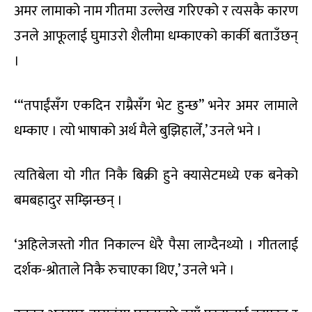
अमर लामाको नाम गीतमा उल्लेख गरिएको र त्यसकै कारण
उनले आफूलाई घुमाउरो शैलीमा धम्काएको कार्की बताउँछन्
।
‘“तपाईंसँग एकदिन राम्रैसँग भेट हुन्छ” भनेर अमर लामाले
धम्काए । त्यो भाषाको अर्थ मैले बुझिहालेँ,’ उनले भने ।
त्यतिबेला यो गीत निकै बिक्री हुने क्यासेटमध्ये एक बनेको
बमबहादुर सम्झिन्छन् ।
‘अहिलेजस्तो गीत निकाल्न धेरै पैसा लाग्दैनथ्यो । गीतलाई
दर्शक-श्रोताले निकै रुचाएका थिए,’ उनले भने ।