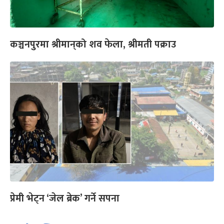
कञ्चनपुरमा श्रीमान्‌को शव फेला, श्रीमती पक्राउ
प्रेमी भेट्न ‘जेल ब्रेक’ गर्ने सपना