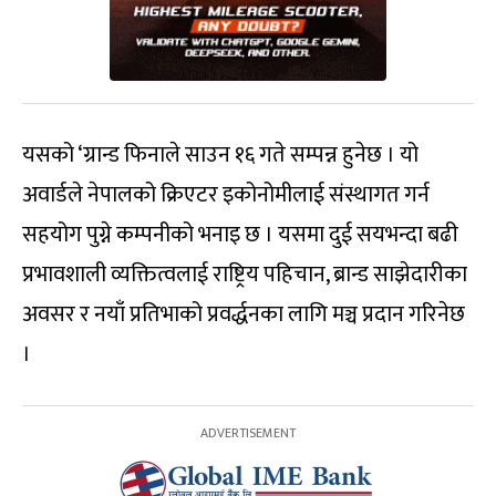
यसको ‘ग्रान्ड फिनाले साउन १६ गते सम्पन्न हुनेछ । यो
अवार्डले नेपालको क्रिएटर इकोनोमीलाई संस्थागत गर्न
सहयोग पुग्ने कम्पनीको भनाइ छ । यसमा दुई सयभन्दा बढी
प्रभावशाली व्यक्तित्वलाई राष्ट्रिय पहिचान, ब्रान्ड साझेदारीका
अवसर र नयाँ प्रतिभाको प्रवर्द्धनका लागि मञ्च प्रदान गरिनेछ
।