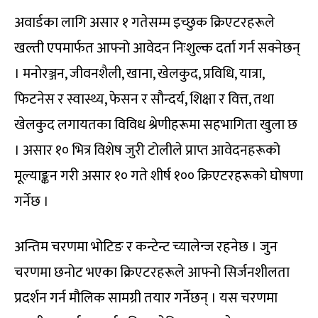
अवार्डका लागि असार १ गतेसम्म इच्छुक क्रिएटरहरूले
खल्ती एपमार्फत आफ्नो आवेदन निःशुल्क दर्ता गर्न सक्नेछन्
। मनोरञ्जन, जीवनशैली, खाना, खेलकुद, प्रविधि, यात्रा,
फिटनेस र स्वास्थ्य, फेसन र सौन्दर्य, शिक्षा र वित्त, तथा
खेलकुद लगायतका विविध श्रेणीहरूमा सहभागिता खुला छ
। असार १० भित्र विशेष जुरी टोलीले प्राप्त आवेदनहरूको
मूल्याङ्कन गरी असार १० गते शीर्ष १०० क्रिएटरहरूको घोषणा
गर्नेछ ।
अन्तिम चरणमा भोटिङ र कन्टेन्ट च्यालेन्ज रहनेछ । जुन
चरणमा छनोट भएका क्रिएटरहरूले आफ्नो सिर्जनशीलता
प्रदर्शन गर्न मौलिक सामग्री तयार गर्नेछन् । यस चरणमा