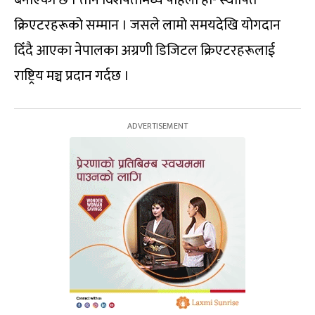
क्रिएटरहरूको सम्मान । जसले लामो समयदेखि योगदान
दिँदै आएका नेपालका अग्रणी डिजिटल क्रिएटरहरूलाई
राष्ट्रिय मञ्च प्रदान गर्दछ ।