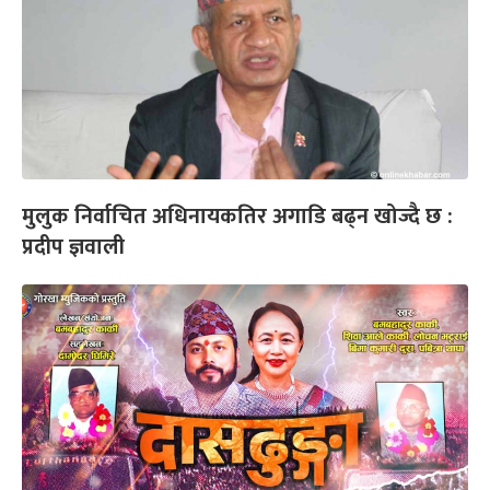
मुलुक निर्वाचित अधिनायकतिर अगाडि बढ्न खोज्दै छ :
प्रदीप ज्ञवाली