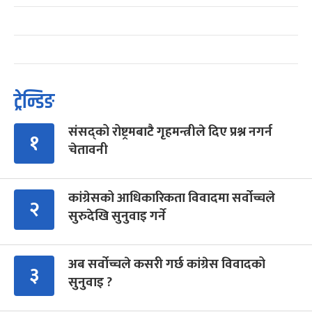
ट्रेन्डिङ
संसद्को रोष्ट्रमबाटै गृहमन्त्रीले दिए प्रश्न नगर्न
१
चेतावनी
कांग्रेसको आधिकारिकता विवादमा सर्वोच्चले
२
सुरुदेखि सुनुवाइ गर्ने
अब सर्वोच्चले कसरी गर्छ कांग्रेस विवादको
३
सुनुवाइ ?