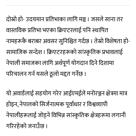
दोस्रो हो- उदयमान प्रतिभाका लागि मञ्च । जसले साना तर
वास्तविक प्रतिभा भएका क्रिएटरलाई पनि स्थापित
नामहरूकै बराबर अवसर सुनिश्चित गर्दछ । तेस्रो विशेषता हो-
सामाजिक सन्देश । क्रिएटरहरूको सांस्कृतिक प्रभावलाई
नेपाली समाजका लागि अर्थपूर्ण योगदान दिने दिशामा
परिचालन गर्न यसले ठूलो मद्दत गर्नेछ ।
यो अवार्डलाई सहयोग गरेर आईएमईले मनोरञ्जन क्षेत्रमा मात्र
होइन, नेपालको सिर्जनात्मक पूर्वाधार र विश्वव्यापी
नेपालीहरूलाई जोड्ने विभिन्न सांस्कृतिक क्षेत्रहरूमा लगानी
गरिरहेको जनाउँछ ।