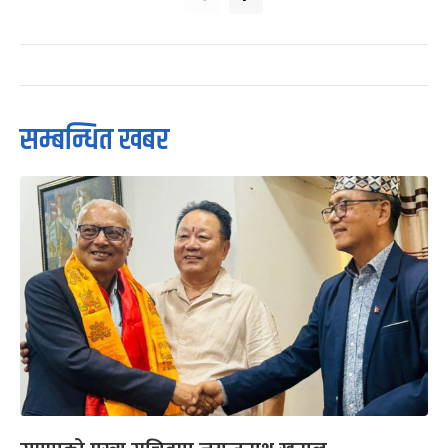
सम्बन्धित खबर