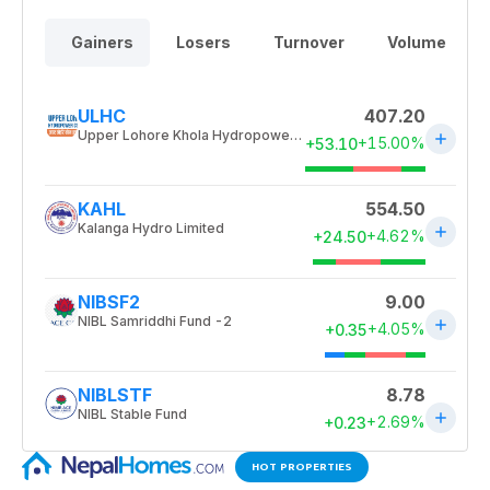
HOT PROPERTIES