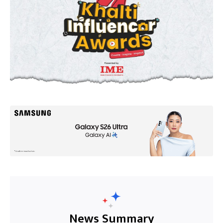
News Summary