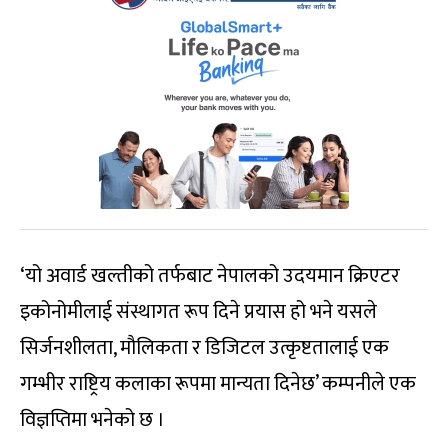
‘यो अवार्ड खल्तीको तर्फबाट नेपालको उदयमान क्रिएटर
इकोनोमीलाई संस्थागत रूप दिने प्रयास हो भने यसले
सिर्जनशीलता, मौलिकता र डिजिटल उत्कृष्टतालाई एक
गम्भीर राष्ट्रिय कलाका रूपमा मान्यता दिनेछ’ कम्पनीले एक
विज्ञप्तिमा भनेको छ ।