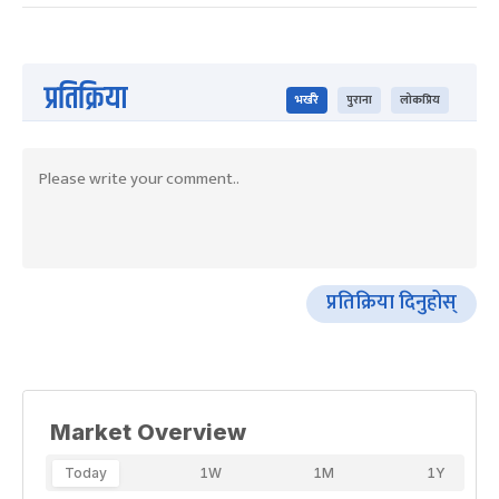
प्रतिक्रिया
भर्खरै
पुराना
लोकप्रिय
प्रतिक्रिया दिनुहोस्