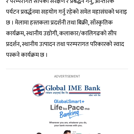
र परम्परागत सीपको संरक्षण र प्रबर्द्धन गर्नु, आन्तरिक
पर्यटन प्रवर्द्धनमा सहयोग गर्नु रहेको समेत महासंघको भनाइ
छ । मेलामा हस्तकला प्रदर्शनी तथा बिक्री, साँस्कृतिक
कार्यक्रम, स्थानीय उद्योगी, कलाकार/कालिगढको सीप
प्रदर्शन, स्थानीय उत्पादन तथा परम्परागत परिकारको स्वाद
पस्कने कार्यक्रम छ ।