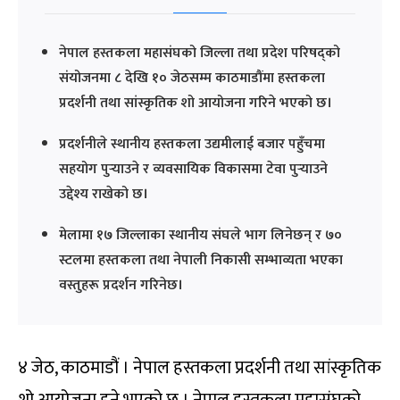
नेपाल हस्तकला महासंघको जिल्ला तथा प्रदेश परिषद्को
संयोजनमा ८ देखि १० जेठसम्म काठमाडौंमा हस्तकला
प्रदर्शनी तथा सांस्कृतिक शो आयोजना गरिने भएको छ।
प्रदर्शनीले स्थानीय हस्तकला उद्यमीलाई बजार पहुँचमा
सहयोग पुर्‍याउने र व्यवसायिक विकासमा टेवा पुर्‍याउने
उद्देश्य राखेको छ।
मेलामा १७ जिल्लाका स्थानीय संघले भाग लिनेछन् र ७०
स्टलमा हस्तकला तथा नेपाली निकासी सम्भाव्यता भएका
वस्तुहरू प्रदर्शन गरिनेछ।
४ जेठ, काठमाडौं । नेपाल हस्तकला प्रदर्शनी तथा सांस्कृतिक
शो आयोजना हुने भएको छ । नेपाल हस्तकला महासंघको