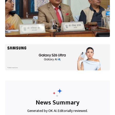
News Summary
Generated by OK AI. Editorially reviewed.