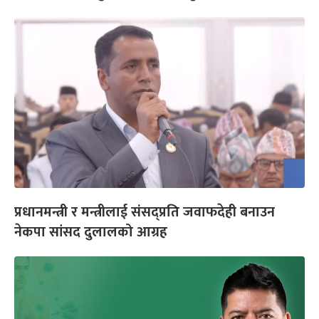
प्रधानमन्त्री र मन्त्रीलाई संसद्प्रति जवाफदेही बनाउन
नेकपा सांसद दुलालको आग्रह