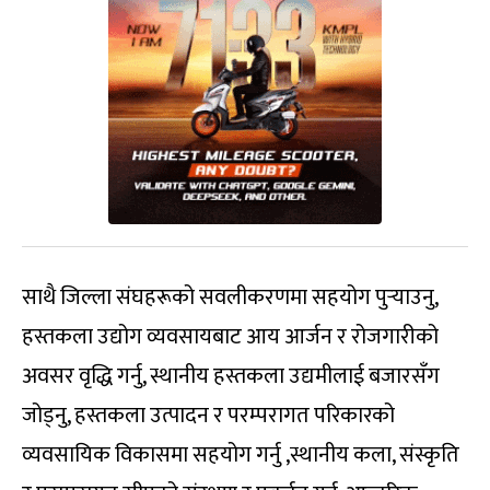
साथै जिल्ला संघहरूको सवलीकरणमा सहयोग पुर्‍याउनु,
हस्तकला उद्योग व्यवसायबाट आय आर्जन र रोजगारीको
अवसर वृद्धि गर्नु, स्थानीय हस्तकला उद्यमीलाई बजारसँग
जोड्नु, हस्तकला उत्पादन र परम्परागत परिकारको
व्यवसायिक विकासमा सहयोग गर्नु ,स्थानीय कला, संस्कृति