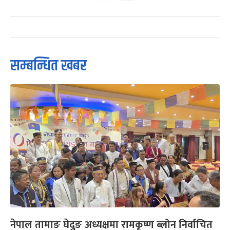
सम्बन्धित खबर
नेपाल तामाङ घेदुङ अध्यक्षमा रामकृष्ण ब्लोन निर्वाचित