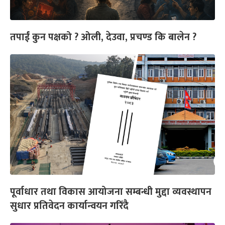
तपाईं कुन पक्षको ? ओली, देउवा, प्रचण्ड कि बालेन ?
पूर्वाधार तथा विकास आयोजना सम्बन्धी मुद्दा व्यवस्थापन
सुधार प्रतिवेदन कार्यान्वयन गरिँदै