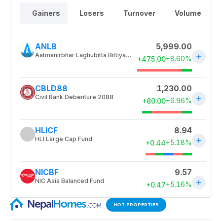
HOT PROPERTIES