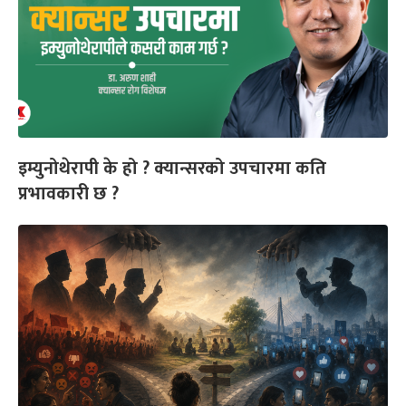
इम्युनोथेरापी के हो ? क्यान्सरको उपचारमा कति
प्रभावकारी छ ?