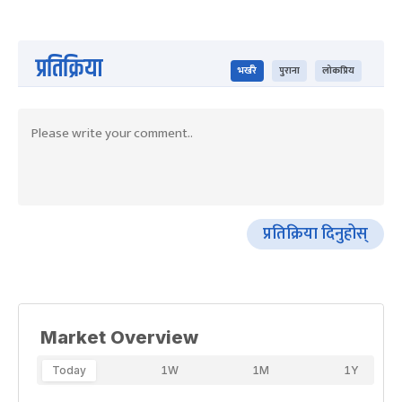
प्रतिक्रिया
भर्खरै
पुराना
लोकप्रिय
प्रतिक्रिया दिनुहोस्