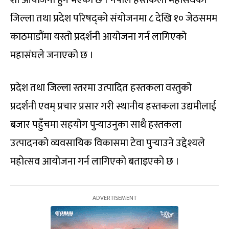
जिल्ला तथा प्रदेश परिषद्को संयोजनमा ८ देखि १० जेठसमम
काठमाडौंमा यस्तो प्रदर्शनी आयोजना गर्न लागिएको
महासंघले जनाएको छ ।
प्रदेश तथा जिल्ला स्तरमा उत्पादित हस्तकला वस्तुको
प्रदर्शनी एवम् प्रचार प्रसार गरी स्थानीय हस्तकला उद्यमीलाई
बजार पहुँचमा सहयोग पुर्‍याउनुका साथै हस्तकला
उत्पादनको व्यवसायिक विकासमा टेवा पुर्‍याउने उद्देश्यले
महोत्सव आयोजना गर्न लागिएको बताइएको छ ।