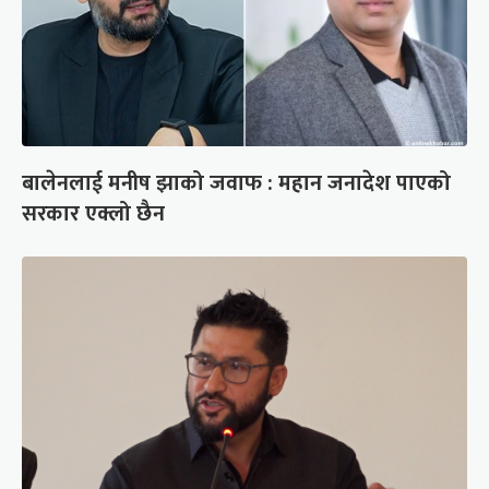
बालेनलाई मनीष झाको जवाफ : महान जनादेश पाएको
सरकार एक्लो छैन