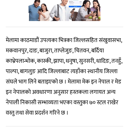
मेलामा काठमाडौं उपत्यका भित्रका जिल्लसहित संखुवासभा,
मकवानपुर, दाङ, बाजुरा, ताप्लेजुङ, चितवन, बर्दिया
काभ्रेपलान्भोक, कास्की, झापा, धनुषा, सुनसरी, धादिङ, तनहुँ,
पाल्पा, बागलुङ आदि जिल्लाबाट त्यहाँका स्थानीय जिल्ला
संघले भाग लिने बताइएको छ । मेलामा मेक इन नेपाल र मेड
इन नेपालको अवधारणा अनुसार हस्तकला लगायत अन्य
नेपाली निकासी सम्भाव्यता भएका वस्तुका ७० स्टल राखेर
वस्तु तथा सेवा प्रदर्शन गरिने छ ।