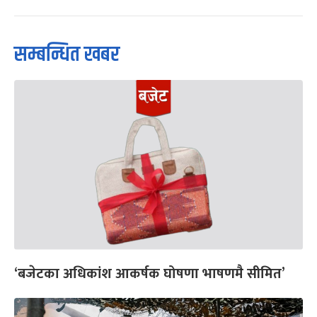
सम्बन्धित खबर
‘बजेटका अधिकांश आकर्षक घोषणा भाषणमै सीमित’