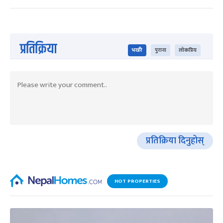
प्रतिक्रिया
भर्खरै
पुराना
लोकप्रिय
प्रतिक्रिया दिनुहोस्
HOT PROPERTIES