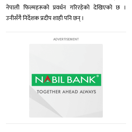
नेपाली फिल्महरूको प्रवर्धन गरिरहेको देखिएको छ ।
उनीसँगै निर्देशक प्रदीप शाही पनि छन् ।