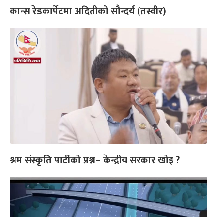
कान्स रेडकार्पेटमा अदितीको सौन्दर्य (तस्वीर)
श्रम संस्कृति पार्टीको प्रश्न– केन्द्रीय सरकार खोइ ?