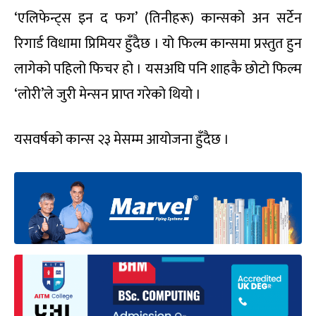
‘एलिफेन्ट्स इन द फग’ (तिनीहरू) कान्सको अन सर्टेन
रिगार्ड विधामा प्रिमियर हुँदैछ । यो फिल्म कान्समा प्रस्तुत हुन
लागेको पहिलो फिचर हो । यसअघि पनि शाहकै छोटो फिल्म
‘लोरी’ले जुरी मेन्सन प्राप्त गरेको थियो ।
यसवर्षको कान्स २३ मेसम्म आयोजना हुँदैछ ।