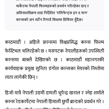
मार्केटमा नेपाली फिल्महरूको प्रवर्धन गरिरहेका छन् र
अविनाशविक्रम शाह निर्देशित 'एलिफेन्ट्स इन द फग'
कान्सको अन सर्टेन रिगार्ड विधामा प्रिमियर हुँदैछ।
काठमाडौं । अहिले फ्रान्समा विश्वप्रसिद्ध कान्स फिल्म
फेस्टिभल चलिरहेको छ । यसपटक नेपालीहरूको उपस्थिती
कान्समा बाक्लै देखिएको छ । काठमाडौं महानगरकी
कार्यवाहक प्रमुख सुनिता डंगोल कान्सका मेयरको निम्तोमा
त्यता लागेकी छिन् ।
हिजो मात्रै नेपाली उद्यमी दम्पती भूपेन्द्र खनाल र स्नेह शर्माले
कान्स रेडकार्पेटमा नेपाली हिमाली छुर्पी ब्रान्डको प्रवर्धन गरे ।