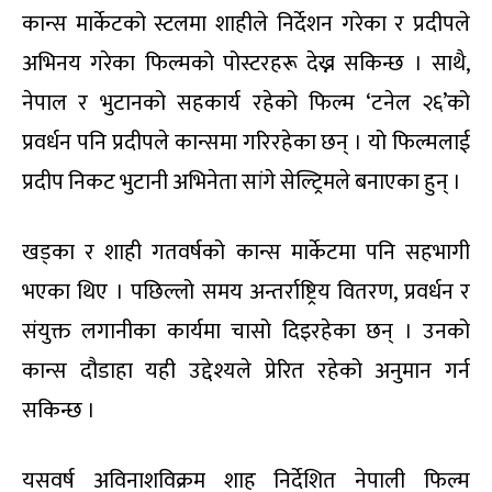
कान्स मार्केटको स्टलमा शाहीले निर्देशन गरेका र प्रदीपले
अभिनय गरेका फिल्मको पोस्टरहरू देख्न सकिन्छ । साथै,
नेपाल र भुटानको सहकार्य रहेको फिल्म ‘टनेल २६’को
प्रवर्धन पनि प्रदीपले कान्समा गरिरहेका छन् । यो फिल्मलाई
प्रदीप निकट भुटानी अभिनेता सांगे सेल्ट्रिमले बनाएका हुन् ।
खड्का र शाही गतवर्षको कान्स मार्केटमा पनि सहभागी
भएका थिए । पछिल्लो समय अन्तर्राष्ट्रिय वितरण, प्रवर्धन र
संयुक्त लगानीका कार्यमा चासो दिइरहेका छन् । उनको
कान्स दौडाहा यही उद्देश्यले प्रेरित रहेको अनुमान गर्न
सकिन्छ ।
यसवर्ष अविनाशविक्रम शाह निर्देशित नेपाली फिल्म