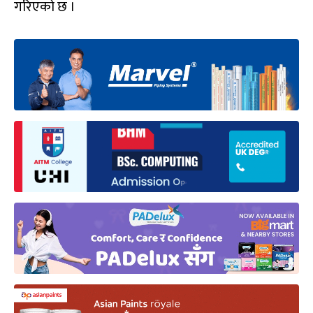
गरिएको छ ।