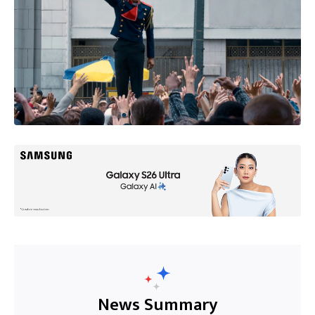
News Summary