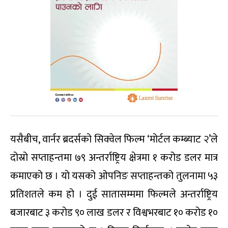
यसैबीच, वार्नर ब्रदर्सको सिक्वेल फिल्म ‘मोर्टल कम्ब्याट २’ले
दोस्रो सप्ताहन्तमा ७९ अन्तर्राष्ट्रिय क्षेत्रमा १ करोड डलर मात्र
कमाएको छ । यो यसको ओपनिङ सप्ताहन्तको तुलनामा ५३
प्रतिशतले कम हो । दुई सातासम्ममा फिल्मले अन्तर्राष्ट्रिय
बजारबाट ३ करोड ९० लाख डलर र विश्वभरबाट १० करोड १०