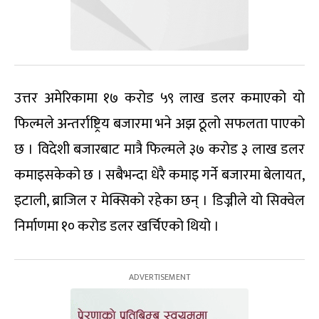
उत्तर अमेरिकामा १७ करोड ५९ लाख डलर कमाएको यो
फिल्मले अन्तर्राष्ट्रिय बजारमा भने अझ ठूलो सफलता पाएको
छ । विदेशी बजारबाट मात्रै फिल्मले ३७ करोड ३ लाख डलर
कमाइसकेको छ । सबैभन्दा धेरै कमाइ गर्ने बजारमा बेलायत,
इटाली, ब्राजिल र मेक्सिको रहेका छन् । डिज्नीले यो सिक्वेल
निर्माणमा १० करोड डलर खर्चिएको थियो ।