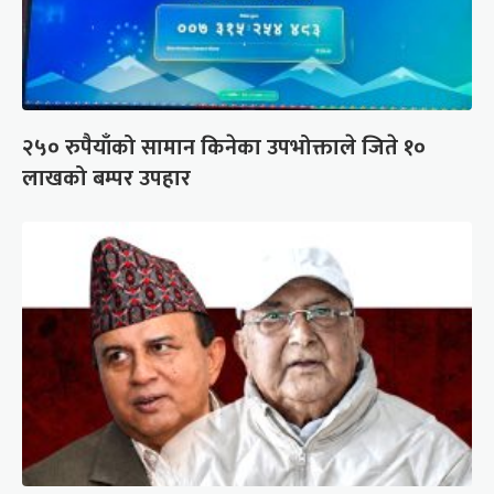
२५० रुपैयाँको सामान किनेका उपभोक्ताले जिते १०
लाखको बम्पर उपहार