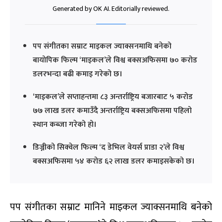
Generated by OK AI. Editorially reviewed.
पप संगीतका सम्राट माइकल ज्याक्सनमाथि बनेको
बायोपिक फिल्म ‘माइकल’ले विश्व बक्सअफिसमा ७० करोड
डलरभन्दा बढी कमाइ गरेको छ।
‘माइकल’ले सप्ताहन्तमा ८३ अन्तर्राष्ट्रिय बजारबाट ५ करोड
७७ लाख डलर कमाउँदै अन्तर्राष्ट्रिय बक्सअफिसमा पहिलो
स्थान कब्जा गरेको हो।
डिज्नीको सिक्वेल फिल्म ‘द डेभिल वेयर्स प्राडा २’ले विश्व
बक्सअफिसमा ५४ करोड ६२ लाख डलर कमाइसकेको छ।
पप संगीतका सम्राट मानिने माइकल ज्याक्सनमाथि बनेको