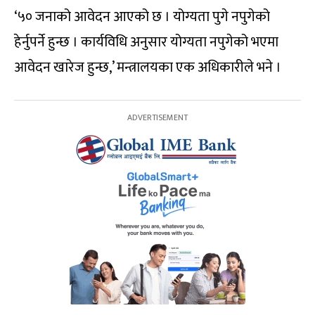
‘५० जनाको आवेदन आएको छ । योग्यता पुगे नपुगेको
हेर्नुपर्ने हुन्छ । कार्यविधि अनुसार योग्यता नपुगेको भएमा
आवेदन खारेज हुन्छ,’ मन्त्रालयका एक अधिकारीले भने ।