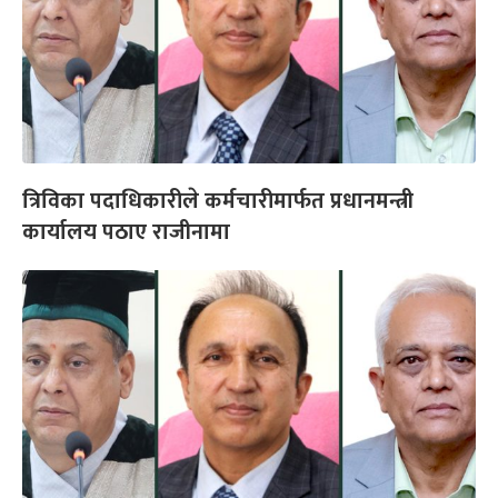
त्रिविका पदाधिकारीले कर्मचारीमार्फत प्रधानमन्त्री
कार्यालय पठाए राजीनामा