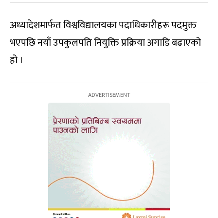
अध्यादेशमार्फत विश्वविद्यालयका पदाधिकारीहरू पदमुक्त
भएपछि नयाँ उपकुलपति नियुक्ति प्रक्रिया अगाडि बढाएको
हो ।