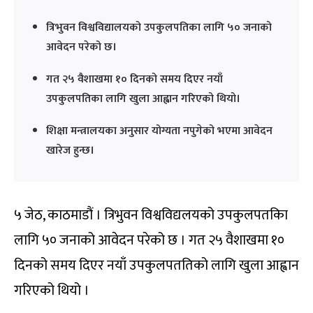
त्रिभुवन विश्वविद्यालयको उपकुलपतिका लागि ५० जनाको
आवेदन परेको छ।
गत २५ वैशाखमा १० दिनको समय दिएर नयाँ
उपकुलपतिका लागि खुला आह्वान गरिएको थियो।
शिक्षा मन्त्रालयका अनुसार योग्यता नपुगेको भएमा आवेदन
खारेज हुन्छ।
५ जेठ, काठमाडौं । त्रिभुवन विश्वविद्यलयको उपकुलपतकिा
लागि ५० जनाको आवेदन परेको छ । गत २५ वैशाखमा १०
दिनको समय दिएर नयाँ उपकुलपततिको लागि खुला आह्वान
गरिएको थियो ।