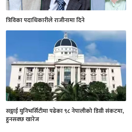
त्रिविका पदाधिकारीले राजीनामा दिने
सङ्गाई युनिभर्सिटीमा पढेका ९८ नेपालीको डिग्री संकटमा,
हुनसक्छ खारेज