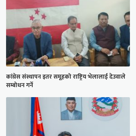
कांग्रेस संस्थापन इतर समूहको राष्ट्रिय भेलालाई देउवाले
सम्बोधन गर्ने