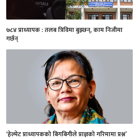
७८४ प्राध्यापक : तलब त्रिविमा बुझ्छन्, काम निजीमा
गर्छन्
‘हेल्मेट प्राध्यापकको बिगबिगीले प्राज्ञको गरिमामा प्रश्न’