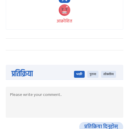
आक्रोशित
प्रतिक्रिया
भर्खरै
पुराना
लोकप्रिय
प्रतिक्रिया दिनुहोस्