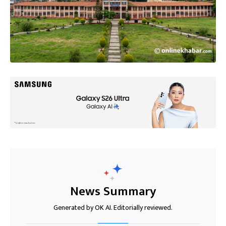
News Summary
Generated by OK AI. Editorially reviewed.