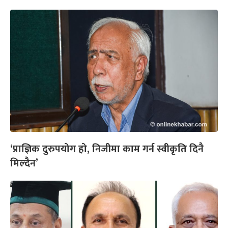
‘प्राज्ञिक दुरुपयोग हो, निजीमा काम गर्न स्वीकृति दिनै
मिल्दैन’