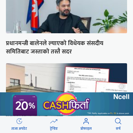
प्रधानमन्त्री बालेनले ल्याएको विधेयक संसदीय
समितिबाट जस्ताको तस्तै सदर
ताजा अपडेट
ट्रेन्डिङ
प्रोफाइल
सर्च