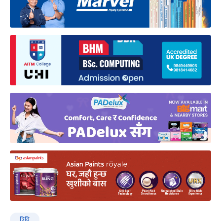
त्रिवि