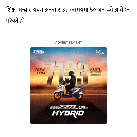
शिक्षा मन्त्रालयका अनुसार उक्त समयमा ५० जनाको आवेदन
परेको हो ।