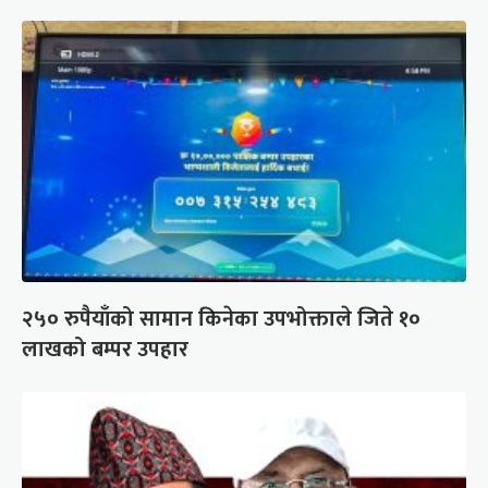
२५० रुपैयाँको सामान किनेका उपभोक्ताले जिते १०
लाखको बम्पर उपहार