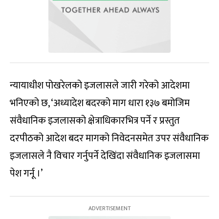
न्यायाधीश पोखरेलको इजलासले जारी गरेको आदेशमा
भनिएको छ, ‘अध्यादेश बदरको माग धारा १३७ बमोजिम
संवैधानिक इजलासको क्षेत्राधिकारभित्र पर्ने र प्रस्तुत
दरपीठको आदेश बदर मागको निवेदनसमेत उपर संवैधानिक
इजलासले नै विचार गर्नुपर्ने देखिंदा संवैधानिक इजलासमा
पेश गर्नू ।’