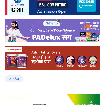
अध्यादेश