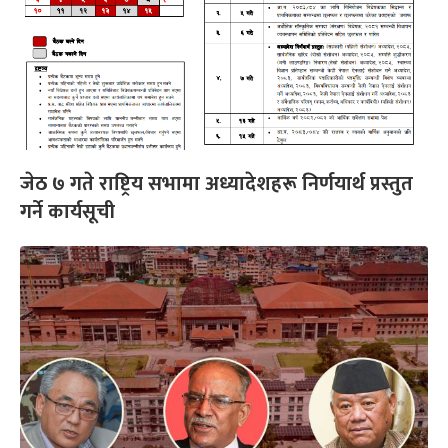
जेठ ७ गते राष्ट्रिय सभामा अध्यादेशहरू निर्णयार्थ प्रस्तुत
गर्ने कार्यसूची