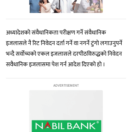
अध्यादेशको संवैधानिकता परीक्षण गर्ने संवैधानिक
इजलासले नै रिट निवेदन दर्ता गर्ने वा नगर्ने टुंगो लगाउनुपर्ने
भन्दै सर्वोच्चको एकल इजलासले दरपीठविरुद्धको निवेदन
सवैधानिक इजलासमा पेश गर्न आदेश दिएको हो ।