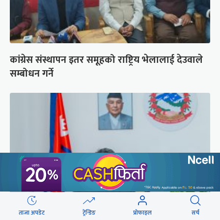
कांग्रेस संस्थापन इतर समूहको राष्ट्रिय भेलालाई देउवाले
सम्बोधन गर्ने
ताजा अपडेट
ट्रेन्डिङ
प्रोफाइल
सर्च