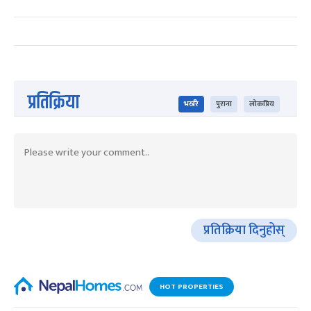
प्रतिक्रिया
भर्खरै
पुराना
लोकप्रिय
प्रतिक्रिया दिनुहोस्
HOT PROPERTIES