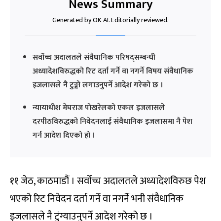
News Summary
Generated by OK AI. Editorially reviewed.
सर्वोच्च अदालतले संवैधानिक परिषद्सम्बन्धी
अध्यादेशविरुद्धको रिट दर्ता गर्ने वा नगर्ने विषय संवैधानिक
इजलासले नै टुङ्गो लगाउनुपर्ने आदेश गरेको छ ।
न्यायाधीश मेघराज पोखरेलको एकल इजलासले
दरपीठविरुद्धको निवेदनलाई संवैधानिक इजलासमा नै पेश
गर्न आदेश दिएको हो ।
११ जेठ, काठमाडौं । सर्वोच्च अदालतले अध्यादेशविरुछ पेश
भएको रिट निवेदन दर्ता गर्ने वा नगर्ने भनी संवैधानिक
इजलासले नै टुंग्याउनुपर्ने आदेश गरेको छ ।