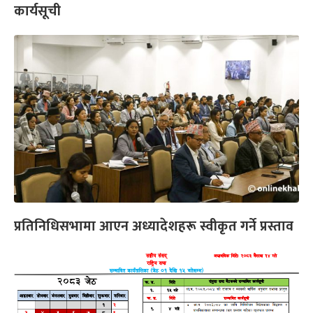
कार्यसूची
प्रतिनिधिसभामा आएन अध्यादेशहरू स्वीकृत गर्ने प्रस्ताव