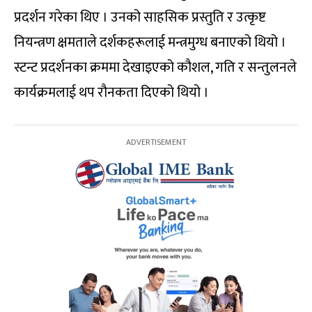
प्रदर्शन गरेका थिए । उनको साहसिक प्रस्तुति र उत्कृष्ट
नियन्त्रण क्षमताले दर्शकहरूलाई मन्त्रमुग्ध बनाएको थियो ।
स्टन्ट प्रदर्शनका क्रममा देखाइएको कौशल, गति र सन्तुलनले
कार्यक्रमलाई थप रौनकता दिएको थियो ।