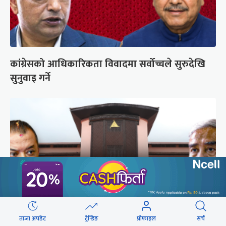
कांग्रेसको आधिकारिकता विवादमा सर्वोच्चले सुरुदेखि
सुनुवाइ गर्ने
ताजा अपडेट
ट्रेन्डिङ
प्रोफाइल
सर्च