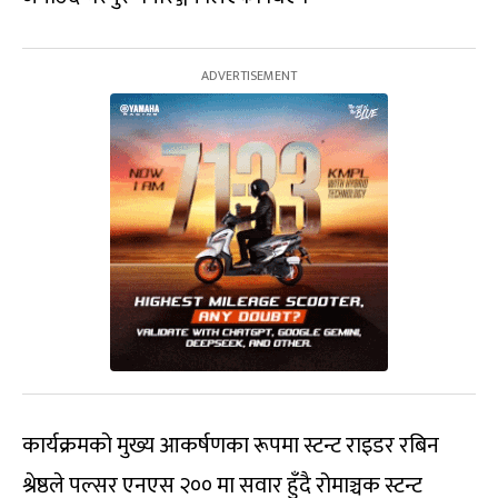
कार्यक्रमको मुख्य आकर्षणका रूपमा स्टन्ट राइडर रबिन
श्रेष्ठले पल्सर एनएस २०० मा सवार हुँदै रोमाञ्चक स्टन्ट