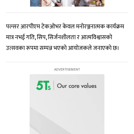
पल्सर आरपीएम टेकओभर केवल मनोरञ्जनात्मक कार्यक्रम
मात्र नभई गति, सिप, सिर्जनशीलता र आत्मविश्वासको
उत्सवका रूपमा सम्पन्न भएको आयोजकले जनाएको छ।