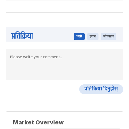
प्रतिक्रिया
भर्खरै
पुराना
लोकप्रिय
प्रतिक्रिया दिनुहोस्