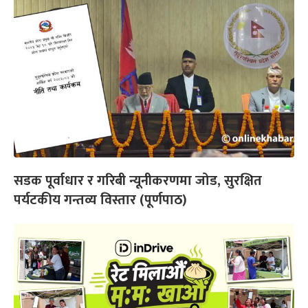
सडक पूर्वाधार र गरिबी न्यूनीकरणमा जोड, सुरक्षित
पर्यटकीय गन्तव्य विस्तार (पूर्णपाठ)