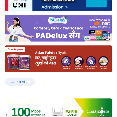
पल्सर आरपीएम