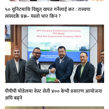
५० युनिटमाथि विद्युत् खपत गर्नेलाई कर : रास्वपा
सांसदकै प्रश्न– यस्तो भार किन ?
पीपीपी मोडेलमा वेस्ट सेती ४०० केभी प्रसारण आयोजना
अघि बढ्ने