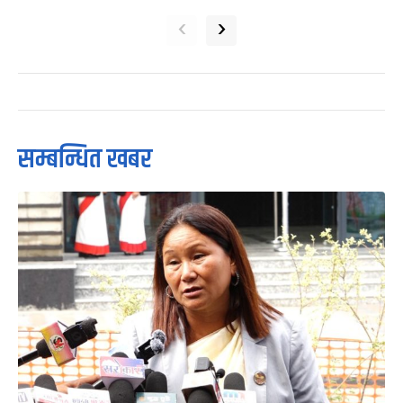
‹
›
सम्बन्धित खबर