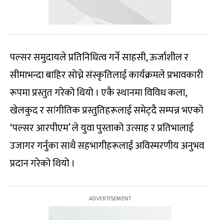
पल्सर समुदायले प्रतिनिधित्व गर्ने साहसी, ऊर्जाशील र
सीमाभन्दा बाहिर सोच्ने संस्कृतिलाई कार्यक्रमले प्रभावकारी
रूपमा प्रस्तुत गरेको थियो । एकै स्थानमा विविध कला,
खेलकुद र सांगीतिक प्रस्तुतिहरूलाई समेट्दै सम्पन्न भएको
‘पल्सर आरपीएम’ ले युवा पुस्ताको उत्साह र प्रतिभालाई
उजागर गर्नुका साथै सहभागीहरूलाई अविस्मरणीय अनुभव
प्रदान गरेको थियो ।