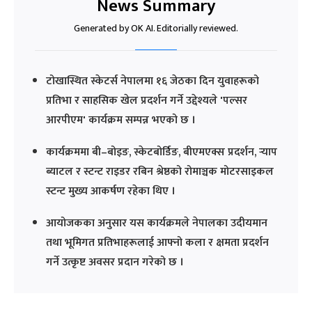
News Summary
Generated by OK AI. Editorially reviewed.
टोखास्थित स्केटर्स नेपालमा १६ जेठका दिन युवाहरूको
प्रतिभा र साहसिक खेल प्रदर्शन गर्ने उद्देश्यले 'पल्सर
आरपीएम' कार्यक्रम सम्पन्न भएको छ ।
कार्यक्रममा बी–बोइङ, स्केटबोर्डिङ, बीएमएक्स प्रदर्शन, र्‍याप
ब्याटल र स्टन्ट राइडर रबिन श्रेष्ठको रोमाञ्चक मोटरसाइकल
स्टन्ट मुख्य आकर्षण रहेका थिए ।
आयोजकका अनुसार यस कार्यक्रमले नेपालका उदीयमान
तथा भूमिगत प्रतिभाहरूलाई आफ्नो कला र क्षमता प्रदर्शन
गर्ने उत्कृष्ट अवसर प्रदान गरेको छ ।