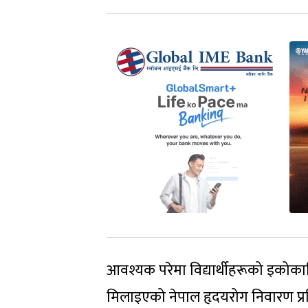
आवश्यक परेमा विद्यार्थीहरूको इकोकार्ड
मिलाइएको नेपाल हृदयरोग निवारण प्रति