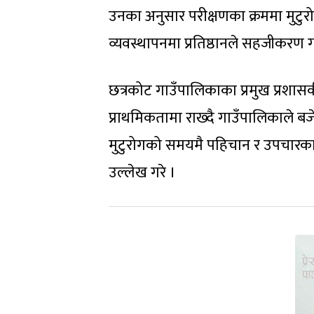
उनका अनुसार परीक्षणका क्रममा मुटुर
व्यवस्थापनमा प्रतिष्ठानले सहजीकरण गर
छत्रकोट गाउँपालिकाका प्रमुख प्रशासकीय
प्राथमिकतामा राख्दै गाउँपालिकाले बज
मुटुरोगको समयमै पहिचान र उपचारका
उल्लेख गरे ।