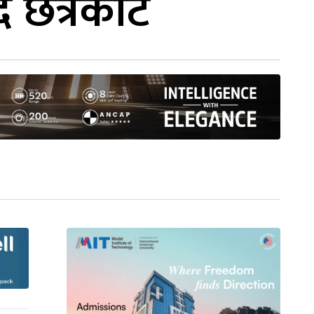
्दै छत्रकोट