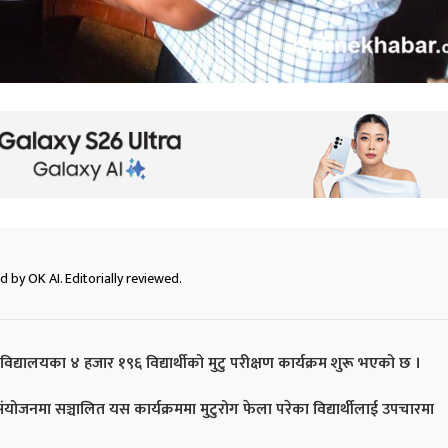
 by OK AI. Editorially reviewed.
िद्यालयका ४ हजार १९६ विद्यार्थीको मुटु परीक्षण कार्यक्रम शुरू भएको छ ।
संयोजनमा सञ्चालित यस कार्यक्रममा मुटुरोग फेला परेका विद्यार्थीलाई उपचारमा