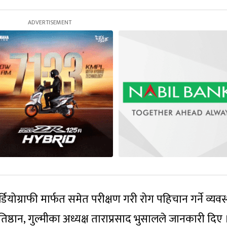
ियोग्राफी मार्फत समेत परीक्षण गरी रोग पहिचान गर्ने व्यवस
ष्ठान, गुल्मीका अध्यक्ष ताराप्रसाद भुसालले जानकारी दिए 