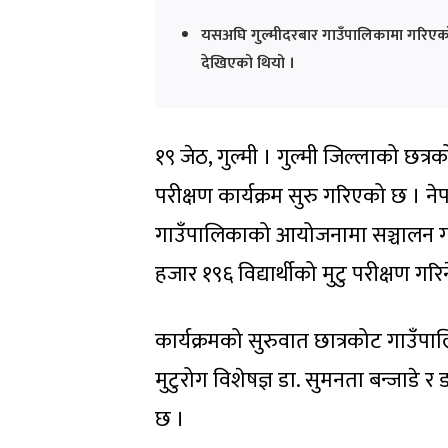
यसअघि गुल्मीदरबार गाउँपालिकामा गरिएको पर
देखिएको थियो ।
१९ जेठ, गुल्मी । गुल्मी जिल्लाको छत्
परीक्षण कार्यक्रम सुरु गरिएको छ । ने
गाउँपालिकाको आयोजनामा सञ्चालन गरि
हजार १९६ विद्यार्थीको मुटु परीक्षण गर
कार्यक्रमको सुरुवात छात्रकोट गाउँप
मुटुरोग विशेषज्ञ डा. सुमनता बन्जाडे र ड
छ ।