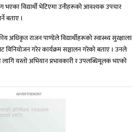
ोग भएका विद्यार्थी भेटिएमा उनीहरूको आवश्यक उपचार
्ने बताए ।
 अधिकृत राजन पाण्डेले विद्यार्थीहरूको स्वास्थ्य सुरक्षाल
ेट विनियोजन गरेर कार्यक्रम सञ्चालन गरेको बताए । उनले
 लागि यस्तो अभियान प्रभावकारी र उपलब्धिमूलक भएको