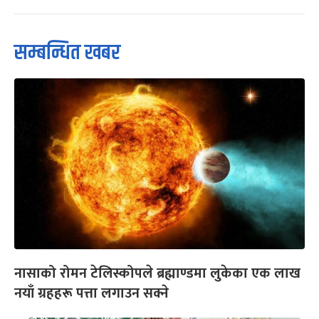
सम्बन्धित खबर
नासाको रोमन टेलिस्कोपले ब्रह्माण्डमा लुकेका एक लाख
नयाँ ग्रहहरू पत्ता लगाउन सक्ने