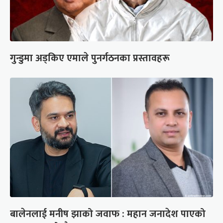
गुन्डुमा अड्किए एमाले पुनर्गठनका प्रस्तावहरू
बालेनलाई मनीष झाको जवाफ : महान जनादेश पाएको