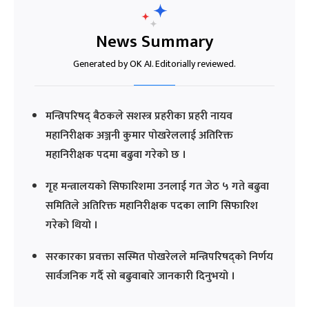
News Summary
Generated by OK AI. Editorially reviewed.
मन्त्रिपरिषद् बैठकले सशस्त्र प्रहरीका प्रहरी नायव
महानिरीक्षक अञ्जनी कुमार पोखरेललाई अतिरिक्त
महानिरीक्षक पदमा बढुवा गरेको छ ।
गृह मन्त्रालयको सिफारिशमा उनलाई गत जेठ ५ गते बढुवा
समितिले अतिरिक्त महानिरीक्षक पदका लागि सिफारिश
गरेको थियो ।
सरकारका प्रवक्ता सस्मित पोखरेलले मन्त्रिपरिषद्को निर्णय
सार्वजनिक गर्दै सो बढुवाबारे जानकारी दिनुभयो ।