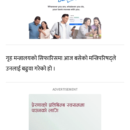
गृह मन्त्रालयको सिफारिसमा आज बसेको मन्त्रिपरिषद्ले
उनलाई बढुवा गरेको हो ।