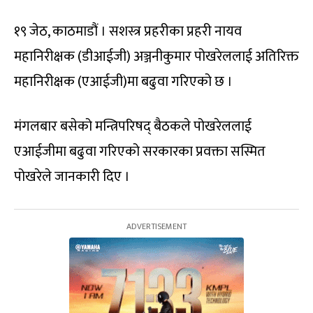
१९ जेठ, काठमाडौं । सशस्त्र प्रहरीका प्रहरी नायव
महानिरीक्षक (डीआईजी) अञ्जनीकुमार पोखरेललाई अतिरिक्त
महानिरीक्षक (एआईजी)मा बढुवा गरिएको छ ।
मंगलबार बसेको मन्त्रिपरिषद् बैठकले पोखरेललाई
एआईजीमा बढुवा गरिएको सरकारका प्रवक्ता सस्मित
पोखरेले जानकारी दिए ।