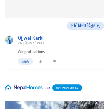
प्रतिक्रिया दिनुहोस्
Ujjwal Karki
२०८३ जेठ १९ गते १४:०९
Congratulations
Reply
HOT PROPERTIES