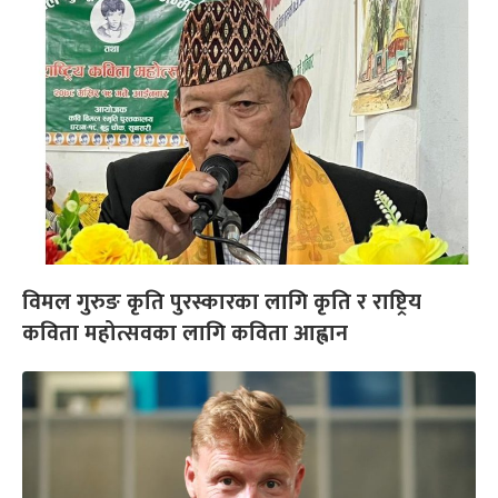
विमल गुरुङ कृति पुरस्कारका लागि कृति र राष्ट्रिय
कविता महोत्सवका लागि कविता आह्वान