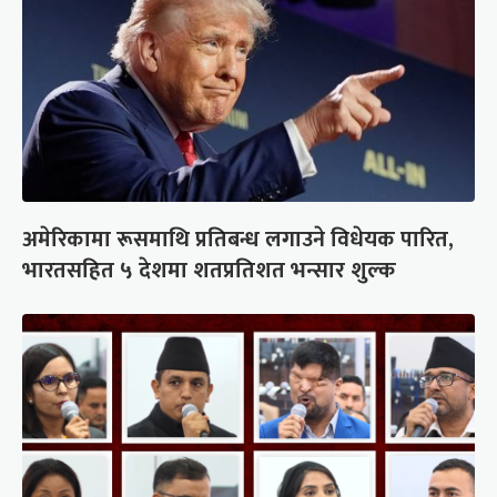
अमेरिकामा रूसमाथि प्रतिबन्ध लगाउने विधेयक पारित,
भारतसहित ५ देशमा शतप्रतिशत भन्सार शुल्क