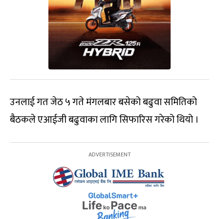
उनलाई गत जेठ ५ गते मंगलबार बसेको बढुवा समितिको
बैठकले एआईजी बढुवाका लागि सिफारिस गरेको थियो ।