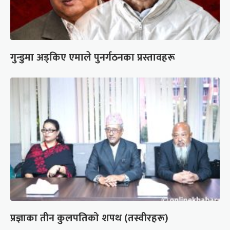
गुन्डुमा अड्किए एमाले पुनर्गठनका प्रस्तावहरू
प्रज्ञाका तीन कुलपतिको शपथ (तस्वीरहरू)