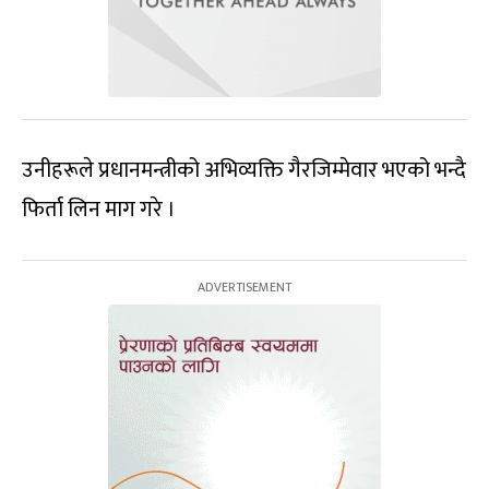
उनीहरूले प्रधानमन्त्रीको अभिव्यक्ति गैरजिम्मेवार भएको भन्दै
फिर्ता लिन माग गरे ।