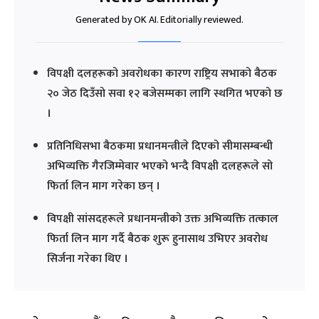
Generated by OK AI. Editorially reviewed.
विपक्षी दलहरूको अवरोधका कारण राष्ट्रिय सभाको बैठक
२० जेठ दिउँसो सवा १२ बजेसम्मका लागि स्थगित भएको छ
।
प्रतिनिधिसभा बैठकमा प्रधानमन्त्रीले दिएको सीमासम्बन्धी
अभिव्यक्ति गैरजिम्मेवार भएको भन्दै विपक्षी दलहरूले सो
फिर्ता लिन माग गरेका छन् ।
विपक्षी सांसदहरूले प्रधानमन्त्रीको उक्त अभिव्यक्ति तत्काल
फिर्ता लिन माग गर्दै बैठक शुरू हुनासाथ उभिएर अवरोध
सिर्जना गरेका थिए ।