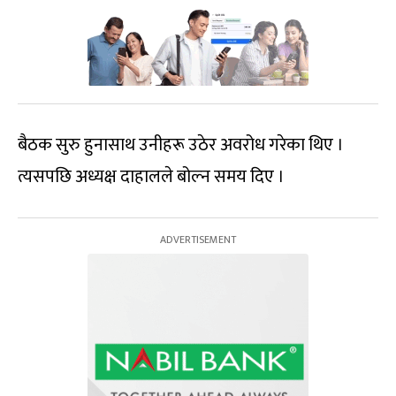
बैठक सुरु हुनासाथ उनीहरू उठेर अवरोध गरेका थिए ।
त्यसपछि अध्यक्ष दाहालले बोल्न समय दिए ।