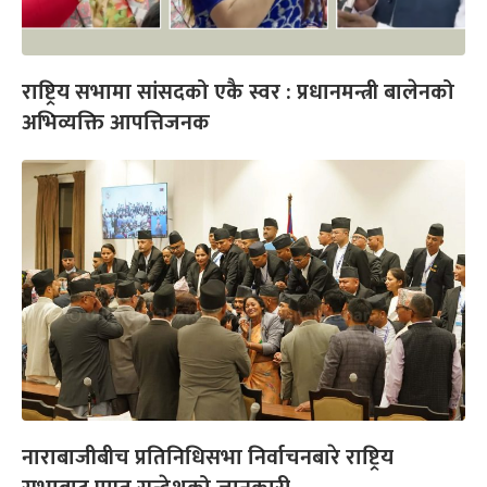
राष्ट्रिय सभामा सांसदको एकै स्वर : प्रधानमन्त्री बालेनको
अभिव्यक्ति आपत्तिजनक
नाराबाजीबीच प्रतिनिधिसभा निर्वाचनबारे राष्ट्रिय