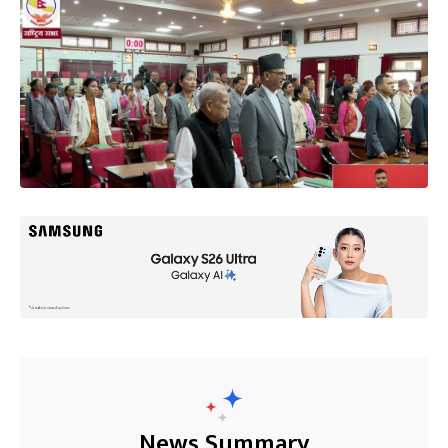
News Summary