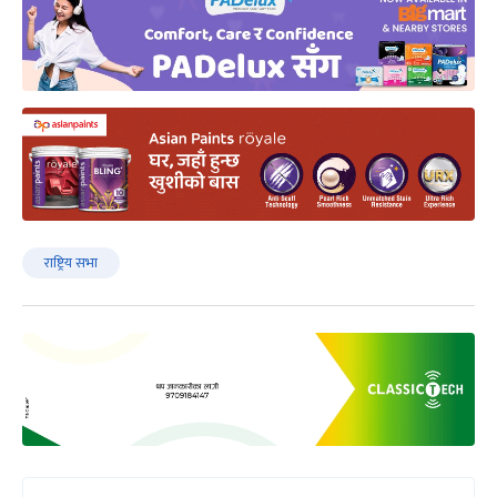
राष्ट्रिय सभा