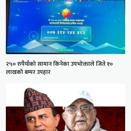
२५० रुपैयाँको सामान किनेका उपभोक्ताले जिते १०
लाखको बम्पर उपहार