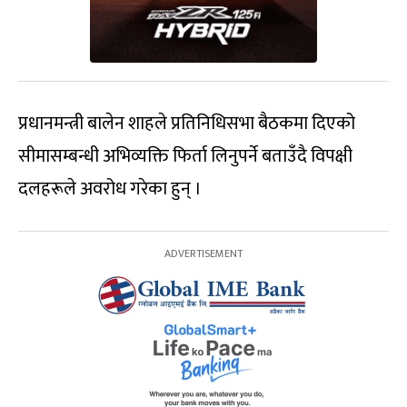
प्रधानमन्त्री बालेन शाहले प्रतिनिधिसभा बैठकमा दिएको
सीमासम्बन्धी अभिव्यक्ति फिर्ता लिनुपर्ने बताउँदै विपक्षी
दलहरूले अवरोध गरेका हुन् ।