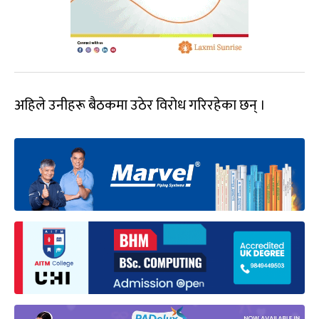
अहिले उनीहरू बैठकमा उठेर विरोध गरिरहेका छन् ।