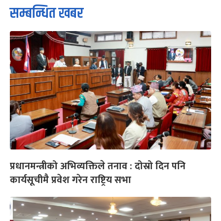
सम्बन्धित खबर
प्रधानमन्त्रीको अभिव्यक्तिले तनाव : दोस्रो दिन पनि
कार्यसूचीमै प्रवेश गरेन राष्ट्रिय सभा