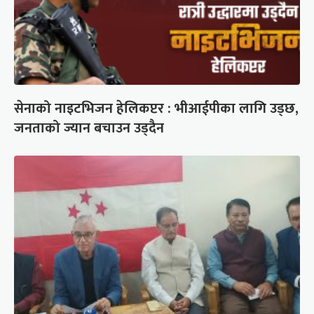
सेनाको नाइटभिजन हेलिकप्टर : भीआईपीका लागि उड्छ,
जनताको ज्यान बचाउन उड्दैन