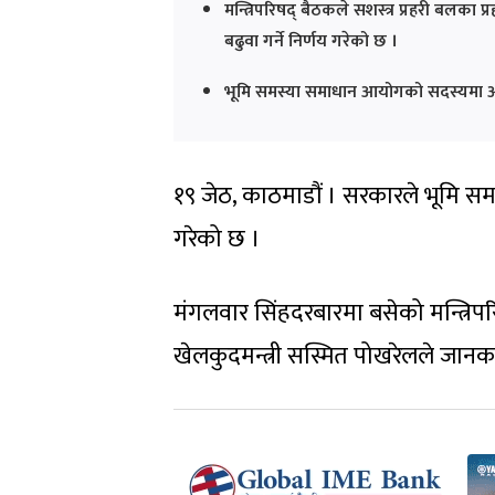
मन्त्रिपरिषद् बैठकले सशस्त्र प्रहरी बलका
बढुवा गर्ने निर्णय गरेको छ ।
भूमि समस्या समाधान आयोगको सदस्यमा अमिरप्र
१९ जेठ, काठमाडौं । सरकारले भूमि सम
गरेको छ ।
मंगलवार सिंहदरबारमा बसेको मन्त्रिपरि
खेलकुदमन्त्री सस्मित पोखरेलले जानक