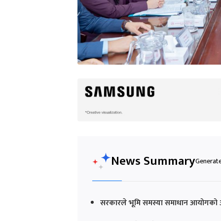
News Summary
Generated
सरकारले भूमि समस्या समाधान आयोगको अध्