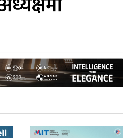
ध्यक्षमा