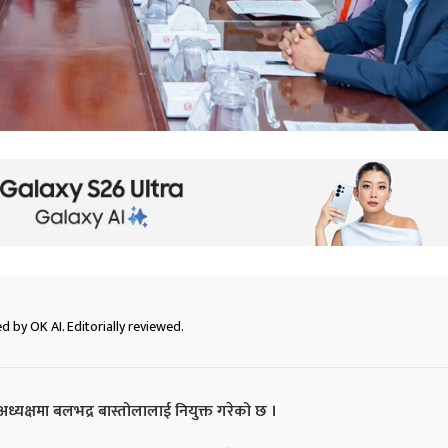
 by OK AI. Editorially reviewed.
यक्षमा बलभद्र बास्तोलालाई नियुक्त गरेको छ ।