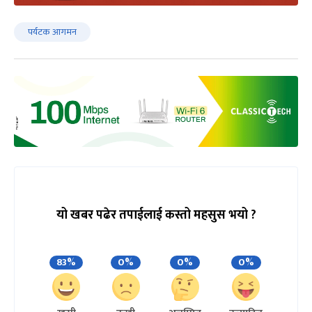
पर्यटक आगमन
यो खबर पढेर तपाईलाई कस्तो महसुस भयो ?
83%
0%
0%
0%