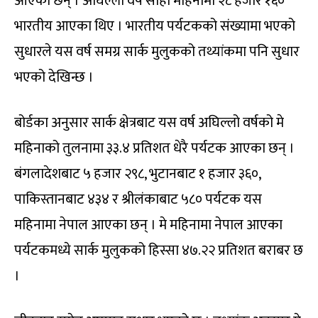
आएका छन् । अघिल्लो वर्ष सोही महिनामा २८ हजार १६०
भारतीय आएका थिए । भारतीय पर्यटकको संख्यामा भएको
सुधारले यस वर्ष समग्र सार्क मुलुकको तथ्यांकमा पनि सुधार
भएको देखिन्छ ।
बोर्डका अनुसार सार्क क्षेत्रबाट यस वर्ष अघिल्लो वर्षको मे
महिनाको तुलनामा ३३.४ प्रतिशत धेरै पर्यटक आएका छन् ।
बंगलादेशबाट ५ हजार २९८, भुटानबाट १ हजार ३६०,
पाकिस्तानबाट ४३४ र श्रीलंकाबाट ५८० पर्यटक यस
महिनामा नेपाल आएका छन् । मे महिनामा नेपाल आएका
पर्यटकमध्ये सार्क मुलुकको हिस्सा ४७.२२ प्रतिशत बराबर छ
।