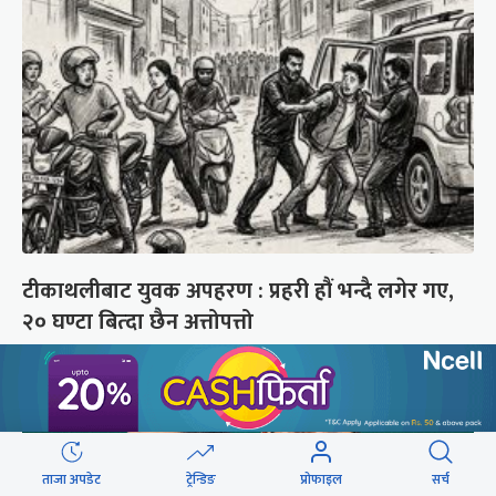
टीकाथलीबाट युवक अपहरण : प्रहरी हौं भन्दै लगेर गए,
२० घण्टा बित्दा छैन अत्तोपत्तो
ताजा अपडेट
ट्रेन्डिङ
प्रोफाइल
सर्च