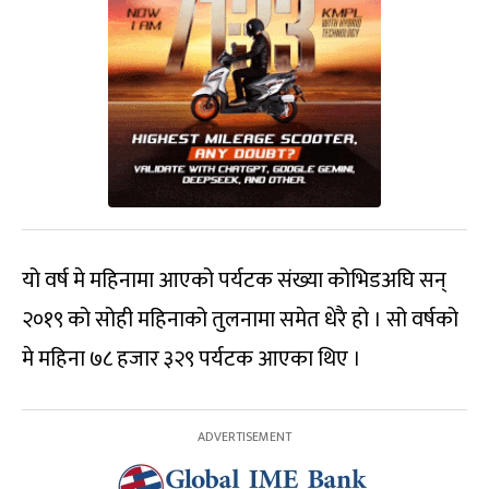
यो वर्ष मे महिनामा आएको पर्यटक संख्या कोभिडअघि सन्
२०१९ को सोही महिनाको तुलनामा समेत धेरै हो । सो वर्षको
मे महिना ७८ हजार ३२९ पर्यटक आएका थिए ।