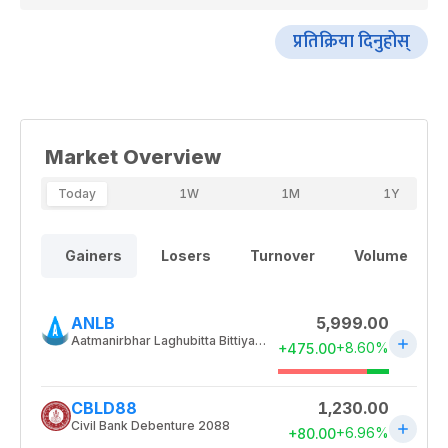
प्रतिक्रिया दिनुहोस्