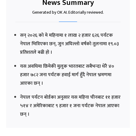
News Summary
Generated by OK AI. Editorially reviewed.
सन् २०२६ को मे महिनामा १ लाख २ हजार ६२६ पर्यटक
नेपाल भित्रिएका छन्, जुन अघिल्लो वर्षको तुलनामा १९.०३
प्रतिशतले बढी हो ।
यस अवधिमा छिमेकी मुलुक भारतबाट सबैभन्दा धेरै ४०
हजार ७८२ जना पर्यटक हवाई मार्ग हुँदै नेपाल भ्रमणमा
आएका छन् ।
नेपाल पर्यटन बोर्डका अनुसार यस महिना चीनबाट ११ हजार
५१४ र अमेरिकाबाट ९ हजार १ जना पर्यटक नेपाल आएका
छन् ।