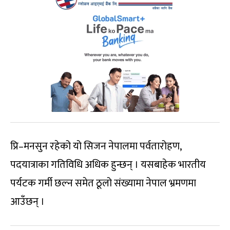
प्रि–मनसुन रहेको यो सिजन नेपालमा पर्वतारोहण,
पदयात्राका गतिविधि अधिक हुन्छन् । यसबाहेक भारतीय
पर्यटक गर्मी छल्न समेत ठूलो संख्यामा नेपाल भ्रमणमा
आउँछन् ।