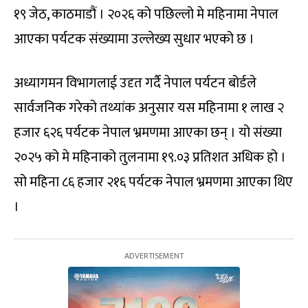
१९ जेठ, काठमाडौं । २०२६ को पछिल्लो मे महिनामा नेपाल
आएका पर्यटक संख्यामा उल्लेख्य सुधार भएको छ ।
अध्यागमन विभागलाई उदृत गर्दै नेपाल पर्यटन बोर्डले
सार्वजनिक गरेको तथ्यांक अनुसार यस महिनामा १ लाख २
हजार ६२६ पर्यटक नेपाल भ्रमणमा आएका छन् । यो संख्या
२०२५ को मे महिनाको तुलनामा १९.०३ प्रतिशत अधिक हो ।
सो महिना ८६ हजार २१६ पर्यटक नेपाल भ्रमणमा आएका थिए
।