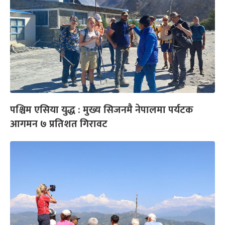
पश्चिम एसिया युद्ध : मुख्य सिजनमै नेपालमा पर्यटक
आगमन ७ प्रतिशत गिरावट