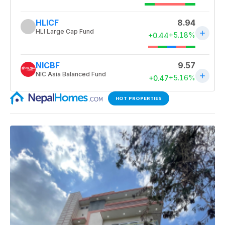
HOT PROPERTIES