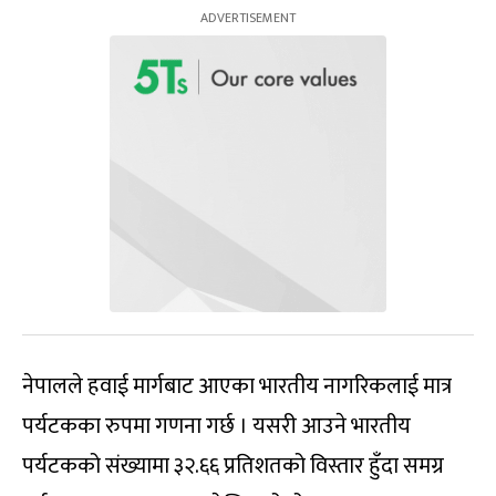
नेपालले हवाई मार्गबाट आएका भारतीय नागरिकलाई मात्र
पर्यटकका रुपमा गणना गर्छ । यसरी आउने भारतीय
पर्यटकको संख्यामा ३२.६६ प्रतिशतको विस्तार हुँदा समग्र