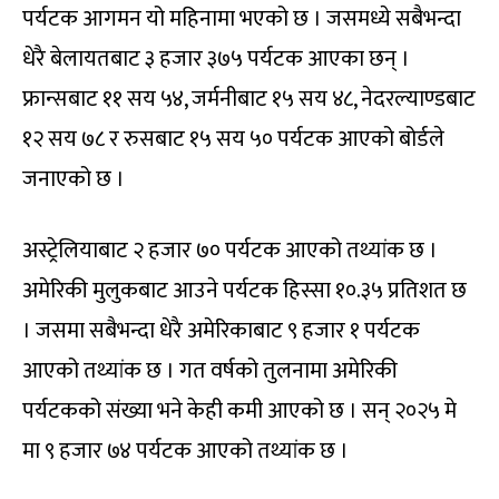
पर्यटक आगमन यो महिनामा भएको छ । जसमध्ये सबैभन्दा
धेरै बेलायतबाट ३ हजार ३७५ पर्यटक आएका छन् ।
फ्रान्सबाट ११ सय ५४, जर्मनीबाट १५ सय ४८, नेदरल्याण्डबाट
१२ सय ७८ र रुसबाट १५ सय ५० पर्यटक आएको बोर्डले
जनाएको छ ।
अस्ट्रेलियाबाट २ हजार ७० पर्यटक आएको तथ्यांक छ ।
अमेरिकी मुलुकबाट आउने पर्यटक हिस्सा १०.३५ प्रतिशत छ
। जसमा सबैभन्दा धेरै अमेरिकाबाट ९ हजार १ पर्यटक
आएको तथ्यांक छ । गत वर्षको तुलनामा अमेरिकी
पर्यटकको संख्या भने केही कमी आएको छ । सन् २०२५ मे
मा ९ हजार ७४ पर्यटक आएको तथ्यांक छ ।