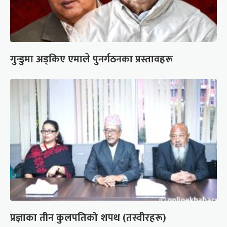
गुन्डुमा अड्किए एमाले पुनर्गठनका प्रस्तावहरू
प्रज्ञाका तीन कुलपतिको शपथ (तस्वीरहरू)