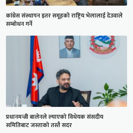
कांग्रेस संस्थापन इतर समूहको राष्ट्रिय भेलालाई देउवाले
सम्बोधन गर्ने
प्रधानमन्त्री बालेनले ल्याएको विधेयक संसदीय
समितिबाट जस्ताको तस्तै सदर