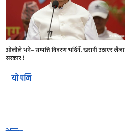
ओलीले भने– सम्पत्ति विवरण भर्दिनँ, खरानी उठाएर लैजा
सरकार !
यो पनि