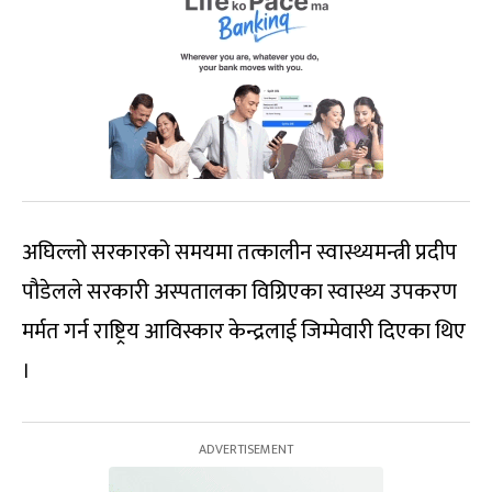
अघिल्लो सरकारको समयमा तत्कालीन स्वास्थ्यमन्त्री प्रदीप
पौडेलले सरकारी अस्पतालका विग्रिएका स्वास्थ्य उपकरण
मर्मत गर्न राष्ट्रिय आविस्कार केन्द्रलाई जिम्मेवारी दिएका थिए
।