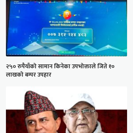
२५० रुपैयाँको सामान किनेका उपभोक्ताले जिते १०
लाखको बम्पर उपहार