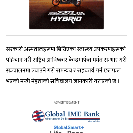
सरकारी अस्पतालहरूमा बिग्रिएका स्वास्थ्य उपकरणहरूको
पहिचान गरी राष्ट्रिय आविष्कार केन्द्रमार्फत मर्मत सम्भार गरी
सञ्‍चालनमा ल्याउने गरी समन्वय र सहकार्य गर्न छलफल
भएको मन्त्री मेहताको सचिवालय जानकारी गराएको छ ।