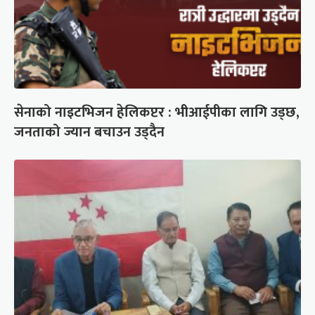
सेनाको नाइटभिजन हेलिकप्टर : भीआईपीका लागि उड्छ,
जनताको ज्यान बचाउन उड्दैन