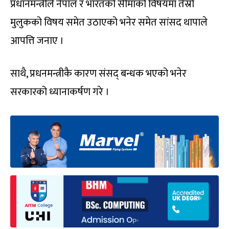
प्रधानमन्त्रीले नेपाल र भारतको सीमाको विषयमा तेस्रो
मुलुकको विषय समेत उठाएको भनेर समेत सांसद थापाले
आपत्ति जनाए ।
साथै, प्रधनमन्त्रीकै कारण संसद् बन्धक भएको भनेर
सरकारको ध्यानाकर्षण गरे ।