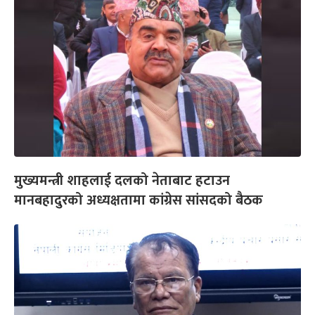
मुख्यमन्त्री शाहलाई दलको नेताबाट हटाउन
मानबहादुरको अध्यक्षतामा कांग्रेस सांसदको बैठक