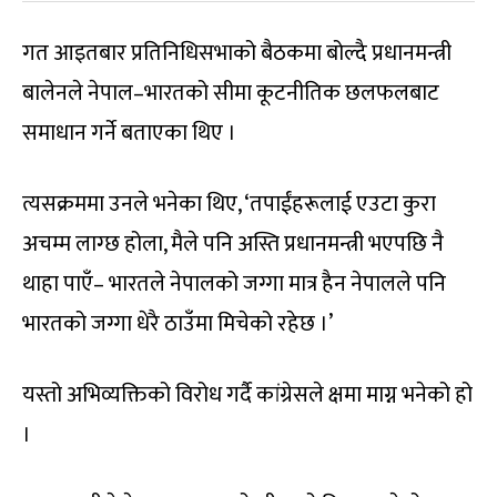
गत आइतबार प्रतिनिधिसभाको बैठकमा बोल्दै प्रधानमन्त्री
बालेनले नेपाल–भारतको सीमा कूटनीतिक छलफलबाट
समाधान गर्ने बताएका थिए ।
त्यसक्रममा उनले भनेका थिए, ‘तपाईंहरूलाई एउटा कुरा
अचम्म लाग्छ होला, मैले पनि अस्ति प्रधानमन्त्री भएपछि नै
थाहा पाएँ– भारतले नेपालको जग्गा मात्र हैन नेपालले पनि
भारतको जग्गा धेरै ठाउँमा मिचेको रहेछ ।’
यस्तो अभिव्यक्तिको विरोध गर्दै कांग्रेसले क्षमा माग्न भनेको हो
।