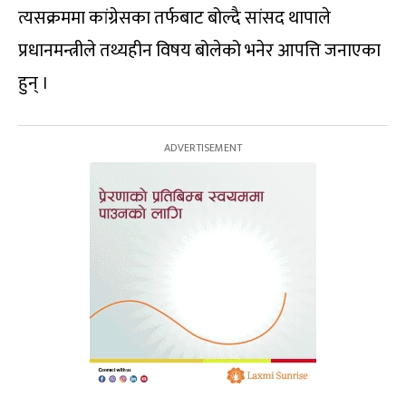
त्यसक्रममा कांग्रेसका तर्फबाट बोल्दै सांसद थापाले
प्रधानमन्त्रीले तथ्यहीन विषय बोलेको भनेर आपत्ति जनाएका
हुन् ।