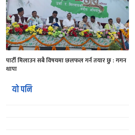
पार्टी मिलाउन सबै विषयमा छलफल गर्न तयार छु : गगन
थापा
यो पनि