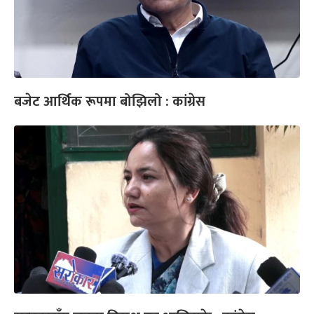
बजेट आर्थिक रूपमा बोझिलो : कांग्रेस