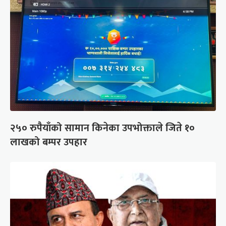
२५० रुपैयाँको सामान किनेका उपभोक्ताले जिते १०
लाखको बम्पर उपहार