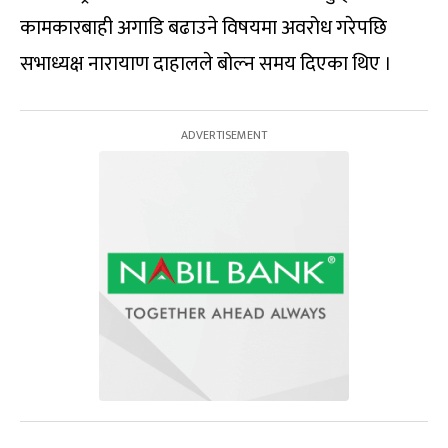
कामकारबाही अगाडि बढाउने विषयमा अवरोध गरेपछि
सभाध्यक्ष नारायाण दाहालले बोल्न समय दिएका थिए ।