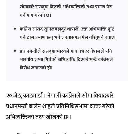
सीमाबारे संसद्‌मा दिएको अभिव्यक्तिको तथ्य प्रमाण पेस
गर्न माग गरेको छ।
कांग्रेस सांसद सुनिलबहादुर थापाले ‘उक्त अभिव्यक्ति पुष्टि
गर्ने ठोस प्रमाण छन् भने जनतासमक्ष पेस गरिनुपर्ने बताए।
प्रधानमन्त्रीले संसद्‌मा भारतले मात्र नभएर नेपालले पनि
भारतीय जग्गा मिचेको अभिव्यक्ति दिएको भन्दै कांग्रेसले
विरोध जनाएको हो।
२० जेठ, काठमाडौं । नेपाली कांग्रेसले सीमा विवादबारे
प्रधानमन्त्री बालेन शाहले प्रतिनिधिसभामा व्यक्त गरेको
अभिव्यक्तिको तथ्य खोजेको छ ।