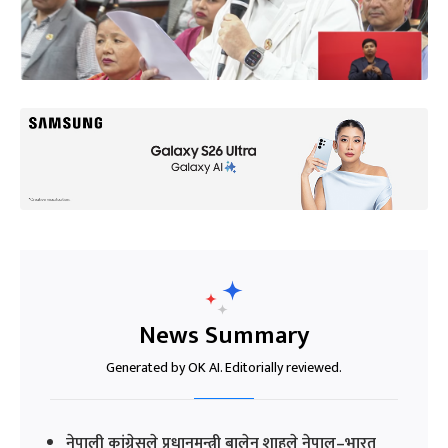
News Summary
Generated by OK AI. Editorially reviewed.
नेपाली कांग्रेसले प्रधानमन्त्री बालेन शाहले नेपाल–भारत